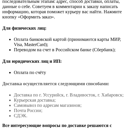
последовательным этапам: адрес, способ доставки, оплаты,
данные о себе. Советуем в комментарии к заказу написать
информацию, которая поможет курьеру вас найти. Нажмите
кнопку «Оформить заказ».
Для физических лиц:
Оплата банковской картой (принимаются карты МИР,
Visa, MasterCard);
Переводом на счет в Российском банке (Сбербанк);
Для юридических лиц и ИП:
Оплата по счёту
Доставка осуществляется следующими способами:
Доставка по г. Уссурийск, г. Владивосток, г. Хабаровск;
Курьерская доставка;
Самовывоз по адресам магазинов;
Почта России;
СДЭК.
Все интересующие вопросы по доставке решаются с