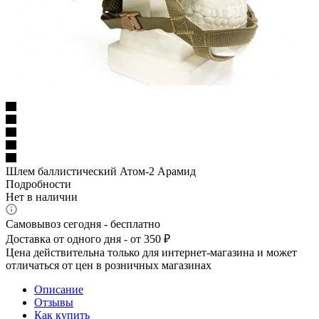
Шлем баллистический Атом-2 Арамид
Подробности
Нет в наличии
Самовывоз сегодня - бесплатно
Доставка от одного дня - от 350 ₽
Цена действительна только для интернет-магазина и может
отличаться от цен в розничных магазинах
Описание
Отзывы
Как купить