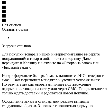
Нет оценок
Оставить отзыв
Загрузка отзывов...
Для покупки товара в нашем интернет-магазине выберите
понравившийся товар и добавьте его в корзину. Далее
перейдите в Корзину и нажмите на «Оформить заказ» или
«Быстрый заказ».
Когда оформляете быстрый заказ, напишите ФИО, телефон и
e-mail. Вам перезвонит менеджер и уточнит условия заказа.
По результатам разговора вам придет подтверждение
оформления товара на почту или через СМС. Теперь останется
только ждать доставки и радоваться новой покупке.
Оформление заказа в стандартном режиме выглядит
следующим образом. Заполняете полностью форму по