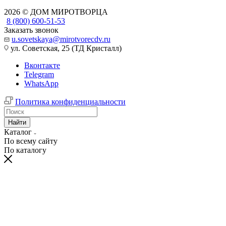
2026 © ДОМ МИРОТВОРЦА
8 (800) 600-51-53
Заказать звонок
u.sovetskaya@mirotvorecdv.ru
ул. Советская, 25 (ТД Кристалл)
Вконтакте
Telegram
WhatsApp
Политика конфиденциальности
Найти
Каталог
По всему сайту
По каталогу