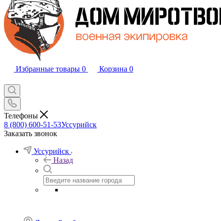
Избранные товары
0
Корзина
0
Телефоны
8 (800) 600-51-53
Уссурийск
Заказать звонок
Уссурийск
Назад