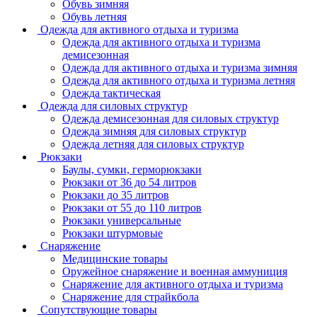
Обувь зимняя
Обувь летняя
Одежда для активного отдыха и туризма
Одежда для активного отдыха и туризма
демисезонная
Одежда для активного отдыха и туризма зимняя
Одежда для активного отдыха и туризма летняя
Одежда тактическая
Одежда для силовых структур
Одежда демисезонная для силовых структур
Одежда зимняя для силовых структур
Одежда летняя для силовых структур
Рюкзаки
Баулы, сумки, герморюкзаки
Рюкзаки от 36 до 54 литров
Рюкзаки до 35 литров
Рюкзаки от 55 до 110 литров
Рюкзаки универсальные
Рюкзаки штурмовые
Снаряжение
Медицинские товары
Оружейное снаряжение и военная аммуниция
Снаряжение для активного отдыха и туризма
Снаряжение для страйкбола
Сопутствующие товары