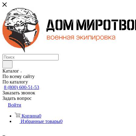
Каталог
По всему сайту
По каталогу
8 (800) 600-51-53
Заказать звонок
Задать вопрос
Войти
Корзина
0
Избранные товары
0