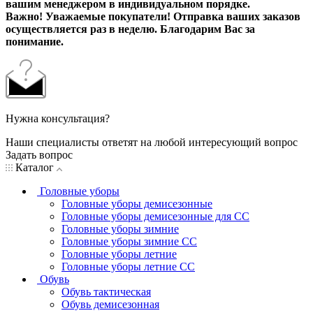
вашим менеджером в индивидуальном порядке.
Важно! Уважаемые покупатели! Отправка ваших заказов
осуществляется раз в неделю. Благодарим Вас за
понимание.
Нужна консультация?
Наши специалисты ответят на любой интересующий вопрос
Задать вопрос
Каталог
Головные уборы
Головные уборы демисезонные
Головные уборы демисезонные для СС
Головные уборы зимние
Головные уборы зимние СС
Головные уборы летние
Головные уборы летние СС
Обувь
Обувь тактическая
Обувь демисезонная