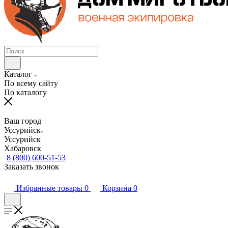
Каталог
По всему сайту
По каталогу
Ваш город
Уссурийск
Уссурийск
Хабаровск
8 (800) 600-51-53
Заказать звонок
Избранные товары
0
Корзина
0