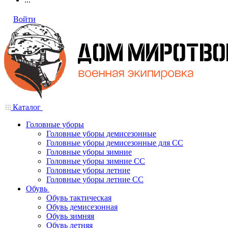
Войти
Каталог
Головные уборы
Головные уборы демисезонные
Головные уборы демисезонные для СС
Головные уборы зимние
Головные уборы зимние СС
Головные уборы летние
Головные уборы летние СС
Обувь
Обувь тактическая
Обувь демисезонная
Обувь зимняя
Обувь летняя