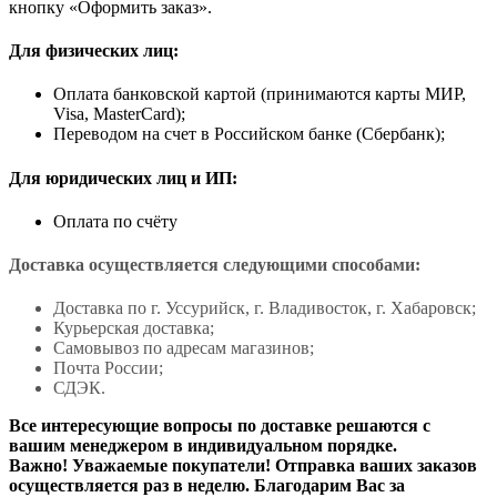
кнопку «Оформить заказ».
Для физических лиц:
Оплата банковской картой (принимаются карты МИР,
Visa, MasterCard);
Переводом на счет в Российском банке (Сбербанк);
Для юридических лиц и ИП:
Оплата по счёту
Доставка осуществляется следующими способами:
Доставка по г. Уссурийск, г. Владивосток, г. Хабаровск;
Курьерская доставка;
Самовывоз по адресам магазинов;
Почта России;
СДЭК.
Все интересующие вопросы по доставке решаются с
вашим менеджером в индивидуальном порядке.
Важно! Уважаемые покупатели! Отправка ваших заказов
осуществляется раз в неделю. Благодарим Вас за