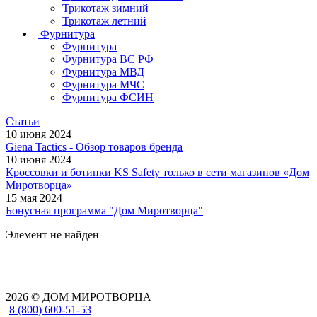
Трикотаж зимний
Трикотаж летний
Фурнитура
Фурнитура
Фурнитура ВС РФ
Фурнитура МВД
Фурнитура МЧС
Фурнитура ФСИН
Статьи
10 июня 2024
Giena Tactics - Обзор товаров бренда
10 июня 2024
Кроссовки и ботинки KS Safety только в сети магазинов «Дом
Миротворца»
15 мая 2024
Бонусная программа "Дом Миротворца"
Элемент не найден
2026 © ДОМ МИРОТВОРЦА
8 (800) 600-51-53