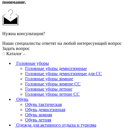
понимание.
Нужна консультация?
Наши специалисты ответят на любой интересующий вопрос
Задать вопрос
Каталог
Головные уборы
Головные уборы демисезонные
Головные уборы демисезонные для СС
Головные уборы зимние
Головные уборы зимние СС
Головные уборы летние
Головные уборы летние СС
Обувь
Обувь тактическая
Обувь демисезонная
Обувь зимняя
Обувь летняя
Одежда для активного отдыха и туризма