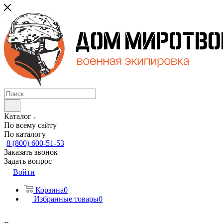
Каталог
По всему сайту
По каталогу
8 (800) 600-51-53
Заказать звонок
Задать вопрос
Войти
Корзина
0
Избранные товары
0