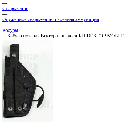
—
Снаряжение
—
Оружейное снаряжение и военная аммуниция
—
Кобуры
—
Кобура поясная Вектор и аналоги КП ВЕКТОР MOLLE