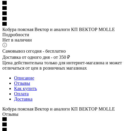
Кобура поясная Вектор и аналоги КП ВЕКТОР MOLLE
Подробности
Нет в наличии
Самовывоз сегодня - бесплатно
Доставка от одного дня - от 350 ₽
Цена действительна только для интернет-магазина и может
отличаться от цен в розничных магазинах
Описание
Отзывы
Как купить
Оплата
Доставка
Кобура поясная Вектор и аналоги КП ВЕКТОР MOLLE
Отзывы