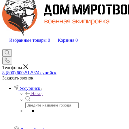
Избранные товары
0
Корзина
0
Телефоны
8 (800) 600-51-53
Уссурийск
Заказать звонок
Уссурийск
Назад