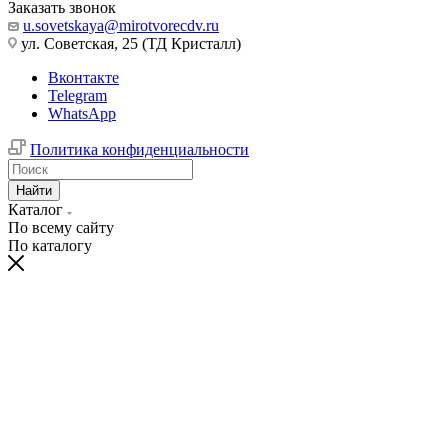
Заказать звонок
u.sovetskaya@mirotvorecdv.ru
ул. Советская, 25 (ТД Кристалл)
Вконтакте
Telegram
WhatsApp
Политика конфиденциальности
Найти
Каталог
По всему сайту
По каталогу