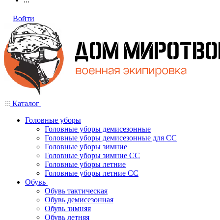
Войти
Каталог
Головные уборы
Головные уборы демисезонные
Головные уборы демисезонные для СС
Головные уборы зимние
Головные уборы зимние СС
Головные уборы летние
Головные уборы летние СС
Обувь
Обувь тактическая
Обувь демисезонная
Обувь зимняя
Обувь летняя