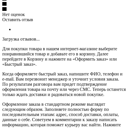
Нет оценок
Оставить отзыв
Загрузка отзывов...
Для покупки товара в нашем интернет-магазине выберите
понравившийся товар и добавьте его в корзину. Далее
перейдите в Корзину и нажмите на «Оформить заказ» или
«Быстрый заказ».
Когда оформляете быстрый заказ, напишите ФИО, телефон и
e-mail. Вам перезвонит менеджер и уточнит условия заказа.
По результатам разговора вам придет подтверждение
оформления товара на почту или через СМС. Теперь останется
только ждать доставки и радоваться новой покупке.
Оформление заказа в стандартном режиме выглядит
следующим образом. Заполняете полностью форму по
последовательным этапам: адрес, способ доставки, оплаты,
данные о себе. Советуем в комментарии к заказу написать
информацию, которая поможет курьеру вас найти. Нажмите