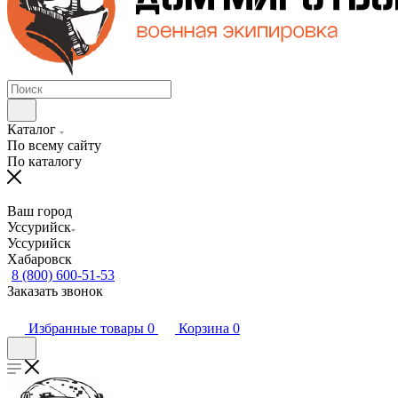
Каталог
По всему сайту
По каталогу
Ваш город
Уссурийск
Уссурийск
Хабаровск
8 (800) 600-51-53
Заказать звонок
Избранные товары
0
Корзина
0