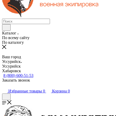
Каталог
По всему сайту
По каталогу
Ваш город
Уссурийск
Уссурийск
Хабаровск
8 (800) 600-51-53
Заказать звонок
Избранные товары
0
Корзина
0