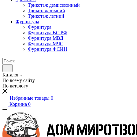
Трикотаж демисезонный
Трикотаж зимний
Трикотаж летний
Фурнитура
Фурнитура
Фурнитура ВС РФ
Фурнитура МВД
Фурнитура МЧС
Фурнитура ФСИН
Каталог
По всему сайту
По каталогу
Избранные товары
0
Корзина
0