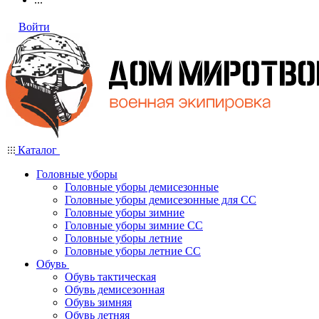
Войти
Каталог
Головные уборы
Головные уборы демисезонные
Головные уборы демисезонные для СС
Головные уборы зимние
Головные уборы зимние СС
Головные уборы летние
Головные уборы летние СС
Обувь
Обувь тактическая
Обувь демисезонная
Обувь зимняя
Обувь летняя