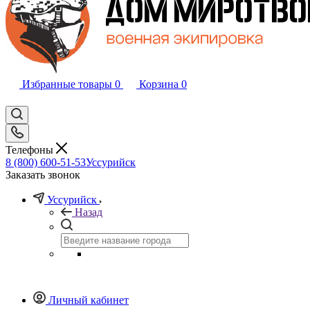
Избранные товары
0
Корзина
0
Телефоны
8 (800) 600-51-53
Уссурийск
Заказать звонок
Уссурийск
Назад
Личный кабинет