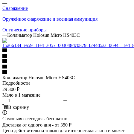
—
Снаряжение
—
Оружейное снаряжение и военная аммуниция
—
Оптические приборы
—
Коллиматор Holosun Micro HS403C
Коллиматор Holosun Micro HS403C
Подробности
29 300
₽
Мало
в 1 магазине
В корзину
Самовывоз сегодня - бесплатно
Доставка от одного дня - от 350 ₽
Цена действительна только для интернет-магазина и может