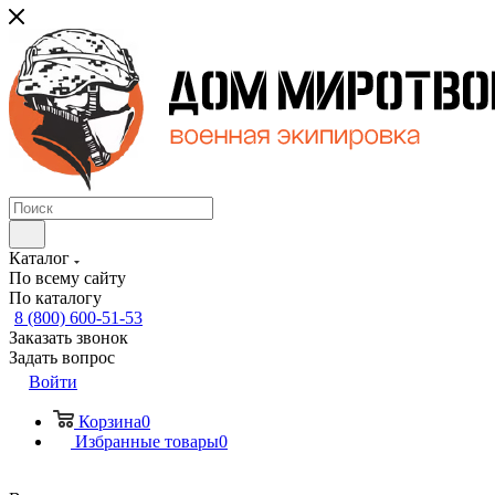
Каталог
По всему сайту
По каталогу
8 (800) 600-51-53
Заказать звонок
Задать вопрос
Войти
Корзина
0
Избранные товары
0