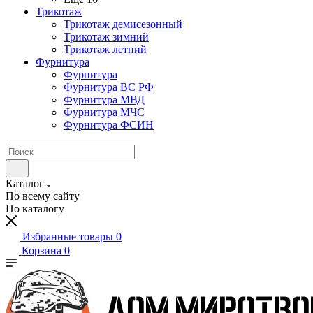
Трикотаж
Трикотаж демисезонный
Трикотаж зимний
Трикотаж летний
Фурнитура
Фурнитура
Фурнитура ВС РФ
Фурнитура МВД
Фурнитура МЧС
Фурнитура ФСИН
Каталог
По всему сайту
По каталогу
Избранные товары
0
Корзина
0