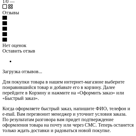
1/0
—
Отзывы
Нет оценок
Оставить отзыв
Загрузка отзывов...
Для покупки товара в нашем интернет-магазине выберите
понравившийся товар и добавьте его в корзину. Далее
перейдите в Корзину и нажмите на «Оформить заказ» или
«Быстрый заказ».
Когда оформляете быстрый заказ, напишите ФИО, телефон и
e-mail. Вам перезвонит менеджер и уточнит условия заказа.
По результатам разговора вам придет подтверждение
оформления товара на почту или через СМС. Теперь останется
только ждать доставки и радоваться новой покупке.