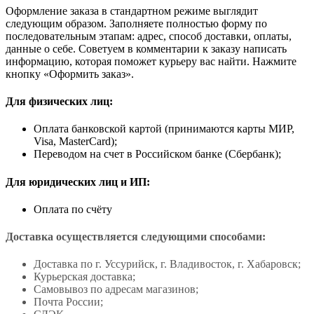
Оформление заказа в стандартном режиме выглядит
следующим образом. Заполняете полностью форму по
последовательным этапам: адрес, способ доставки, оплаты,
данные о себе. Советуем в комментарии к заказу написать
информацию, которая поможет курьеру вас найти. Нажмите
кнопку «Оформить заказ».
Для физических лиц:
Оплата банковской картой (принимаются карты МИР,
Visa, MasterCard);
Переводом на счет в Российском банке (Сбербанк);
Для юридических лиц и ИП:
Оплата по счёту
Доставка осуществляется следующими способами:
Доставка по г. Уссурийск, г. Владивосток, г. Хабаровск;
Курьерская доставка;
Самовывоз по адресам магазинов;
Почта России;