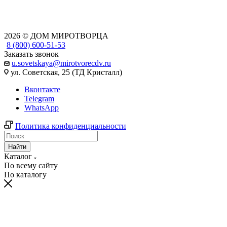
2026 © ДОМ МИРОТВОРЦА
8 (800) 600-51-53
Заказать звонок
u.sovetskaya@mirotvorecdv.ru
ул. Советская, 25 (ТД Кристалл)
Вконтакте
Telegram
WhatsApp
Политика конфиденциальности
Найти
Каталог
По всему сайту
По каталогу