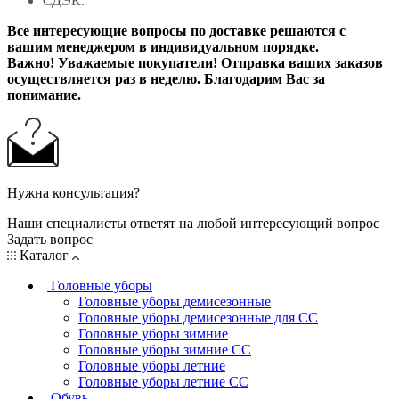
СДЭК.
Все интересующие вопросы по доставке решаются с
вашим менеджером в индивидуальном порядке.
Важно! Уважаемые покупатели! Отправка ваших заказов
осуществляется раз в неделю. Благодарим Вас за
понимание.
Нужна консультация?
Наши специалисты ответят на любой интересующий вопрос
Задать вопрос
Каталог
Головные уборы
Головные уборы демисезонные
Головные уборы демисезонные для СС
Головные уборы зимние
Головные уборы зимние СС
Головные уборы летние
Головные уборы летние СС
Обувь