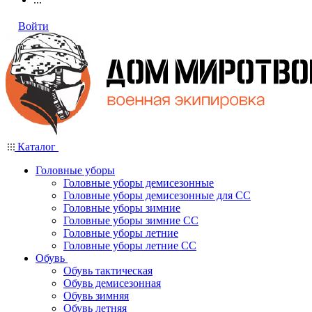
Войти
Каталог
Головные уборы
Головные уборы демисезонные
Головные уборы демисезонные для СС
Головные уборы зимние
Головные уборы зимние СС
Головные уборы летние
Головные уборы летние СС
Обувь
Обувь тактическая
Обувь демисезонная
Обувь зимняя
Обувь летняя