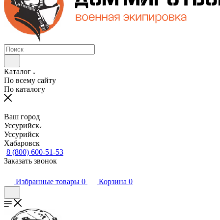
Каталог
По всему сайту
По каталогу
Ваш город
Уссурийск
Уссурийск
Хабаровск
8 (800) 600-51-53
Заказать звонок
Избранные товары
0
Корзина
0