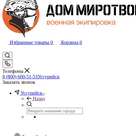
Избранные товары
0
Корзина
0
Телефоны
8 (800) 600-51-53
Уссурийск
Заказать звонок
Уссурийск
Назад