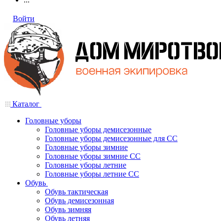
Войти
Каталог
Головные уборы
Головные уборы демисезонные
Головные уборы демисезонные для СС
Головные уборы зимние
Головные уборы зимние СС
Головные уборы летние
Головные уборы летние СС
Обувь
Обувь тактическая
Обувь демисезонная
Обувь зимняя
Обувь летняя