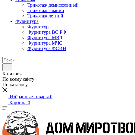
Трикотаж демисезонный
Трикотаж зимний
Трикотаж летний
Фурнитура
Фурнитура
Фурнитура ВС РФ
Фурнитура МВД
Фурнитура МЧС
Фурнитура ФСИН
Каталог
По всему сайту
По каталогу
Избранные товары
0
Корзина
0