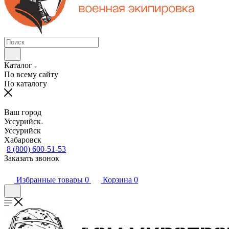
Каталог
По всему сайту
По каталогу
Ваш город
Уссурийск
Уссурийск
Хабаровск
8 (800) 600-51-53
Заказать звонок
Избранные товары
0
Корзина
0