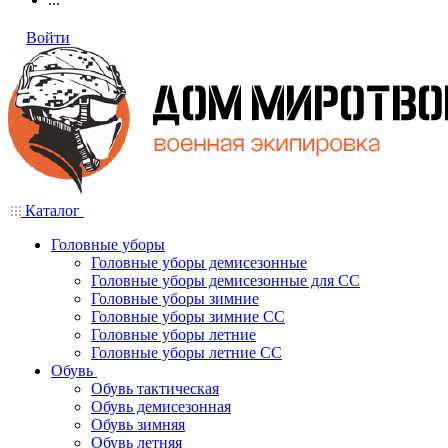
Войти
Каталог
Головные уборы
Головные уборы демисезонные
Головные уборы демисезонные для СС
Головные уборы зимние
Головные уборы зимние СС
Головные уборы летние
Головные уборы летние СС
Обувь
Обувь тактическая
Обувь демисезонная
Обувь зимняя
Обувь летняя