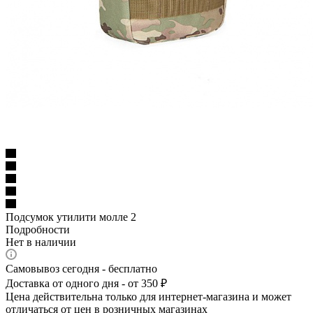
Подсумок утилити молле 2
Подробности
Нет в наличии
Самовывоз сегодня - бесплатно
Доставка от одного дня - от 350 ₽
Цена действительна только для интернет-магазина и может
отличаться от цен в розничных магазинах