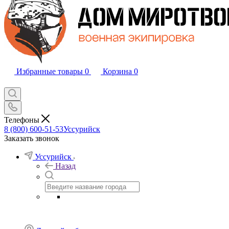
Избранные товары
0
Корзина
0
Телефоны
8 (800) 600-51-53
Уссурийск
Заказать звонок
Уссурийск
Назад