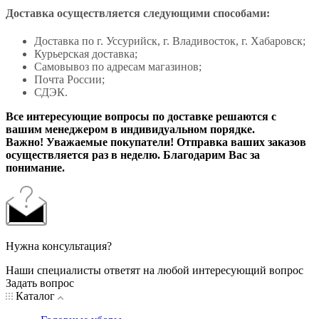
Доставка осуществляется следующими способами:
Доставка по г. Уссурийск, г. Владивосток, г. Хабаровск;
Курьерская доставка;
Самовывоз по адресам магазинов;
Почта России;
СДЭК.
Все интересующие вопросы по доставке решаются с
вашим менеджером в индивидуальном порядке.
Важно! Уважаемые покупатели! Отправка ваших заказов
осуществляется раз в неделю. Благодарим Вас за
понимание.
Нужна консультация?
Наши специалисты ответят на любой интересующий вопрос
Задать вопрос
Каталог