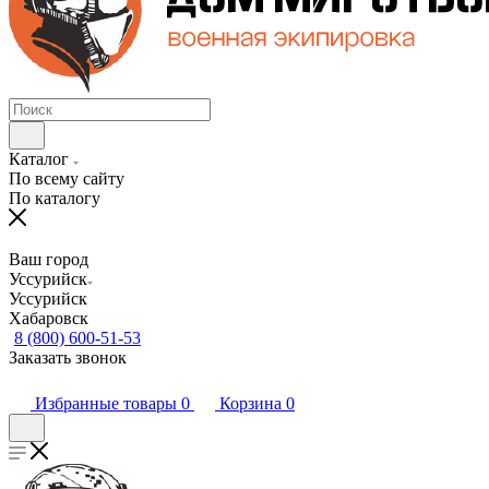
Каталог
По всему сайту
По каталогу
Ваш город
Уссурийск
Уссурийск
Хабаровск
8 (800) 600-51-53
Заказать звонок
Избранные товары
0
Корзина
0