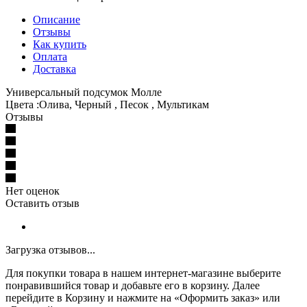
Описание
Отзывы
Как купить
Оплата
Доставка
Универсальный подсумок Молле
Цвета :Олива, Черный , Песок , Мультикам
Отзывы
Нет оценок
Оставить отзыв
Загрузка отзывов...
Для покупки товара в нашем интернет-магазине выберите
понравившийся товар и добавьте его в корзину. Далее
перейдите в Корзину и нажмите на «Оформить заказ» или