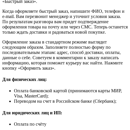
«Быстрый заказ».
Когда оформляете быстрый заказ, напишите ФИО, телефон и
e-mail. Вам перезвонит менеджер и уточнит условия заказа.
По результатам разговора вам придет подтверждение
оформления товара на почту или через СМС. Теперь останется
только ждать доставки и радоваться новой покупке.
Оформление заказа в стандартном режиме выглядит
следующим образом. Заполняете полностью форму по
последовательным этапам: адрес, способ доставки, оплаты,
данные о себе. Советуем в комментарии к заказу написать
информацию, которая поможет курьеру вас найти. Нажмите
кнопку «Оформить заказ».
Для физических лиц:
Оплата банковской картой (принимаются карты МИР,
Visa, MasterCard);
Переводом на счет в Российском банке (Сбербанк);
Для юридических лиц и ИП:
Оплата по счёту