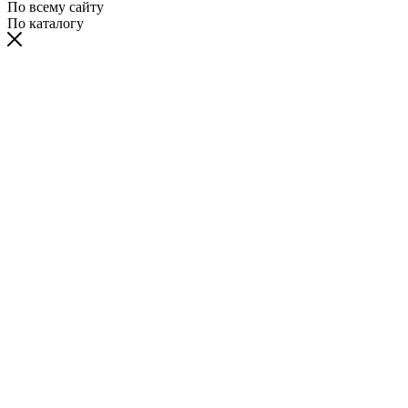
По всему сайту
По каталогу