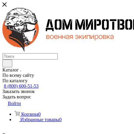
Каталог
По всему сайту
По каталогу
8 (800) 600-51-53
Заказать звонок
Задать вопрос
Войти
Корзина
0
Избранные товары
0