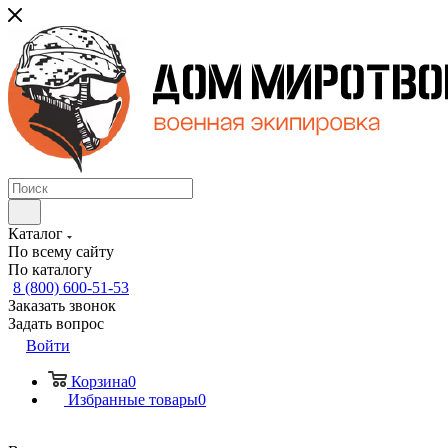
Каталог
По всему сайту
По каталогу
8 (800) 600-51-53
Заказать звонок
Задать вопрос
Войти
Корзина
0
Избранные товары
0