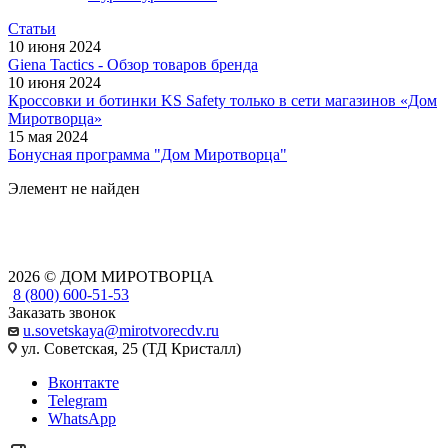
Статьи
10 июня 2024
Giena Tactics - Обзор товаров бренда
10 июня 2024
Кроссовки и ботинки KS Safety только в сети магазинов «Дом
Миротворца»
15 мая 2024
Бонусная программа "Дом Миротворца"
Элемент не найден
2026 © ДОМ МИРОТВОРЦА
8 (800) 600-51-53
Заказать звонок
u.sovetskaya@mirotvorecdv.ru
ул. Советская, 25 (ТД Кристалл)
Вконтакте
Telegram
WhatsApp