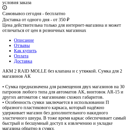
условия заказа
Самовывоз сегодня - бесплатно
Доставка от одного дня - от 350 ₽
Цена действительна только для интернет-магазина и может
отличаться от цен в розничных магазинах
Описание
Отзывы
Как купить
Оплата
Доставка
АКМ 2 RAID MOLLE без клапана и с утяжкой. Сумка для 2
магазинов АК
• Сумка предназначена для размещения двух магазинов на 30
патронов любого типа для автоматов АК, винтовок AR-15 и
других автоматов с магазинами схожих габаритов.
• Особенность сумки заключается в использовании П
образного пластикового каркаса, который надёжно
удерживает магазин без дополнительного накидного
эластичного шнура. В тоже время каркас обеспечивает самый
быстрый и бесшумный доступ к извлечению и укладке
магазина обратно в сумку.