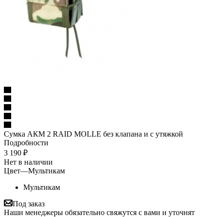
Сумка АКМ 2 RAID MOLLE без клапана и с утяжкой
Подробности
3 190
₽
Нет в наличии
Цвет
—
Мультикам
Мультикам
Под заказ
Наши менеджеры обязательно свяжутся с вами и уточнят