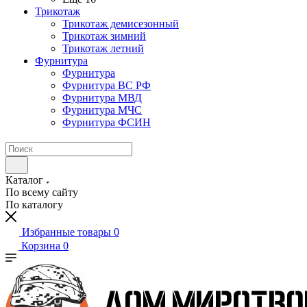
Трикотаж
Трикотаж демисезонный
Трикотаж зимний
Трикотаж летний
Фурнитура
Фурнитура
Фурнитура ВС РФ
Фурнитура МВД
Фурнитура МЧС
Фурнитура ФСИН
Каталог
По всему сайту
По каталогу
Избранные товары
0
Корзина
0