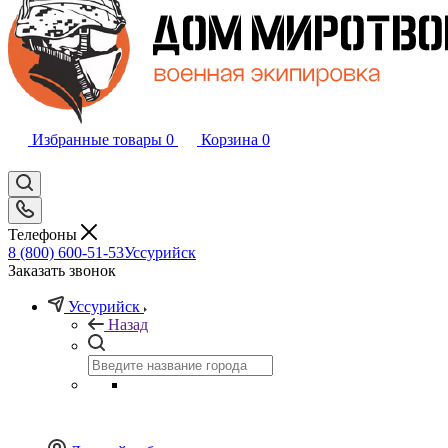
Избранные товары
0
Корзина
0
Телефоны
8 (800) 600-51-53
Уссурийск
Заказать звонок
Уссурийск
Назад