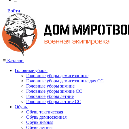
Войти
Каталог
Головные уборы
Головные уборы демисезонные
Головные уборы демисезонные для СС
Головные уборы зимние
Головные уборы зимние СС
Головные уборы летние
Головные уборы летние СС
Обувь
Обувь тактическая
Обувь демисезонная
Обувь зимняя
Обувь летняя