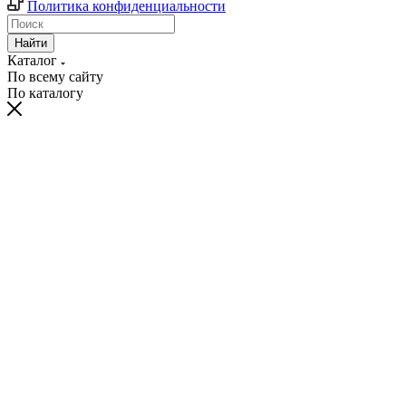
Политика конфиденциальности
Найти
Каталог
По всему сайту
По каталогу