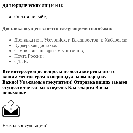
Для юридических лиц и ИП:
Оплата по счёту
Доставка осуществляется следующими способами:
Доставка по г. Уссурийск, г. Владивосток, г. Хабаровск;
Курьерская доставка;
Самовывоз по адресам магазинов;
Почта России;
СДЭК.
Все интересующие вопросы по доставке решаются с
вашим менеджером в индивидуальном порядке.
Важно! Уважаемые покупатели! Отправка ваших заказов
осуществляется раз в неделю. Благодарим Вас за
понимание.
Нужна консультация?