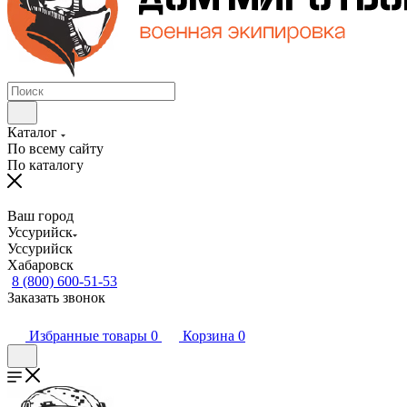
Каталог
По всему сайту
По каталогу
Ваш город
Уссурийск
Уссурийск
Хабаровск
8 (800) 600-51-53
Заказать звонок
Избранные товары
0
Корзина
0