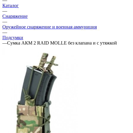
—
Каталог
—
Снаряжение
—
Оружейное снаряжение и военная аммуниция
—
Подсумки
—
Сумка АКМ 2 RAID MOLLE без клапана и с утяжкой