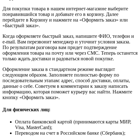
Для покупки товара в нашем интернет-магазине выберите
понравившийся товар и добавьте его в корзину. Далее
перейдите в Корзину и нажмите на «Оформить заказ» или
«Быстрый заказ».
Когда оформляете быстрый заказ, напишите ФИО, телефон и
e-mail. Вам перезвонит менеджер и уточнит условия заказа.
По результатам разговора вам придет подтверждение
оформления товара на почту или через СМС. Теперь останется
только ждать доставки и радоваться новой покупке.
Оформление заказа в стандартном режиме выглядит
следующим образом. Заполняете полностью форму по
последовательным этапам: адрес, способ доставки, оплаты,
данные о себе. Советуем в комментарии к заказу написать
информацию, которая поможет курьеру вас найти. Нажмите
кнопку «Оформить заказ».
Для физических лиц:
Оплата банковской картой (принимаются карты МИР,
Visa, MasterCard);
Переводом на счет в Российском банке (Сбербанк);