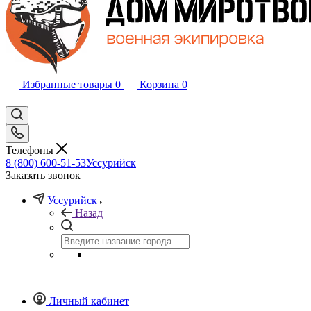
Избранные товары
0
Корзина
0
Телефоны
8 (800) 600-51-53
Уссурийск
Заказать звонок
Уссурийск
Назад
Личный кабинет