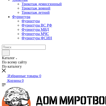
Трикотаж демисезонный
Трикотаж зимний
Трикотаж летний
Фурнитура
Фурнитура
Фурнитура ВС РФ
Фурнитура МВД
Фурнитура МЧС
Фурнитура ФСИН
Каталог
По всему сайту
По каталогу
Избранные товары
0
Корзина
0