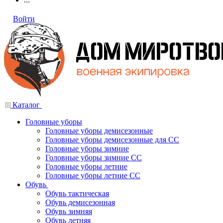
Войти
Каталог
Головные уборы
Головные уборы демисезонные
Головные уборы демисезонные для СС
Головные уборы зимние
Головные уборы зимние СС
Головные уборы летние
Головные уборы летние СС
Обувь
Обувь тактическая
Обувь демисезонная
Обувь зимняя
Обувь летняя