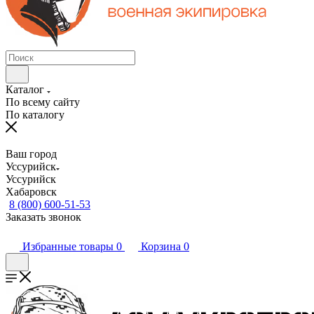
Каталог
По всему сайту
По каталогу
Ваш город
Уссурийск
Уссурийск
Хабаровск
8 (800) 600-51-53
Заказать звонок
Избранные товары
0
Корзина
0