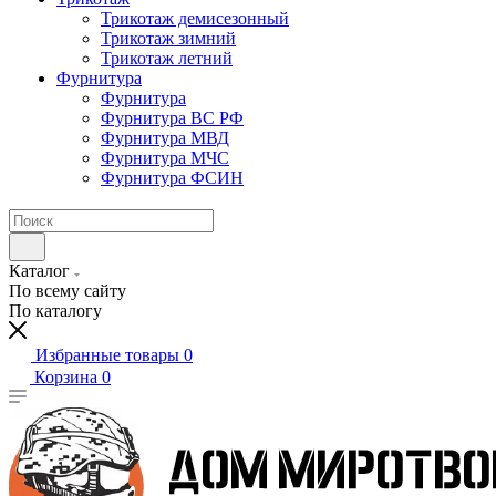
Трикотаж демисезонный
Трикотаж зимний
Трикотаж летний
Фурнитура
Фурнитура
Фурнитура ВС РФ
Фурнитура МВД
Фурнитура МЧС
Фурнитура ФСИН
Каталог
По всему сайту
По каталогу
Избранные товары
0
Корзина
0