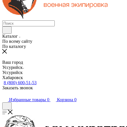
Каталог
По всему сайту
По каталогу
Ваш город
Уссурийск
Уссурийск
Хабаровск
8 (800) 600-51-53
Заказать звонок
Избранные товары
0
Корзина
0