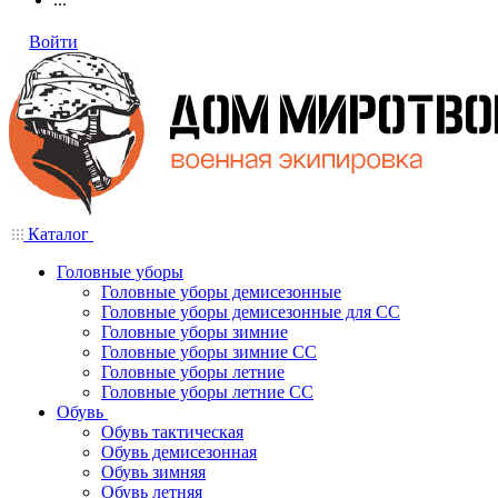
Войти
Каталог
Головные уборы
Головные уборы демисезонные
Головные уборы демисезонные для СС
Головные уборы зимние
Головные уборы зимние СС
Головные уборы летние
Головные уборы летние СС
Обувь
Обувь тактическая
Обувь демисезонная
Обувь зимняя
Обувь летняя