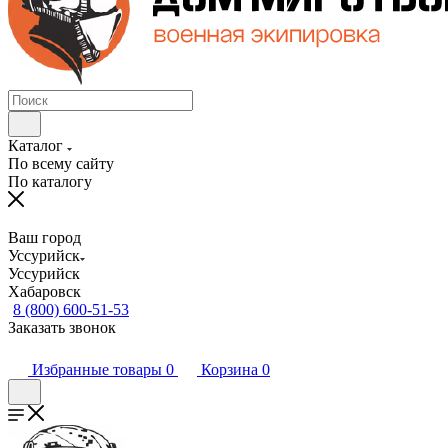
Каталог
По всему сайту
По каталогу
Ваш город
Уссурийск
Уссурийск
Хабаровск
8 (800) 600-51-53
Заказать звонок
Избранные товары
0
Корзина
0