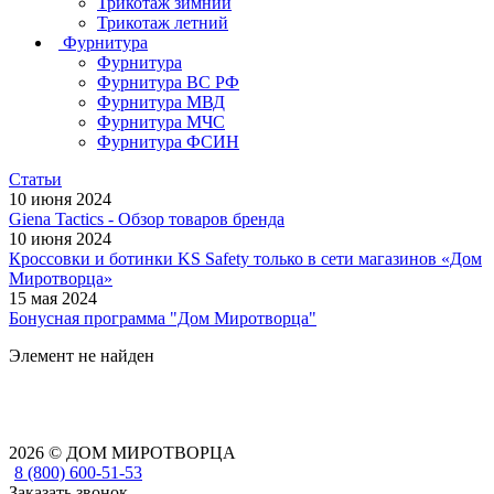
Трикотаж зимний
Трикотаж летний
Фурнитура
Фурнитура
Фурнитура ВС РФ
Фурнитура МВД
Фурнитура МЧС
Фурнитура ФСИН
Статьи
10 июня 2024
Giena Tactics - Обзор товаров бренда
10 июня 2024
Кроссовки и ботинки KS Safety только в сети магазинов «Дом
Миротворца»
15 мая 2024
Бонусная программа "Дом Миротворца"
Элемент не найден
2026 © ДОМ МИРОТВОРЦА
8 (800) 600-51-53
Заказать звонок