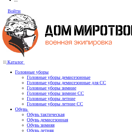
Войти
Каталог
Головные уборы
Головные уборы демисезонные
Головные уборы демисезонные для СС
Головные уборы зимние
Головные уборы зимние СС
Головные уборы летние
Головные уборы летние СС
Обувь
Обувь тактическая
Обувь демисезонная
Обувь зимняя
Обувь летняя