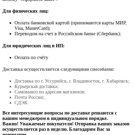
Для физических лиц:
Оплата банковской картой (принимаются карты МИР,
Visa, MasterCard);
Переводом на счет в Российском банке (Сбербанк);
Для юридических лиц и ИП:
Оплата по счёту
Доставка осуществляется следующими способами:
Доставка по г. Уссурийск, г. Владивосток, г. Хабаровск;
Курьерская доставка;
Самовывоз по адресам магазинов;
Почта России;
СДЭК.
Все интересующие вопросы по доставке решаются с
вашим менеджером в индивидуальном порядке.
Важно! Уважаемые покупатели! Отправка ваших заказов
осуществляется раз в неделю. Благодарим Вас за
понимание.