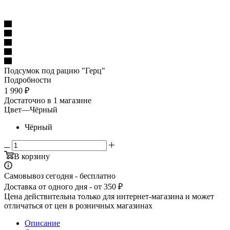
Подсумок под рацию "Герц"
Подробности
1 990
₽
Достаточно
в 1 магазине
Цвет
—
Чёрный
Чёрный
В корзину
Самовывоз сегодня - бесплатно
Доставка от одного дня - от 350 ₽
Цена действительна только для интернет-магазина и может
отличаться от цен в розничных магазинах
Описание