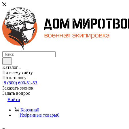
Каталог
По всему сайту
По каталогу
8 (800) 600-51-53
Заказать звонок
Задать вопрос
Войти
Корзина
0
Избранные товары
0