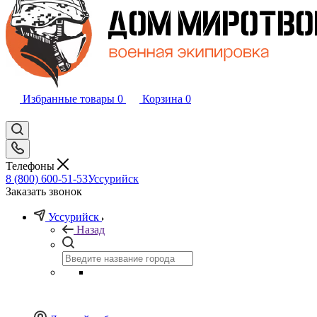
Избранные товары
0
Корзина
0
Телефоны
8 (800) 600-51-53
Уссурийск
Заказать звонок
Уссурийск
Назад