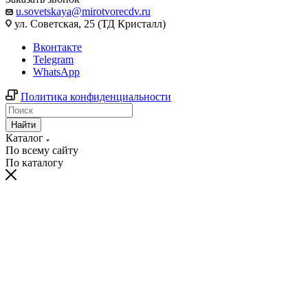
u.sovetskaya@mirotvorecdv.ru
ул. Советская, 25 (ТД Кристалл)
Вконтакте
Telegram
WhatsApp
Политика конфиденциальности
Найти
Каталог
По всему сайту
По каталогу