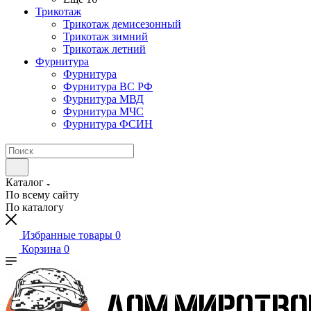
Трикотаж
Трикотаж демисезонный
Трикотаж зимний
Трикотаж летний
Фурнитура
Фурнитура
Фурнитура ВС РФ
Фурнитура МВД
Фурнитура МЧС
Фурнитура ФСИН
Каталог
По всему сайту
По каталогу
Избранные товары
0
Корзина
0