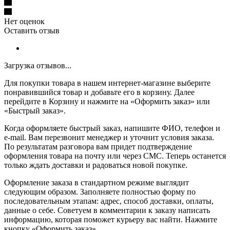
Нет оценок
Оставить отзыв
Загрузка отзывов...
Для покупки товара в нашем интернет-магазине выберите
понравившийся товар и добавьте его в корзину. Далее
перейдите в Корзину и нажмите на «Оформить заказ» или
«Быстрый заказ».
Когда оформляете быстрый заказ, напишите ФИО, телефон и
e-mail. Вам перезвонит менеджер и уточнит условия заказа.
По результатам разговора вам придет подтверждение
оформления товара на почту или через СМС. Теперь останется
только ждать доставки и радоваться новой покупке.
Оформление заказа в стандартном режиме выглядит
следующим образом. Заполняете полностью форму по
последовательным этапам: адрес, способ доставки, оплаты,
данные о себе. Советуем в комментарии к заказу написать
информацию, которая поможет курьеру вас найти. Нажмите
кнопку «Оформить заказ».