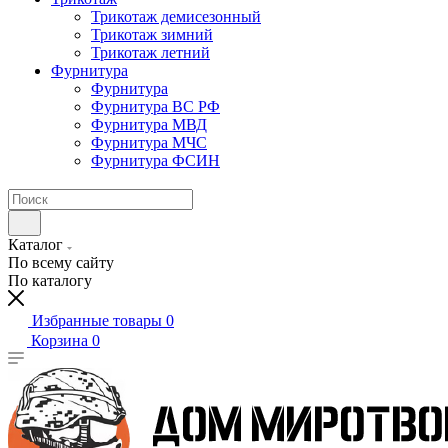
Трикотаж демисезонный
Трикотаж зимний
Трикотаж летний
Фурнитура
Фурнитура
Фурнитура ВС РФ
Фурнитура МВД
Фурнитура МЧС
Фурнитура ФСИН
Каталог
По всему сайту
По каталогу
Избранные товары
0
Корзина
0