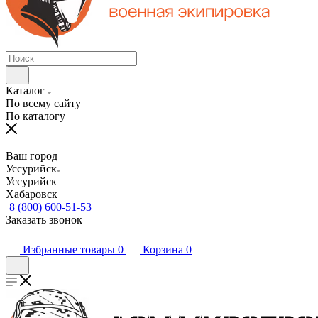
Каталог
По всему сайту
По каталогу
Ваш город
Уссурийск
Уссурийск
Хабаровск
8 (800) 600-51-53
Заказать звонок
Избранные товары
0
Корзина
0