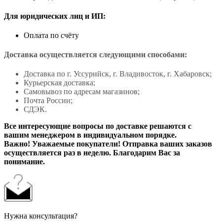
Для юридических лиц и ИП:
Оплата по счёту
Доставка осуществляется следующими способами:
Доставка по г. Уссурийск, г. Владивосток, г. Хабаровск;
Курьерская доставка;
Самовывоз по адресам магазинов;
Почта России;
СДЭК.
Все интересующие вопросы по доставке решаются с
вашим менеджером в индивидуальном порядке.
Важно! Уважаемые покупатели! Отправка ваших заказов
осуществляется раз в неделю. Благодарим Вас за
понимание.
Нужна консультация?