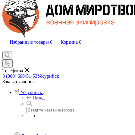
Избранные товары
0
Корзина
0
Телефоны
8 (800) 600-51-53
Уссурийск
Заказать звонок
Уссурийск
Назад