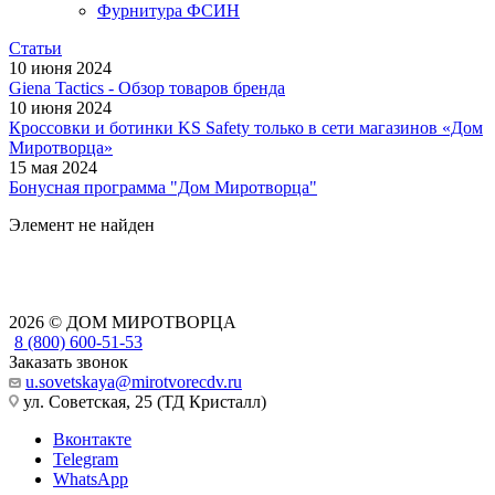
Фурнитура ФСИН
Статьи
10 июня 2024
Giena Tactics - Обзор товаров бренда
10 июня 2024
Кроссовки и ботинки KS Safety только в сети магазинов «Дом
Миротворца»
15 мая 2024
Бонусная программа "Дом Миротворца"
Элемент не найден
2026 © ДОМ МИРОТВОРЦА
8 (800) 600-51-53
Заказать звонок
u.sovetskaya@mirotvorecdv.ru
ул. Советская, 25 (ТД Кристалл)
Вконтакте
Telegram
WhatsApp