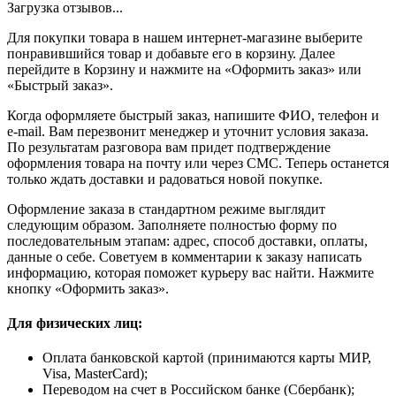
Загрузка отзывов...
Для покупки товара в нашем интернет-магазине выберите
понравившийся товар и добавьте его в корзину. Далее
перейдите в Корзину и нажмите на «Оформить заказ» или
«Быстрый заказ».
Когда оформляете быстрый заказ, напишите ФИО, телефон и
e-mail. Вам перезвонит менеджер и уточнит условия заказа.
По результатам разговора вам придет подтверждение
оформления товара на почту или через СМС. Теперь останется
только ждать доставки и радоваться новой покупке.
Оформление заказа в стандартном режиме выглядит
следующим образом. Заполняете полностью форму по
последовательным этапам: адрес, способ доставки, оплаты,
данные о себе. Советуем в комментарии к заказу написать
информацию, которая поможет курьеру вас найти. Нажмите
кнопку «Оформить заказ».
Для физических лиц:
Оплата банковской картой (принимаются карты МИР,
Visa, MasterCard);
Переводом на счет в Российском банке (Сбербанк);