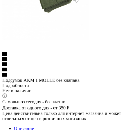
Подсумок АКМ 1 MOLLE без клапана
Подробности
Нет в наличии
Самовывоз сегодня - бесплатно
Доставка от одного дня - от 350 ₽
Цена действительна только для интернет-магазина и может
отличаться от цен в розничных магазинах
Описание