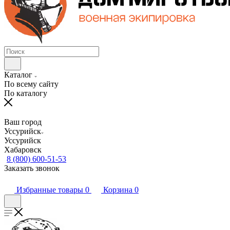
Каталог
По всему сайту
По каталогу
Ваш город
Уссурийск
Уссурийск
Хабаровск
8 (800) 600-51-53
Заказать звонок
Избранные товары
0
Корзина
0