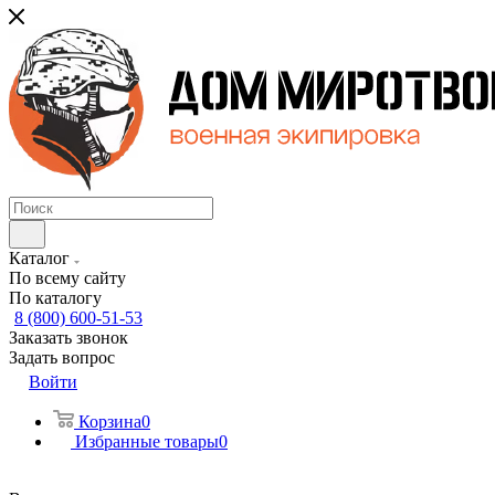
Каталог
По всему сайту
По каталогу
8 (800) 600-51-53
Заказать звонок
Задать вопрос
Войти
Корзина
0
Избранные товары
0