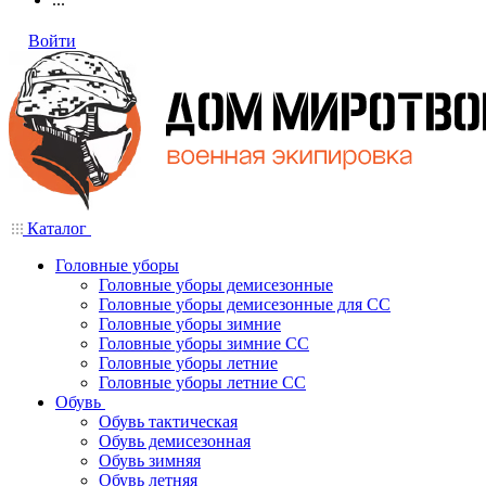
Войти
Каталог
Головные уборы
Головные уборы демисезонные
Головные уборы демисезонные для СС
Головные уборы зимние
Головные уборы зимние СС
Головные уборы летние
Головные уборы летние СС
Обувь
Обувь тактическая
Обувь демисезонная
Обувь зимняя
Обувь летняя