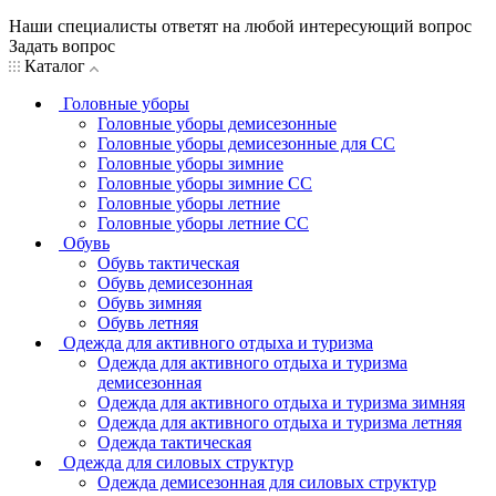
Наши специалисты ответят на любой интересующий вопрос
Задать вопрос
Каталог
Головные уборы
Головные уборы демисезонные
Головные уборы демисезонные для СС
Головные уборы зимние
Головные уборы зимние СС
Головные уборы летние
Головные уборы летние СС
Обувь
Обувь тактическая
Обувь демисезонная
Обувь зимняя
Обувь летняя
Одежда для активного отдыха и туризма
Одежда для активного отдыха и туризма
демисезонная
Одежда для активного отдыха и туризма зимняя
Одежда для активного отдыха и туризма летняя
Одежда тактическая
Одежда для силовых структур
Одежда демисезонная для силовых структур