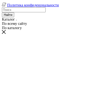
Политика конфиденциальности
Найти
Каталог
По всему сайту
По каталогу