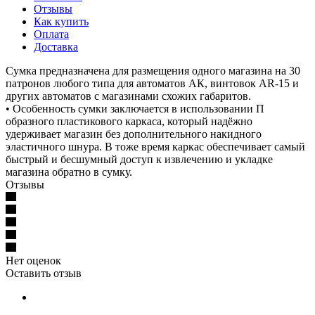
Отзывы
Как купить
Оплата
Доставка
Сумка предназначена для размещения одного магазина на 30
патронов любого типа для автоматов АК, винтовок AR-15 и
других автоматов с магазинами схожих габаритов.
• Особенность сумки заключается в использовании П
образного пластикового каркаса, который надёжно
удерживает магазин без дополнительного накидного
эластичного шнура. В тоже время каркас обеспечивает самый
быстрый и бесшумный доступ к извлечению и укладке
магазина обратно в сумку.
Отзывы
Нет оценок
Оставить отзыв