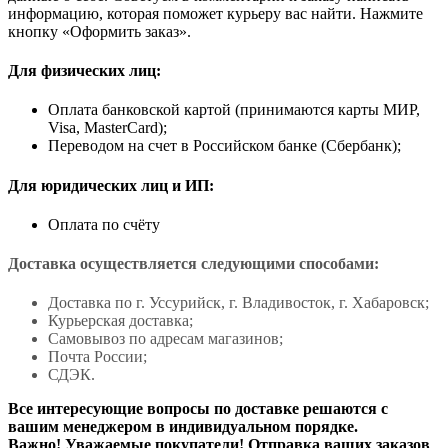
информацию, которая поможет курьеру вас найти. Нажмите
кнопку «Оформить заказ».
Для физических лиц:
Оплата банковской картой (принимаются карты МИР,
Visa, MasterCard);
Переводом на счет в Российском банке (Сбербанк);
Для юридических лиц и ИП:
Оплата по счёту
Доставка осуществляется следующими способами:
Доставка по г. Уссурийск, г. Владивосток, г. Хабаровск;
Курьерская доставка;
Самовывоз по адресам магазинов;
Почта России;
СДЭК.
Все интересующие вопросы по доставке решаются с
вашим менеджером в индивидуальном порядке.
Важно! Уважаемые покупатели! Отправка ваших заказов