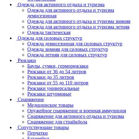
Одежда для активного отдыха и туризма
Одежда для активного отдыха и туризма
демисезонная
Одежда для активного отдыха и туризма зимняя
Одежда для активного отдыха и туризма летняя
Одежда тактическая
Одежда для силовых структур
Одежда демисезонная для силовых структур
Одежда зимняя для силовых структур
Одежда летняя для силовых структур
Рюкзаки
Баулы, сумки, герморюкзаки
Рюкзаки от 36 до 54 литров
Рюкзаки до 35 литров
Рюкзаки от 55 до 110 литров
Рюкзаки универсальные
Рюкзаки штурмовые
Снаряжение
Медицинские товары
Оружейное снаряжение и военная аммуниция
Снаряжение для активного отдыха и туризма
Снаряжение для страйкбола
Сопутствующие товары
Перчатки
Батарейки