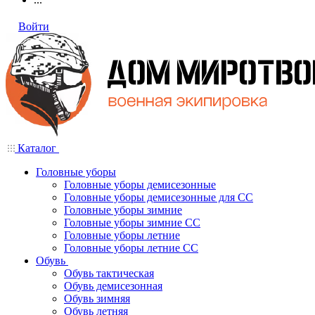
Войти
Каталог
Головные уборы
Головные уборы демисезонные
Головные уборы демисезонные для СС
Головные уборы зимние
Головные уборы зимние СС
Головные уборы летние
Головные уборы летние СС
Обувь
Обувь тактическая
Обувь демисезонная
Обувь зимняя
Обувь летняя