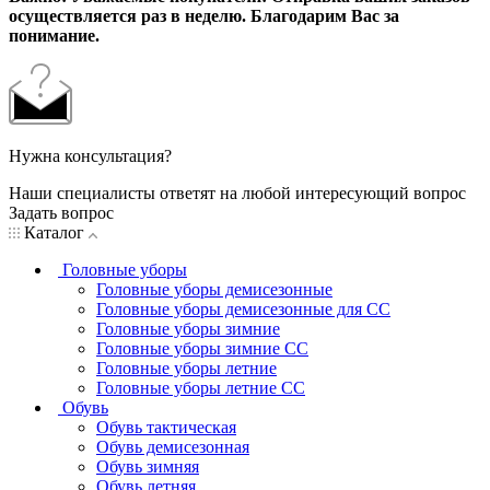
осуществляется раз в неделю. Благодарим Вас за
понимание.
Нужна консультация?
Наши специалисты ответят на любой интересующий вопрос
Задать вопрос
Каталог
Головные уборы
Головные уборы демисезонные
Головные уборы демисезонные для СС
Головные уборы зимние
Головные уборы зимние СС
Головные уборы летние
Головные уборы летние СС
Обувь
Обувь тактическая
Обувь демисезонная
Обувь зимняя
Обувь летняя