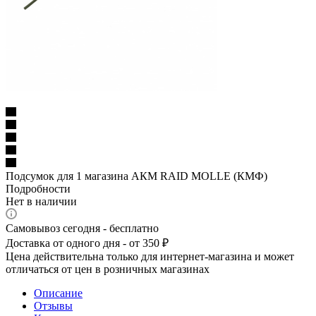
Подсумок для 1 магазина АКМ RAID MOLLE (КМФ)
Подробности
Нет в наличии
Самовывоз сегодня - бесплатно
Доставка от одного дня - от 350 ₽
Цена действительна только для интернет-магазина и может
отличаться от цен в розничных магазинах
Описание
Отзывы