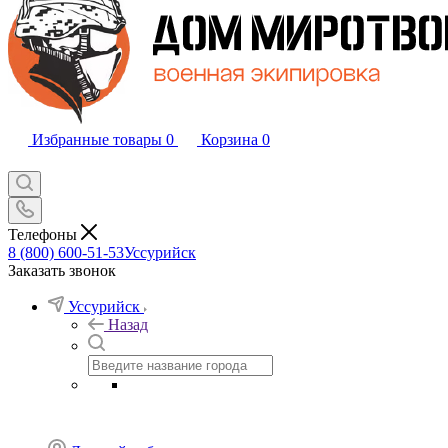
Избранные товары
0
Корзина
0
Телефоны
8 (800) 600-51-53
Уссурийск
Заказать звонок
Уссурийск
Назад