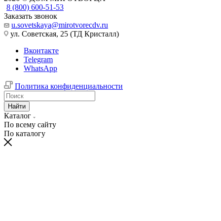
8 (800) 600-51-53
Заказать звонок
u.sovetskaya@mirotvorecdv.ru
ул. Советская, 25 (ТД Кристалл)
Вконтакте
Telegram
WhatsApp
Политика конфиденциальности
Найти
Каталог
По всему сайту
По каталогу