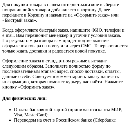
Для покупки товара в нашем интернет-магазине выберите
понравившийся товар и добавьте его в корзину. Далее
перейдите в Корзину и нажмите на «Оформить заказ» или
«Быстрый заказ».
Когда оформляете быстрый заказ, напишите ФИО, телефон и
e-mail. Вам перезвонит менеджер и уточнит условия заказа.
По результатам разговора вам придет подтверждение
оформления товара на почту или через СМС. Теперь останется
только ждать доставки и радоваться новой покупке.
Оформление заказа в стандартном режиме выглядит
следующим образом. Заполняете полностью форму по
последовательным этапам: адрес, способ доставки, оплаты,
данные о себе. Советуем в комментарии к заказу написать
информацию, которая поможет курьеру вас найти. Нажмите
кнопку «Оформить заказ».
Для физических лиц:
Оплата банковской картой (принимаются карты МИР,
Visa, MasterCard);
Переводом на счет в Российском банке (Сбербанк);