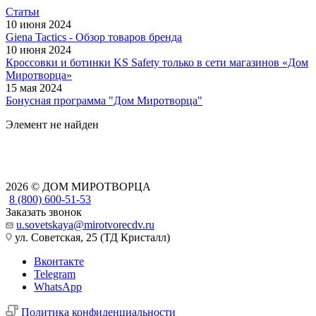
Статьи
10 июня 2024
Giena Tactics - Обзор товаров бренда
10 июня 2024
Кроссовки и ботинки KS Safety только в сети магазинов «Дом
Миротворца»
15 мая 2024
Бонусная программа "Дом Миротворца"
Элемент не найден
2026 © ДОМ МИРОТВОРЦА
8 (800) 600-51-53
Заказать звонок
u.sovetskaya@mirotvorecdv.ru
ул. Советская, 25 (ТД Кристалл)
Вконтакте
Telegram
WhatsApp
Политика конфиденциальности