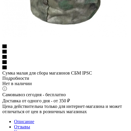
Сумка малая для сбора магазинов СБМ IPSC
Подробности
Нет в наличии
Самовывоз сегодня - бесплатно
Доставка от одного дня - от 350 ₽
Цена действительна только для интернет-магазина и может
отличаться от цен в розничных магазинах
Описание
Отзывы