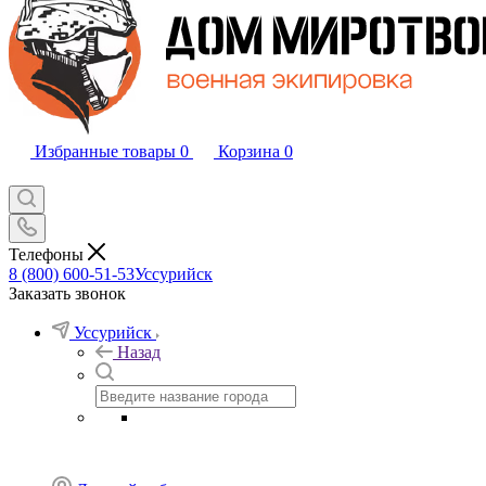
Избранные товары
0
Корзина
0
Телефоны
8 (800) 600-51-53
Уссурийск
Заказать звонок
Уссурийск
Назад