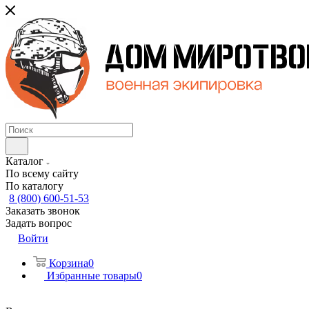
Каталог
По всему сайту
По каталогу
8 (800) 600-51-53
Заказать звонок
Задать вопрос
Войти
Корзина
0
Избранные товары
0