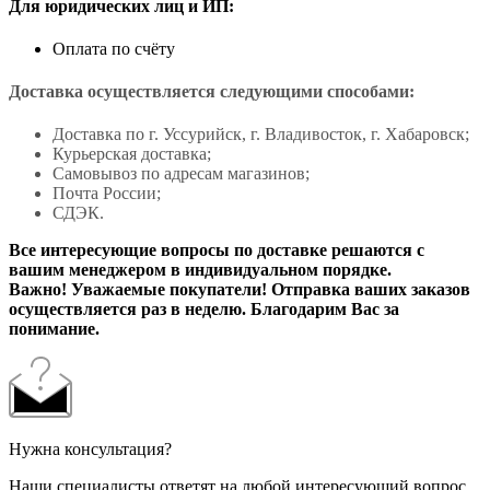
Для юридических лиц и ИП:
Оплата по счёту
Доставка осуществляется следующими способами:
Доставка по г. Уссурийск, г. Владивосток, г. Хабаровск;
Курьерская доставка;
Самовывоз по адресам магазинов;
Почта России;
СДЭК.
Все интересующие вопросы по доставке решаются с
вашим менеджером в индивидуальном порядке.
Важно! Уважаемые покупатели! Отправка ваших заказов
осуществляется раз в неделю. Благодарим Вас за
понимание.
Нужна консультация?
Наши специалисты ответят на любой интересующий вопрос