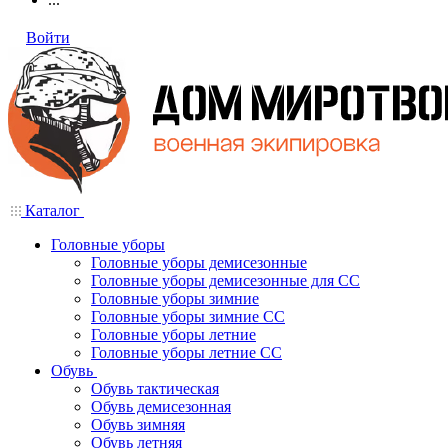
Войти
Каталог
Головные уборы
Головные уборы демисезонные
Головные уборы демисезонные для СС
Головные уборы зимние
Головные уборы зимние СС
Головные уборы летние
Головные уборы летние СС
Обувь
Обувь тактическая
Обувь демисезонная
Обувь зимняя
Обувь летняя