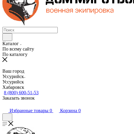
Каталог
По всему сайту
По каталогу
Ваш город
Уссурийск
Уссурийск
Хабаровск
8 (800) 600-51-53
Заказать звонок
Избранные товары
0
Корзина
0