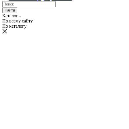
Найти
Каталог
По всему сайту
По каталогу