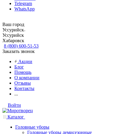
Telegram
WhatsApp
Ваш город
Уссурийск
Уссурийск
Хабаровск
8 (800) 600-51-53
Заказать звонок
Акции
Блог
Помощь
О компании
Отзывы
Контакты
...
Войти
Каталог
Головные уборы
Головные уборы демисезонные