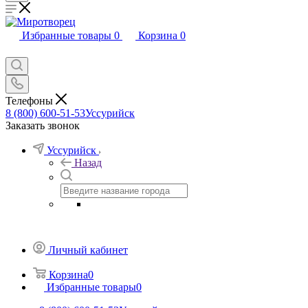
Избранные товары
0
Корзина
0
Телефоны
8 (800) 600-51-53
Уссурийск
Заказать звонок
Уссурийск
Назад
Личный кабинет
Корзина
0
Избранные товары
0