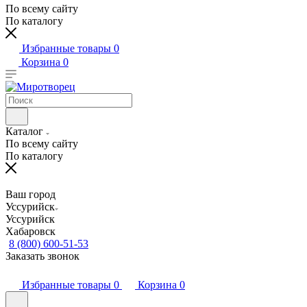
По всему сайту
По каталогу
Избранные товары
0
Корзина
0
Каталог
По всему сайту
По каталогу
Ваш город
Уссурийск
Уссурийск
Хабаровск
8 (800) 600-51-53
Заказать звонок
Избранные товары
0
Корзина
0