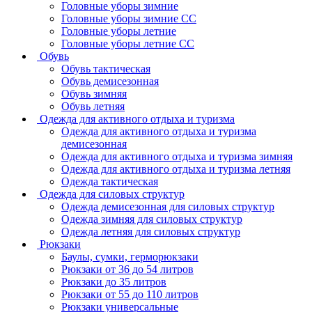
Головные уборы зимние
Головные уборы зимние СС
Головные уборы летние
Головные уборы летние СС
Обувь
Обувь тактическая
Обувь демисезонная
Обувь зимняя
Обувь летняя
Одежда для активного отдыха и туризма
Одежда для активного отдыха и туризма
демисезонная
Одежда для активного отдыха и туризма зимняя
Одежда для активного отдыха и туризма летняя
Одежда тактическая
Одежда для силовых структур
Одежда демисезонная для силовых структур
Одежда зимняя для силовых структур
Одежда летняя для силовых структур
Рюкзаки
Баулы, сумки, герморюкзаки
Рюкзаки от 36 до 54 литров
Рюкзаки до 35 литров
Рюкзаки от 55 до 110 литров
Рюкзаки универсальные