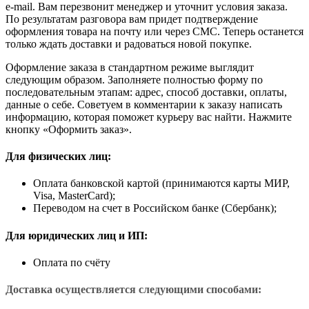
e-mail. Вам перезвонит менеджер и уточнит условия заказа.
По результатам разговора вам придет подтверждение
оформления товара на почту или через СМС. Теперь останется
только ждать доставки и радоваться новой покупке.
Оформление заказа в стандартном режиме выглядит
следующим образом. Заполняете полностью форму по
последовательным этапам: адрес, способ доставки, оплаты,
данные о себе. Советуем в комментарии к заказу написать
информацию, которая поможет курьеру вас найти. Нажмите
кнопку «Оформить заказ».
Для физических лиц:
Оплата банковской картой (принимаются карты МИР,
Visa, MasterCard);
Переводом на счет в Российском банке (Сбербанк);
Для юридических лиц и ИП:
Оплата по счёту
Доставка осуществляется следующими способами: