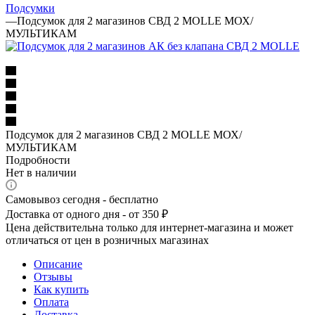
Подсумки
—
Подсумок для 2 магазинов СВД 2 MOLLE МОХ/
МУЛЬТИКАМ
Подсумок для 2 магазинов СВД 2 MOLLE МОХ/
МУЛЬТИКАМ
Подробности
Нет в наличии
Самовывоз сегодня - бесплатно
Доставка от одного дня - от 350 ₽
Цена действительна только для интернет-магазина и может
отличаться от цен в розничных магазинах
Описание
Отзывы
Как купить
Оплата
Доставка