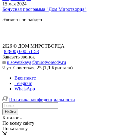
15 мая 2024
Бонусная программа "Дом Миротворца"
Элемент не найден
2026 © ДОМ МИРОТВОРЦА
8 (800) 600-51-53
Заказать звонок
u.sovetskaya@mirotvorecdv.ru
ул. Советская, 25 (ТД Кристалл)
Вконтакте
Telegram
WhatsApp
Политика конфиденциальности
Найти
Каталог
По всему сайту
По каталогу