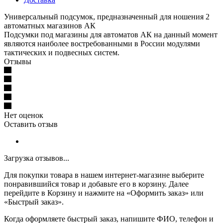
Универсальный подсумок, предназначенный для ношения 2
автоматных магазинов АК
Подсумки под магазины для автоматов АК на данный момент
являются наиболее востребованными в России модулями
тактических и подвесных систем.
Отзывы
Нет оценок
Оставить отзыв
Загрузка отзывов...
Для покупки товара в нашем интернет-магазине выберите
понравившийся товар и добавьте его в корзину. Далее
перейдите в Корзину и нажмите на «Оформить заказ» или
«Быстрый заказ».
Когда оформляете быстрый заказ, напишите ФИО, телефон и