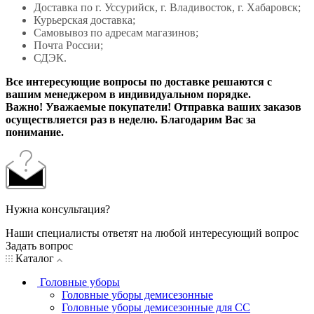
Доставка по г. Уссурийск, г. Владивосток, г. Хабаровск;
Курьерская доставка;
Самовывоз по адресам магазинов;
Почта России;
СДЭК.
Все интересующие вопросы по доставке решаются с
вашим менеджером в индивидуальном порядке.
Важно! Уважаемые покупатели! Отправка ваших заказов
осуществляется раз в неделю. Благодарим Вас за
понимание.
Нужна консультация?
Наши специалисты ответят на любой интересующий вопрос
Задать вопрос
Каталог
Головные уборы
Головные уборы демисезонные
Головные уборы демисезонные для СС