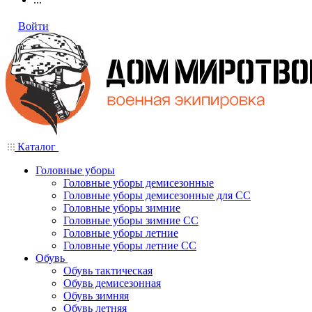
Войти
Каталог
Головные уборы
Головные уборы демисезонные
Головные уборы демисезонные для СС
Головные уборы зимние
Головные уборы зимние СС
Головные уборы летние
Головные уборы летние СС
Обувь
Обувь тактическая
Обувь демисезонная
Обувь зимняя
Обувь летняя