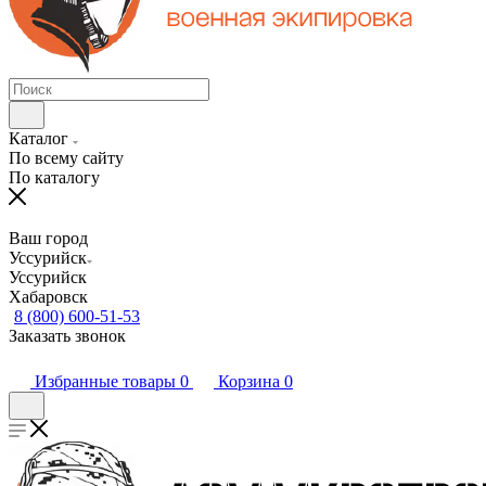
Каталог
По всему сайту
По каталогу
Ваш город
Уссурийск
Уссурийск
Хабаровск
8 (800) 600-51-53
Заказать звонок
Избранные товары
0
Корзина
0