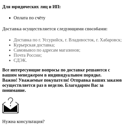
Для юридических лиц и ИП:
Оплата по счёту
Доставка осуществляется следующими способами:
Доставка по г. Уссурийск, г. Владивосток, г. Хабаровск;
Курьерская доставка;
Самовывоз по адресам магазинов;
Почта России;
СДЭК.
Все интересующие вопросы по доставке решаются с
вашим менеджером в индивидуальном порядке.
Важно! Уважаемые покупатели! Отправка ваших заказов
осуществляется раз в неделю. Благодарим Вас за
понимание.
Нужна консультация?