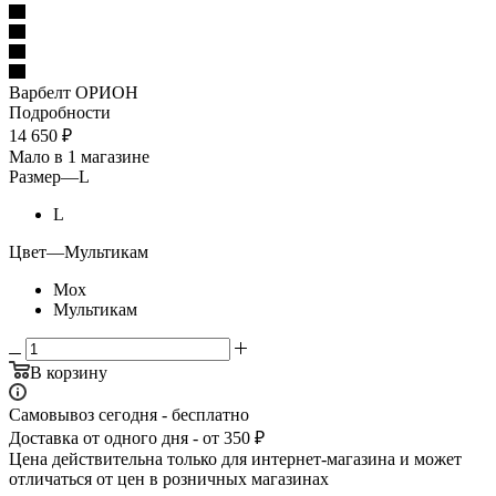
Варбелт ОРИОН
Подробности
14 650
₽
Мало
в 1 магазине
Размер
—
L
L
Цвет
—
Мультикам
Мох
Мультикам
В корзину
Самовывоз сегодня - бесплатно
Доставка от одного дня - от 350 ₽
Цена действительна только для интернет-магазина и может
отличаться от цен в розничных магазинах