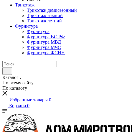
Трикотаж
Трикотаж демисезонный
Трикотаж зимний
Трикотаж летний
Фурнитура
Фурнитура
Фурнитура ВС РФ
Фурнитура МВД
Фурнитура МЧС
Фурнитура ФСИН
Каталог
По всему сайту
По каталогу
Избранные товары
0
Корзина
0