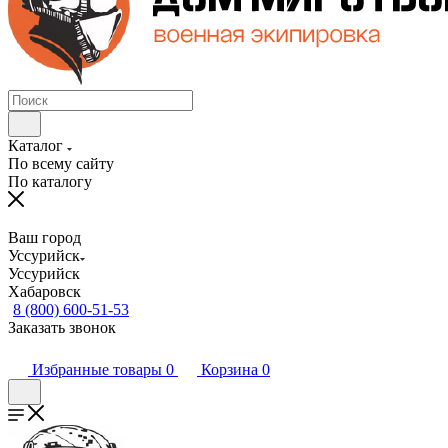
Каталог
По всему сайту
По каталогу
Ваш город
Уссурийск
Уссурийск
Хабаровск
8 (800) 600-51-53
Заказать звонок
Избранные товары
0
Корзина
0