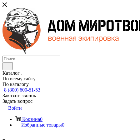
Каталог
По всему сайту
По каталогу
8 (800) 600-51-53
Заказать звонок
Задать вопрос
Войти
Корзина
0
Избранные товары
0