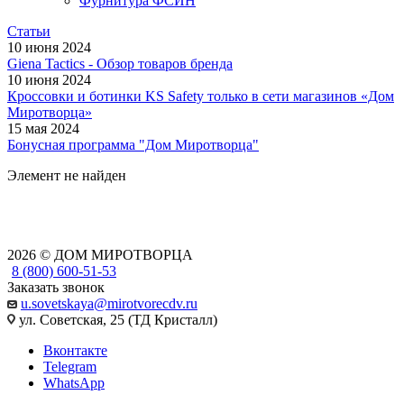
Фурнитура ФСИН
Статьи
10 июня 2024
Giena Tactics - Обзор товаров бренда
10 июня 2024
Кроссовки и ботинки KS Safety только в сети магазинов «Дом
Миротворца»
15 мая 2024
Бонусная программа "Дом Миротворца"
Элемент не найден
2026 © ДОМ МИРОТВОРЦА
8 (800) 600-51-53
Заказать звонок
u.sovetskaya@mirotvorecdv.ru
ул. Советская, 25 (ТД Кристалл)
Вконтакте
Telegram
WhatsApp