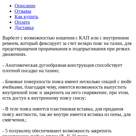
Описание
Отзывы
Как купить
Оплата
Доставка
Варбелт с возможностью ношения с КАП или с внутренним
ремнем, который фиксирует за счет велкро пояс на талии, для
предотвращения прорачивания и подпрыгивания при резких
движениях.
- Анатомическая дугообразная конструкция способствует
плотной посадке на талию;
- Боковые поверхности пояса имеют несколько секций с molle
ячейками, благодаря чему, имеется возможность выпустить
внутренний пояс и закрепить на него снаряжение, при этом,
есть доступ к внутреннему поясу снизу;
- В теле пояса имеется пластиковая вставка, для придания
поясу жесткости, так же внутри имеется вставка из пены, для
смягчения.;
- 5 полуколец обеспечивают возможность закрепить