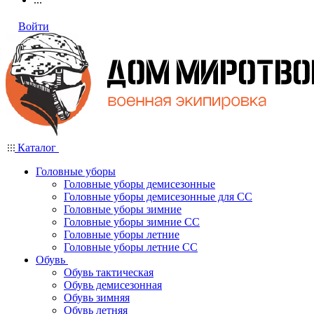
Войти
Каталог
Головные уборы
Головные уборы демисезонные
Головные уборы демисезонные для СС
Головные уборы зимние
Головные уборы зимние СС
Головные уборы летние
Головные уборы летние СС
Обувь
Обувь тактическая
Обувь демисезонная
Обувь зимняя
Обувь летняя