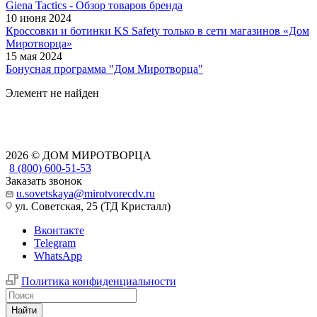
Giena Tactics - Обзор товаров бренда
10 июня 2024
Кроссовки и ботинки KS Safety только в сети магазинов «Дом
Миротворца»
15 мая 2024
Бонусная программа "Дом Миротворца"
Элемент не найден
2026 © ДОМ МИРОТВОРЦА
8 (800) 600-51-53
Заказать звонок
u.sovetskaya@mirotvorecdv.ru
ул. Советская, 25 (ТД Кристалл)
Вконтакте
Telegram
WhatsApp
Политика конфиденциальности
Найти