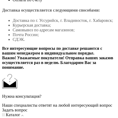
Доставка осуществляется следующими способами:
Доставка по г. Уссурийск, г. Владивосток, г. Хабаровск;
Курьерская доставка;
Самовывоз по адресам магазинов;
Почта России;
СДЭК.
Все интересующие вопросы по доставке решаются с
вашим менеджером в индивидуальном порядке.
Важно! Уважаемые покупатели! Отправка ваших заказов
осуществляется раз в неделю. Благодарим Вас за
понимание.
Нужна консультация?
Наши специалисты ответят на любой интересующий вопрос
Задать вопрос
Каталог