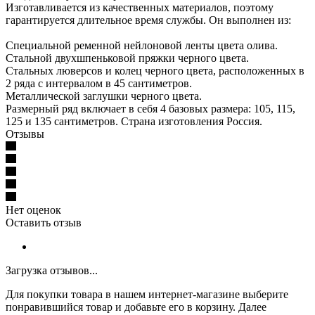
Изготавливается из качественных материалов, поэтому
гарантируется длительное время службы. Он выполнен из:
Специальной ременной нейлоновой ленты цвета олива.
Стальной двухшпеньковой пряжки черного цвета.
Стальных люверсов и колец черного цвета, расположенных в
2 ряда с интервалом в 45 сантиметров.
Металлической заглушки черного цвета.
Размерный ряд включает в себя 4 базовых размера: 105, 115,
125 и 135 сантиметров. Страна изготовления Россия.
Отзывы
Нет оценок
Оставить отзыв
Загрузка отзывов...
Для покупки товара в нашем интернет-магазине выберите
понравившийся товар и добавьте его в корзину. Далее