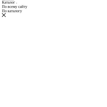
Каталог
По всему сайту
По каталогу