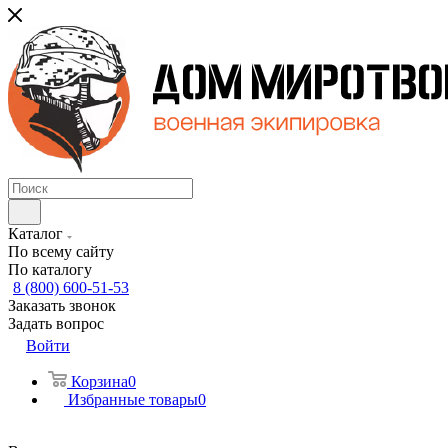
Каталог
По всему сайту
По каталогу
8 (800) 600-51-53
Заказать звонок
Задать вопрос
Войти
Корзина
0
Избранные товары
0