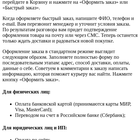
перейдите в Корзину и нажмите на «Оформить заказ» или
«Быстрый заказ».
Когда оформляете быстрый заказ, напишите ФИО, телефон и
e-mail. Вам перезвонит менеджер и уточнит условия заказа.
По результатам разговора вам придет подтверждение
оформления товара на почту или через СМС. Теперь останется
только ждать доставки и радоваться новой покупке.
Оформление заказа в стандартном режиме выглядит
следующим образом. Заполняете полностью форму по
последовательным этапам: адрес, способ доставки, оплаты,
данные о себе. Советуем в комментарии к заказу написать
информацию, которая поможет курьеру вас найти. Нажмите
кнопку «Оформить заказ».
Для физических лиц:
Оплата банковской картой (принимаются карты МИР,
Visa, MasterCard);
Переводом на счет в Российском банке (Сбербанк);
Для юридических лиц и ИП:
Оплата по счёту