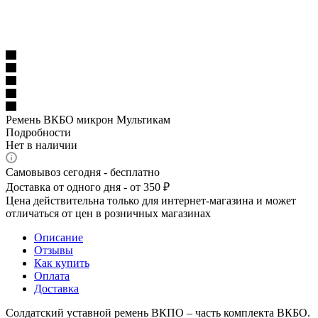
Ремень ВКБО микрон Мультикам
Подробности
Нет в наличии
Самовывоз сегодня - бесплатно
Доставка от одного дня - от 350 ₽
Цена действительна только для интернет-магазина и может
отличаться от цен в розничных магазинах
Описание
Отзывы
Как купить
Оплата
Доставка
Солдатский уставной ремень ВКПО – часть комплекта ВКБО.