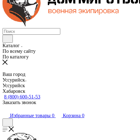
Каталог
По всему сайту
По каталогу
Ваш город
Уссурийск
Уссурийск
Хабаровск
8 (800) 600-51-53
Заказать звонок
Избранные товары
0
Корзина
0