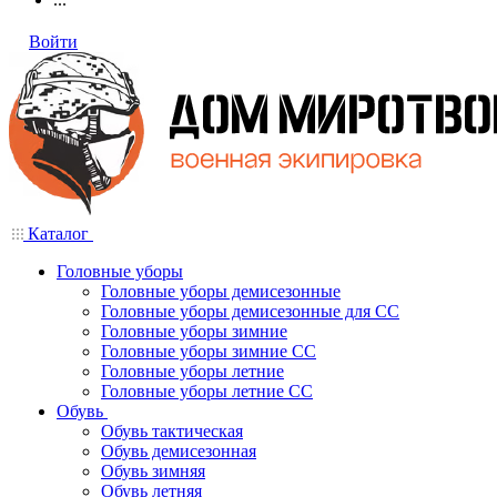
Войти
Каталог
Головные уборы
Головные уборы демисезонные
Головные уборы демисезонные для СС
Головные уборы зимние
Головные уборы зимние СС
Головные уборы летние
Головные уборы летние СС
Обувь
Обувь тактическая
Обувь демисезонная
Обувь зимняя
Обувь летняя