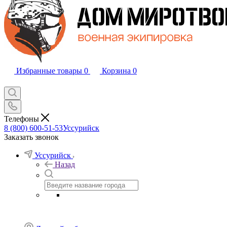
Избранные товары
0
Корзина
0
Телефоны
8 (800) 600-51-53
Уссурийск
Заказать звонок
Уссурийск
Назад