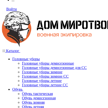
Войти
Каталог
Головные уборы
Головные уборы демисезонные
Головные уборы демисезонные для СС
Головные уборы зимние
Головные уборы зимние СС
Головные уборы летние
Головные уборы летние СС
Обувь
Обувь тактическая
Обувь демисезонная
Обувь зимняя
Обувь летняя