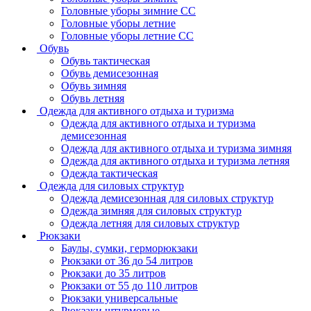
Головные уборы зимние СС
Головные уборы летние
Головные уборы летние СС
Обувь
Обувь тактическая
Обувь демисезонная
Обувь зимняя
Обувь летняя
Одежда для активного отдыха и туризма
Одежда для активного отдыха и туризма
демисезонная
Одежда для активного отдыха и туризма зимняя
Одежда для активного отдыха и туризма летняя
Одежда тактическая
Одежда для силовых структур
Одежда демисезонная для силовых структур
Одежда зимняя для силовых структур
Одежда летняя для силовых структур
Рюкзаки
Баулы, сумки, герморюкзаки
Рюкзаки от 36 до 54 литров
Рюкзаки до 35 литров
Рюкзаки от 55 до 110 литров
Рюкзаки универсальные
Рюкзаки штурмовые