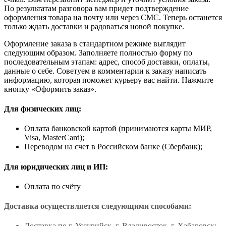
По результатам разговора вам придет подтверждение
оформления товара на почту или через СМС. Теперь останется
только ждать доставки и радоваться новой покупке.
Оформление заказа в стандартном режиме выглядит
следующим образом. Заполняете полностью форму по
последовательным этапам: адрес, способ доставки, оплаты,
данные о себе. Советуем в комментарии к заказу написать
информацию, которая поможет курьеру вас найти. Нажмите
кнопку «Оформить заказ».
Для физических лиц:
Оплата банковской картой (принимаются карты МИР,
Visa, MasterCard);
Переводом на счет в Российском банке (Сбербанк);
Для юридических лиц и ИП:
Оплата по счёту
Доставка осуществляется следующими способами:
Доставка по г. Уссурийск, г. Владивосток, г. Хабаровск;