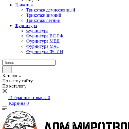
Трикотаж
Трикотаж демисезонный
Трикотаж зимний
Трикотаж летний
Фурнитура
Фурнитура
Фурнитура ВС РФ
Фурнитура МВД
Фурнитура МЧС
Фурнитура ФСИН
Каталог
По всему сайту
По каталогу
Избранные товары
0
Корзина
0