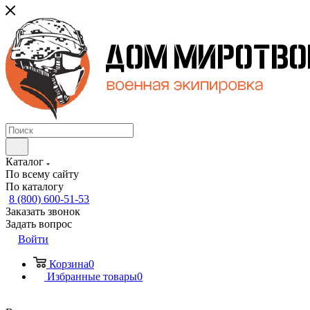
Каталог
По всему сайту
По каталогу
8 (800) 600-51-53
Заказать звонок
Задать вопрос
Войти
Корзина
0
Избранные товары
0