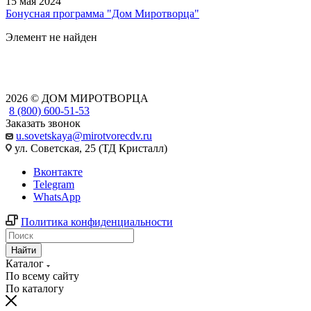
15 мая 2024
Бонусная программа "Дом Миротворца"
Элемент не найден
2026 © ДОМ МИРОТВОРЦА
8 (800) 600-51-53
Заказать звонок
u.sovetskaya@mirotvorecdv.ru
ул. Советская, 25 (ТД Кристалл)
Вконтакте
Telegram
WhatsApp
Политика конфиденциальности
Найти
Каталог
По всему сайту
По каталогу