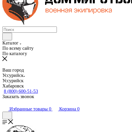
Каталог
По всему сайту
По каталогу
Ваш город
Уссурийск
Уссурийск
Хабаровск
8 (800) 600-51-53
Заказать звонок
Избранные товары
0
Корзина
0