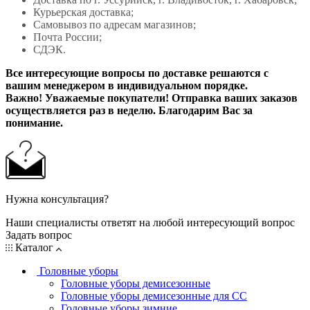
Курьерская доставка;
Самовывоз по адресам магазинов;
Почта России;
СДЭК.
Все интересующие вопросы по доставке решаются с
вашим менеджером в индивидуальном порядке.
Важно! Уважаемые покупатели! Отправка ваших заказов
осуществляется раз в неделю. Благодарим Вас за
понимание.
Нужна консультация?
Наши специалисты ответят на любой интересующий вопрос
Задать вопрос
Каталог
Головные уборы
Головные уборы демисезонные
Головные уборы демисезонные для СС
Головные уборы зимние