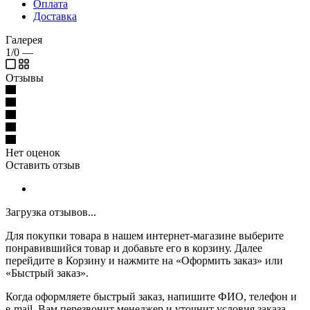
Оплата
Доставка
Галерея
1/0
—
Отзывы
Нет оценок
Оставить отзыв
Загрузка отзывов...
Для покупки товара в нашем интернет-магазине выберите
понравившийся товар и добавьте его в корзину. Далее
перейдите в Корзину и нажмите на «Оформить заказ» или
«Быстрый заказ».
Когда оформляете быстрый заказ, напишите ФИО, телефон и
e-mail. Вам перезвонит менеджер и уточнит условия заказа.