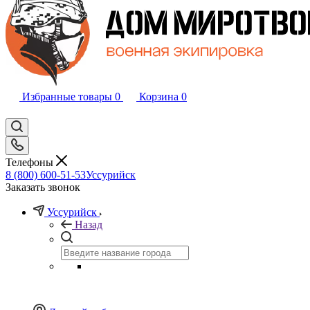
Избранные товары
0
Корзина
0
Телефоны
8 (800) 600-51-53
Уссурийск
Заказать звонок
Уссурийск
Назад