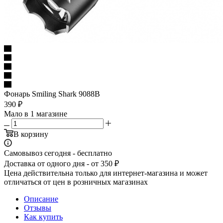
Фонарь Smiling Shark 9088В
390
₽
Мало
в 1 магазине
В корзину
Самовывоз сегодня - бесплатно
Доставка от одного дня - от 350 ₽
Цена действительна только для интернет-магазина и может
отличаться от цен в розничных магазинах
Описание
Отзывы
Как купить