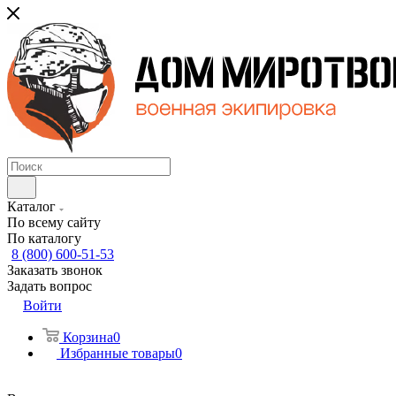
Каталог
По всему сайту
По каталогу
8 (800) 600-51-53
Заказать звонок
Задать вопрос
Войти
Корзина
0
Избранные товары
0