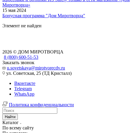
Миротворца»
15 мая 2024
Бонусная программа "Дом Миротворца"
Элемент не найден
2026 © ДОМ МИРОТВОРЦА
8 (800) 600-51-53
Заказать звонок
u.sovetskaya@mirotvorecdv.ru
ул. Советская, 25 (ТД Кристалл)
Вконтакте
Telegram
WhatsApp
Политика конфиденциальности
Найти
Каталог
По всему сайту