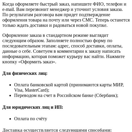
Когда оформляете быстрый заказ, напишите ФИО, телефон и
e-mail. Вам перезвонит менеджер и уточнит условия заказа.
По результатам разговора вам придет подтверждение
оформления товара на почту или через СМС. Теперь останется
только ждать доставки и радоваться новой покупке.
Оформление заказа в стандартном режиме выглядит
следующим образом. Заполняете полностью форму по
последовательным этапам: адрес, способ доставки, оплаты,
данные о себе. Советуем в комментарии к заказу написать
информацию, которая поможет курьеру вас найти. Нажмите
кнопку «Оформить заказ».
Для физических лиц:
Оплата банковской картой (принимаются карты МИР,
Visa, MasterCard);
Переводом на счет в Российском банке (Сбербанк);
Для юридических лиц и ИП:
Оплата по счёту
Доставка осуществляется следующими способами: