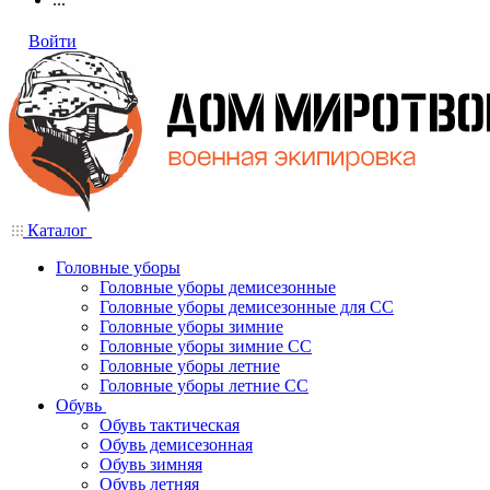
Войти
Каталог
Головные уборы
Головные уборы демисезонные
Головные уборы демисезонные для СС
Головные уборы зимние
Головные уборы зимние СС
Головные уборы летние
Головные уборы летние СС
Обувь
Обувь тактическая
Обувь демисезонная
Обувь зимняя
Обувь летняя