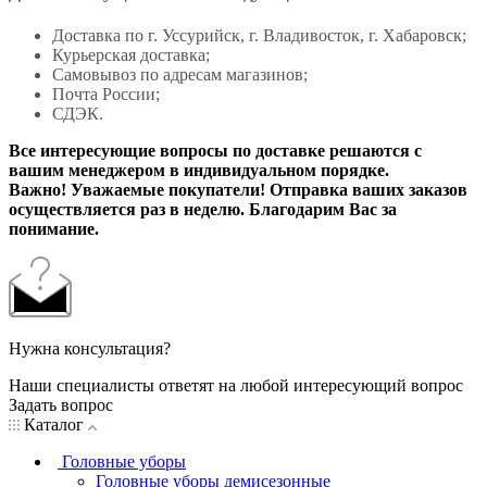
Доставка по г. Уссурийск, г. Владивосток, г. Хабаровск;
Курьерская доставка;
Самовывоз по адресам магазинов;
Почта России;
СДЭК.
Все интересующие вопросы по доставке решаются с
вашим менеджером в индивидуальном порядке.
Важно! Уважаемые покупатели! Отправка ваших заказов
осуществляется раз в неделю. Благодарим Вас за
понимание.
Нужна консультация?
Наши специалисты ответят на любой интересующий вопрос
Задать вопрос
Каталог
Головные уборы
Головные уборы демисезонные