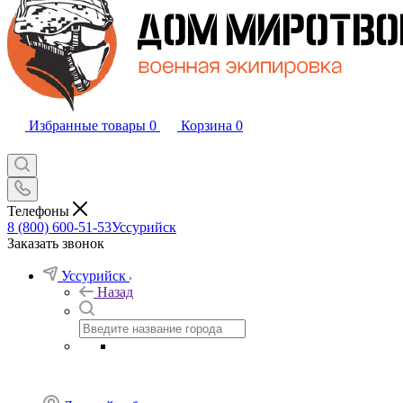
Избранные товары
0
Корзина
0
Телефоны
8 (800) 600-51-53
Уссурийск
Заказать звонок
Уссурийск
Назад