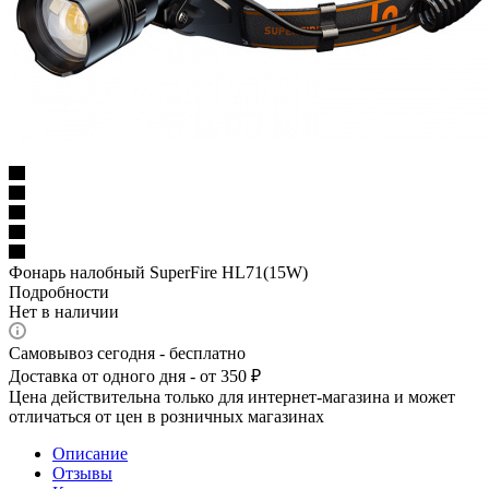
Фонарь налобный SuperFire HL71(15W)
Подробности
Нет в наличии
Самовывоз сегодня - бесплатно
Доставка от одного дня - от 350 ₽
Цена действительна только для интернет-магазина и может
отличаться от цен в розничных магазинах
Описание
Отзывы