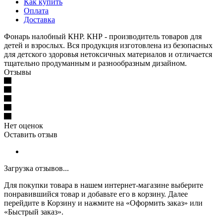
Как купить
Оплата
Доставка
Фонарь налобный КНР. КНР - производитель товаров для
детей и взрослых. Вся продукция изготовлена из безопасных
для детского здоровья нетоксичных материалов и отличается
тщательно продуманным и разнообразным дизайном.
Отзывы
Нет оценок
Оставить отзыв
Загрузка отзывов...
Для покупки товара в нашем интернет-магазине выберите
понравившийся товар и добавьте его в корзину. Далее
перейдите в Корзину и нажмите на «Оформить заказ» или
«Быстрый заказ».