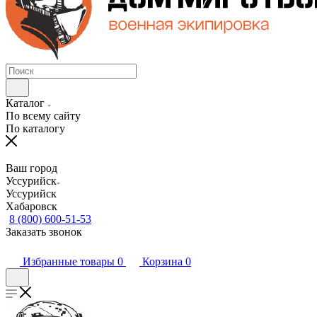
Каталог
По всему сайту
По каталогу
Ваш город
Уссурийск
Уссурийск
Хабаровск
8 (800) 600-51-53
Заказать звонок
Избранные товары
0
Корзина
0