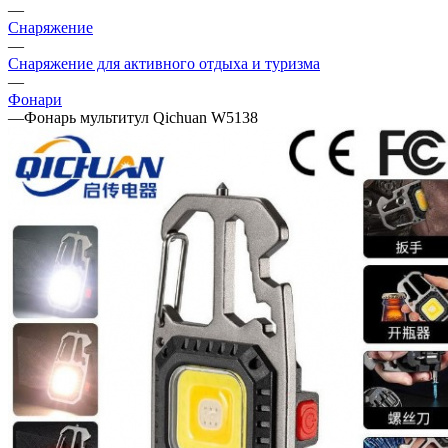
—
Снаряжение
—
Снаряжение для активного отдыха и туризма
—
Фонари
—
Фонарь мультитул Qichuan W5138