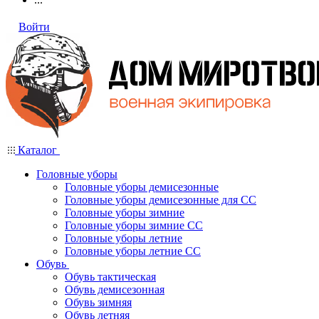
Войти
Каталог
Головные уборы
Головные уборы демисезонные
Головные уборы демисезонные для СС
Головные уборы зимние
Головные уборы зимние СС
Головные уборы летние
Головные уборы летние СС
Обувь
Обувь тактическая
Обувь демисезонная
Обувь зимняя
Обувь летняя