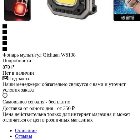
Фонарь мультитул Qichuan W5138
Подробности
870
₽
Нет в наличии
Под заказ
Наши менеджеры обязательно свяжутся с вами и уточнят
условия заказа
Самовывоз сегодня - бесплатно
Доставка от одного дня - от 350 ₽
Цена действительна только для интернет-магазина и может
отличаться от цен в розничных магазинах
Описание
Отзывы