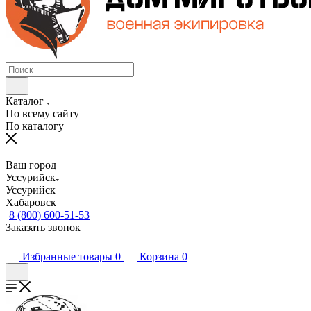
Каталог
По всему сайту
По каталогу
Ваш город
Уссурийск
Уссурийск
Хабаровск
8 (800) 600-51-53
Заказать звонок
Избранные товары
0
Корзина
0