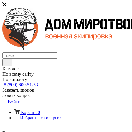
Каталог
По всему сайту
По каталогу
8 (800) 600-51-53
Заказать звонок
Задать вопрос
Войти
Корзина
0
Избранные товары
0