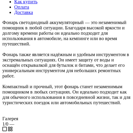
Как купить
Оплата
Доставка
Фонарь светодиодный аккумуляторный — это незаменимый
помощник в любой ситуации. Благодаря высокой яркости и
долгому времени работы он идеально подходит для
использования в автомобиле, на кемпинге или во время
путешествий.
Фонарь также является надёжным и удобным инструментом в
экстремальных ситуациях. Он имеет защиту от воды и
оснащён открывалкой для бутылок и битами, что делает его
универсальным инструментом для небольших ремонтных
работ.
Компактный и прочный, этот фонарь станет незаменимым
помощником в любых ситуациях. Он идеально подходит как
для обычного использования в повседневной жизни, так и для
туристических поездок или автомобильных путешествий.
Галерея
1/0
—