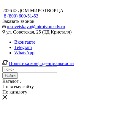
2026 © ДОМ МИРОТВОРЦА
8 (800) 600-51-53
Заказать звонок
u.sovetskaya@mirotvorecdv.ru
ул. Советская, 25 (ТД Кристалл)
Вконтакте
Telegram
WhatsApp
Политика конфиденциальности
Найти
Каталог
По всему сайту
По каталогу