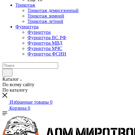
Трикотаж
Трикотаж демисезонный
Трикотаж зимний
Трикотаж летний
Фурнитура
Фурнитура
Фурнитура ВС РФ
Фурнитура МВД
Фурнитура МЧС
Фурнитура ФСИН
Каталог
По всему сайту
По каталогу
Избранные товары
0
Корзина
0