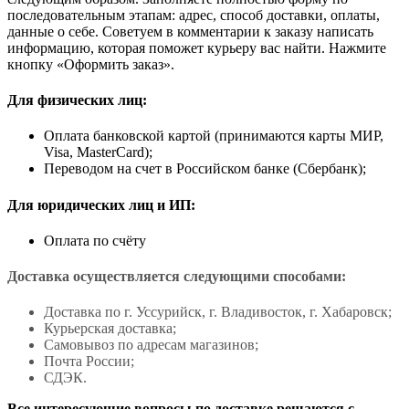
последовательным этапам: адрес, способ доставки, оплаты,
данные о себе. Советуем в комментарии к заказу написать
информацию, которая поможет курьеру вас найти. Нажмите
кнопку «Оформить заказ».
Для физических лиц:
Оплата банковской картой (принимаются карты МИР,
Visa, MasterCard);
Переводом на счет в Российском банке (Сбербанк);
Для юридических лиц и ИП:
Оплата по счёту
Доставка осуществляется следующими способами:
Доставка по г. Уссурийск, г. Владивосток, г. Хабаровск;
Курьерская доставка;
Самовывоз по адресам магазинов;
Почта России;
СДЭК.
Все интересующие вопросы по доставке решаются с