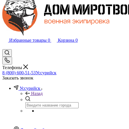
Избранные товары
0
Корзина
0
Телефоны
8 (800) 600-51-53
Уссурийск
Заказать звонок
Уссурийск
Назад