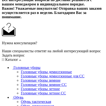
вашим менеджером в индивидуальном порядке.
Важно! Уважаемые покупатели! Отправка ваших заказов
осуществляется раз в неделю. Благодарим Вас за
понимание.
Нужна консультация?
Наши специалисты ответят на любой интересующий вопрос
Задать вопрос
Каталог
Головные уборы
Головные уборы демисезонные
Головные уборы демисезонные для СС
Головные уборы зимние
Головные уборы зимние СС
Головные уборы летние
Головные уборы летние СС
Обувь
Обувь тактическая
Обувь демисезонная