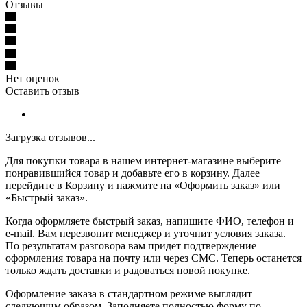
Отзывы
Нет оценок
Оставить отзыв
Загрузка отзывов...
Для покупки товара в нашем интернет-магазине выберите
понравившийся товар и добавьте его в корзину. Далее
перейдите в Корзину и нажмите на «Оформить заказ» или
«Быстрый заказ».
Когда оформляете быстрый заказ, напишите ФИО, телефон и
e-mail. Вам перезвонит менеджер и уточнит условия заказа.
По результатам разговора вам придет подтверждение
оформления товара на почту или через СМС. Теперь останется
только ждать доставки и радоваться новой покупке.
Оформление заказа в стандартном режиме выглядит
следующим образом. Заполняете полностью форму по