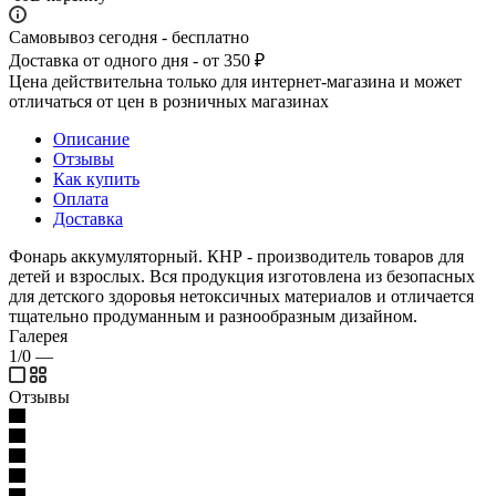
Самовывоз сегодня - бесплатно
Доставка от одного дня - от 350 ₽
Цена действительна только для интернет-магазина и может
отличаться от цен в розничных магазинах
Описание
Отзывы
Как купить
Оплата
Доставка
Фонарь аккумуляторный. КНР - производитель товаров для
детей и взрослых. Вся продукция изготовлена из безопасных
для детского здоровья нетоксичных материалов и отличается
тщательно продуманным и разнообразным дизайном.
Галерея
1/0
—
Отзывы