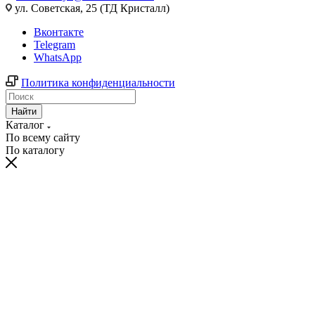
ул. Советская, 25 (ТД Кристалл)
Вконтакте
Telegram
WhatsApp
Политика конфиденциальности
Найти
Каталог
По всему сайту
По каталогу