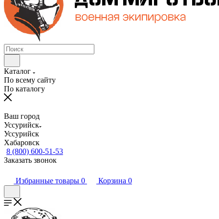
Каталог
По всему сайту
По каталогу
Ваш город
Уссурийск
Уссурийск
Хабаровск
8 (800) 600-51-53
Заказать звонок
Избранные товары
0
Корзина
0