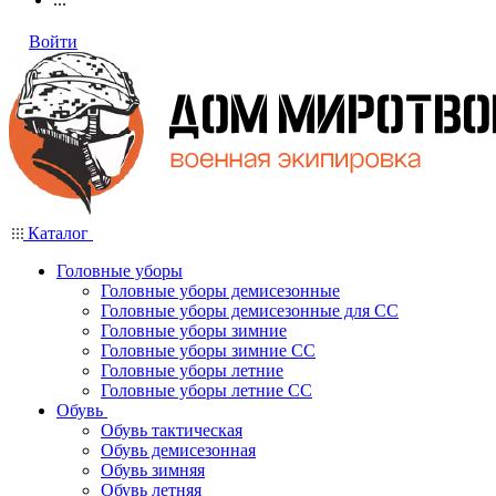
Войти
Каталог
Головные уборы
Головные уборы демисезонные
Головные уборы демисезонные для СС
Головные уборы зимние
Головные уборы зимние СС
Головные уборы летние
Головные уборы летние СС
Обувь
Обувь тактическая
Обувь демисезонная
Обувь зимняя
Обувь летняя