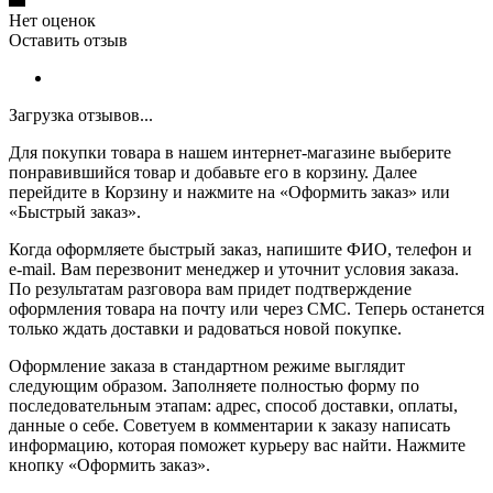
Нет оценок
Оставить отзыв
Загрузка отзывов...
Для покупки товара в нашем интернет-магазине выберите
понравившийся товар и добавьте его в корзину. Далее
перейдите в Корзину и нажмите на «Оформить заказ» или
«Быстрый заказ».
Когда оформляете быстрый заказ, напишите ФИО, телефон и
e-mail. Вам перезвонит менеджер и уточнит условия заказа.
По результатам разговора вам придет подтверждение
оформления товара на почту или через СМС. Теперь останется
только ждать доставки и радоваться новой покупке.
Оформление заказа в стандартном режиме выглядит
следующим образом. Заполняете полностью форму по
последовательным этапам: адрес, способ доставки, оплаты,
данные о себе. Советуем в комментарии к заказу написать
информацию, которая поможет курьеру вас найти. Нажмите
кнопку «Оформить заказ».