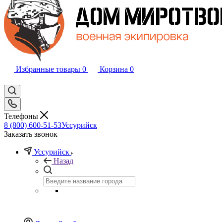
Избранные товары
0
Корзина
0
Телефоны
8 (800) 600-51-53
Уссурийск
Заказать звонок
Уссурийск
Назад