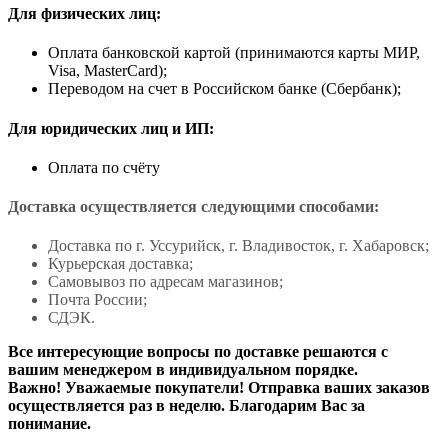
Для физических лиц:
Оплата банковской картой (принимаются карты МИР,
Visa, MasterCard);
Переводом на счет в Российском банке (Сбербанк);
Для юридических лиц и ИП:
Оплата по счёту
Доставка осуществляется следующими способами:
Доставка по г. Уссурийск, г. Владивосток, г. Хабаровск;
Курьерская доставка;
Самовывоз по адресам магазинов;
Почта России;
СДЭК.
Все интересующие вопросы по доставке решаются с
вашим менеджером в индивидуальном порядке.
Важно! Уважаемые покупатели! Отправка ваших заказов
осуществляется раз в неделю. Благодарим Вас за
понимание.