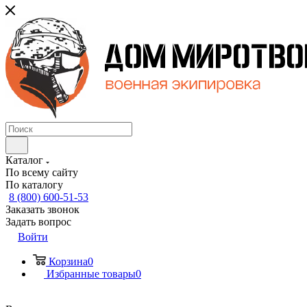
Каталог
По всему сайту
По каталогу
8 (800) 600-51-53
Заказать звонок
Задать вопрос
Войти
Корзина
0
Избранные товары
0