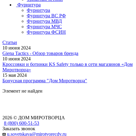
Фурнитура
Фурнитура
Фурнитура ВС РФ
Фурнитура МВД
Фурнитура МЧС
Фурнитура ФСИН
Статьи
10 июня 2024
Giena Tactics - Обзор товаров бренда
10 июня 2024
Кроссовки и ботинки KS Safety только в сети магазинов «Дом
Миротворца»
15 мая 2024
Бонусная программа "Дом Миротворца"
Элемент не найден
2026 © ДОМ МИРОТВОРЦА
8 (800) 600-51-53
Заказать звонок
u.sovetskaya@mirotvorecdv.ru