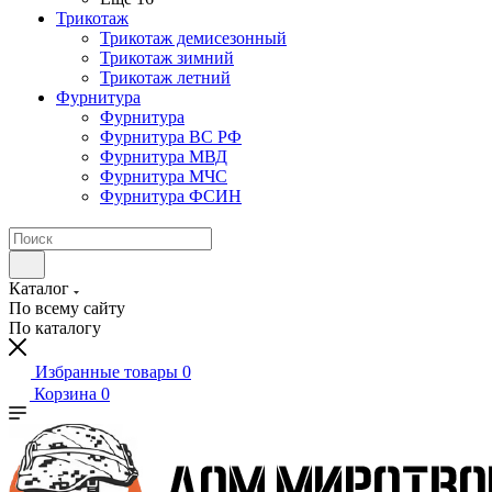
Трикотаж
Трикотаж демисезонный
Трикотаж зимний
Трикотаж летний
Фурнитура
Фурнитура
Фурнитура ВС РФ
Фурнитура МВД
Фурнитура МЧС
Фурнитура ФСИН
Каталог
По всему сайту
По каталогу
Избранные товары
0
Корзина
0