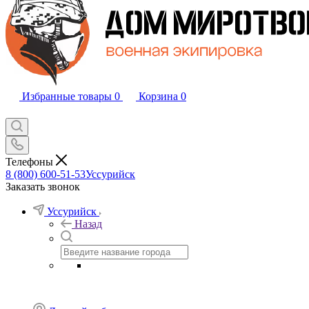
Избранные товары
0
Корзина
0
Телефоны
8 (800) 600-51-53
Уссурийск
Заказать звонок
Уссурийск
Назад