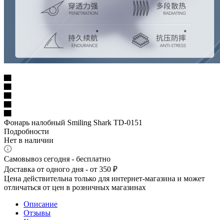
Фонарь налобный Smiling Shark TD-0151
Подробности
Нет в наличии
Самовывоз сегодня - бесплатно
Доставка от одного дня - от 350 ₽
Цена действительна только для интернет-магазина и может
отличаться от цен в розничных магазинах
Описание
Отзывы