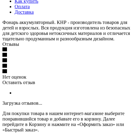
Как купить
Оплата
Доставка
Фонарь аккумуляторный. КНР - производитель товаров для
детей и взрослых. Вся продукция изготовлена из безопасных
для детского здоровья нетоксичных материалов и отличается
тщательно продуманным и разнообразным дизайном.
Отзывы
Нет оценок
Оставить отзыв
Загрузка отзывов...
Для покупки товара в нашем интернет-магазине выберите
понравившийся товар и добавьте его в корзину. Далее
перейдите в Корзину и нажмите на «Оформить заказ» или
«Быстрый заказ».