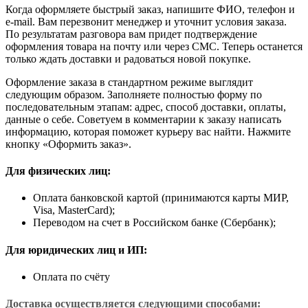
Когда оформляете быстрый заказ, напишите ФИО, телефон и
e-mail. Вам перезвонит менеджер и уточнит условия заказа.
По результатам разговора вам придет подтверждение
оформления товара на почту или через СМС. Теперь останется
только ждать доставки и радоваться новой покупке.
Оформление заказа в стандартном режиме выглядит
следующим образом. Заполняете полностью форму по
последовательным этапам: адрес, способ доставки, оплаты,
данные о себе. Советуем в комментарии к заказу написать
информацию, которая поможет курьеру вас найти. Нажмите
кнопку «Оформить заказ».
Для физических лиц:
Оплата банковской картой (принимаются карты МИР,
Visa, MasterCard);
Переводом на счет в Российском банке (Сбербанк);
Для юридических лиц и ИП:
Оплата по счёту
Доставка осуществляется следующими способами: