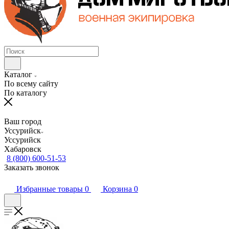
Каталог
По всему сайту
По каталогу
Ваш город
Уссурийск
Уссурийск
Хабаровск
8 (800) 600-51-53
Заказать звонок
Избранные товары
0
Корзина
0