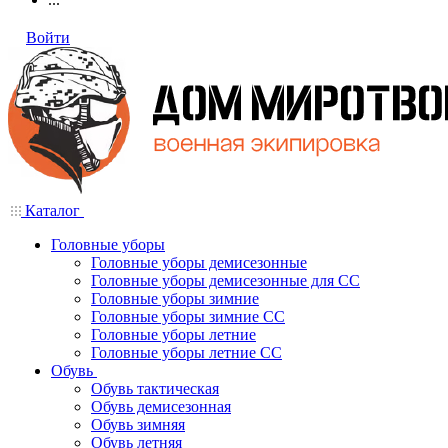
Войти
Каталог
Головные уборы
Головные уборы демисезонные
Головные уборы демисезонные для СС
Головные уборы зимние
Головные уборы зимние СС
Головные уборы летние
Головные уборы летние СС
Обувь
Обувь тактическая
Обувь демисезонная
Обувь зимняя
Обувь летняя