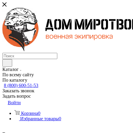
Каталог
По всему сайту
По каталогу
8 (800) 600-51-53
Заказать звонок
Задать вопрос
Войти
Корзина
0
Избранные товары
0