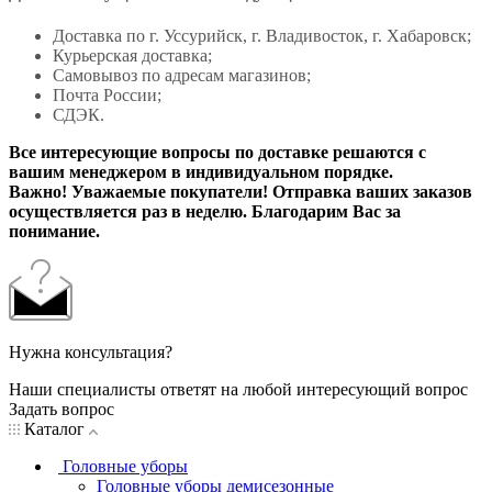
Доставка по г. Уссурийск, г. Владивосток, г. Хабаровск;
Курьерская доставка;
Самовывоз по адресам магазинов;
Почта России;
СДЭК.
Все интересующие вопросы по доставке решаются с
вашим менеджером в индивидуальном порядке.
Важно! Уважаемые покупатели! Отправка ваших заказов
осуществляется раз в неделю. Благодарим Вас за
понимание.
Нужна консультация?
Наши специалисты ответят на любой интересующий вопрос
Задать вопрос
Каталог
Головные уборы
Головные уборы демисезонные