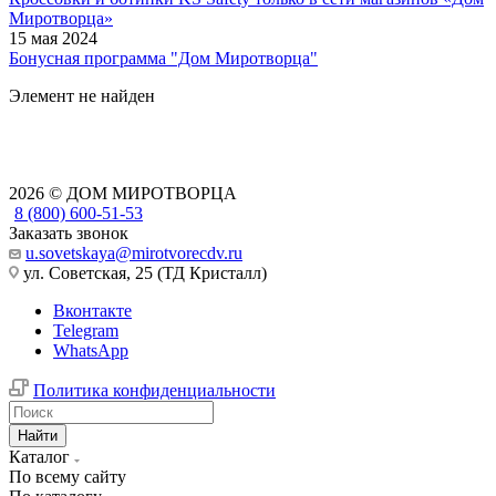
Миротворца»
15 мая 2024
Бонусная программа "Дом Миротворца"
Элемент не найден
2026 © ДОМ МИРОТВОРЦА
8 (800) 600-51-53
Заказать звонок
u.sovetskaya@mirotvorecdv.ru
ул. Советская, 25 (ТД Кристалл)
Вконтакте
Telegram
WhatsApp
Политика конфиденциальности
Найти
Каталог
По всему сайту