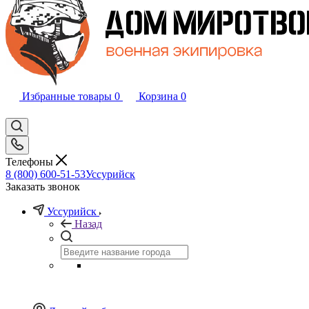
Избранные товары
0
Корзина
0
Телефоны
8 (800) 600-51-53
Уссурийск
Заказать звонок
Уссурийск
Назад