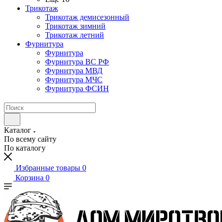
Трикотаж
Трикотаж демисезонный
Трикотаж зимний
Трикотаж летний
Фурнитура
Фурнитура
Фурнитура ВС РФ
Фурнитура МВД
Фурнитура МЧС
Фурнитура ФСИН
Каталог
По всему сайту
По каталогу
Избранные товары
0
Корзина
0