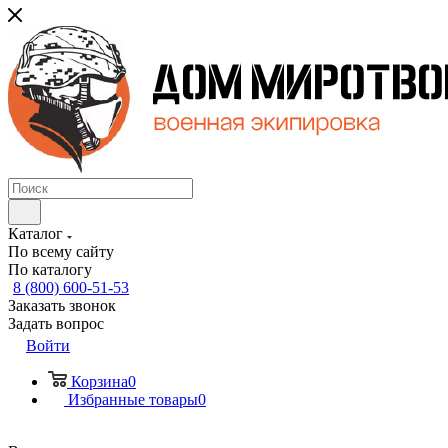
Каталог
По всему сайту
По каталогу
8 (800) 600-51-53
Заказать звонок
Задать вопрос
Войти
Корзина
0
Избранные товары
0