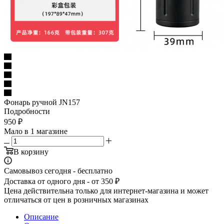
Фонарь ручной JN157
Подробности
950
₽
Мало
в 1 магазине
В корзину
Самовывоз сегодня - бесплатно
Доставка от одного дня - от 350 ₽
Цена действительна только для интернет-магазина и может
отличаться от цен в розничных магазинах
Описание