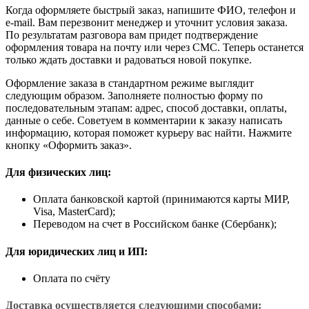
Когда оформляете быстрый заказ, напишите ФИО, телефон и
e-mail. Вам перезвонит менеджер и уточнит условия заказа.
По результатам разговора вам придет подтверждение
оформления товара на почту или через СМС. Теперь останется
только ждать доставки и радоваться новой покупке.
Оформление заказа в стандартном режиме выглядит
следующим образом. Заполняете полностью форму по
последовательным этапам: адрес, способ доставки, оплаты,
данные о себе. Советуем в комментарии к заказу написать
информацию, которая поможет курьеру вас найти. Нажмите
кнопку «Оформить заказ».
Для физических лиц:
Оплата банковской картой (принимаются карты МИР,
Visa, MasterCard);
Переводом на счет в Российском банке (Сбербанк);
Для юридических лиц и ИП:
Оплата по счёту
Доставка осуществляется следующими способами: