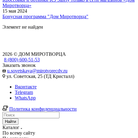
Миротворца»
15 мая 2024
Бонусная программа "Дом Миротворца"
Элемент не найден
2026 © ДОМ МИРОТВОРЦА
8 (800) 600-51-53
Заказать звонок
u.sovetskaya@mirotvorecdv.ru
ул. Советская, 25 (ТД Кристалл)
Вконтакте
Telegram
WhatsApp
Политика конфиденциальности
Найти
Каталог
По всему сайту