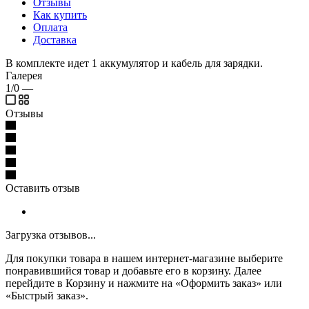
Отзывы
Как купить
Оплата
Доставка
В комплекте идет 1 аккумулятор и кабель для зарядки.
Галерея
1/0
—
Отзывы
Оставить отзыв
Загрузка отзывов...
Для покупки товара в нашем интернет-магазине выберите
понравившийся товар и добавьте его в корзину. Далее
перейдите в Корзину и нажмите на «Оформить заказ» или
«Быстрый заказ».