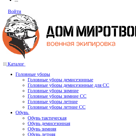
Войти
Каталог
Головные уборы
Головные уборы демисезонные
Головные уборы демисезонные для СС
Головные уборы зимние
Головные уборы зимние СС
Головные уборы летние
Головные уборы летние СС
Обувь
Обувь тактическая
Обувь демисезонная
Обувь зимняя
Обувь летняя