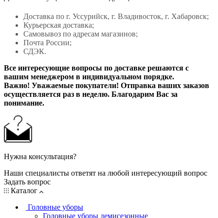
Доставка по г. Уссурийск, г. Владивосток, г. Хабаровск;
Курьерская доставка;
Самовывоз по адресам магазинов;
Почта России;
СДЭК.
Все интересующие вопросы по доставке решаются с
вашим менеджером в индивидуальном порядке.
Важно! Уважаемые покупатели! Отправка ваших заказов
осуществляется раз в неделю. Благодарим Вас за
понимание.
Нужна консультация?
Наши специалисты ответят на любой интересующий вопрос
Задать вопрос
Каталог
Головные уборы
Головные уборы демисезонные