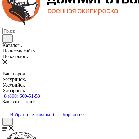
Каталог
По всему сайту
По каталогу
Ваш город
Уссурийск
Уссурийск
Хабаровск
8 (800) 600-51-53
Заказать звонок
Избранные товары
0
Корзина
0