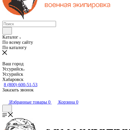
Каталог
По всему сайту
По каталогу
Ваш город
Уссурийск
Уссурийск
Хабаровск
8 (800) 600-51-53
Заказать звонок
Избранные товары
0
Корзина
0