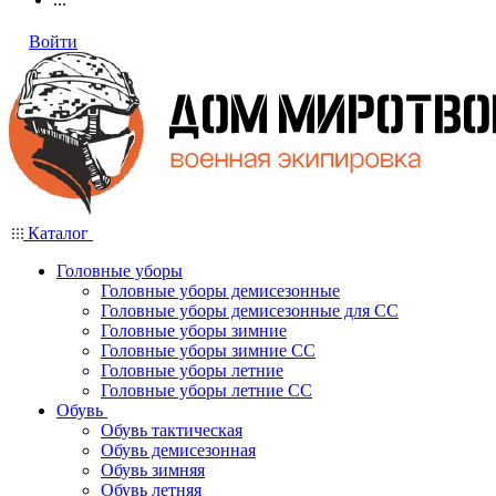
Войти
Каталог
Головные уборы
Головные уборы демисезонные
Головные уборы демисезонные для СС
Головные уборы зимние
Головные уборы зимние СС
Головные уборы летние
Головные уборы летние СС
Обувь
Обувь тактическая
Обувь демисезонная
Обувь зимняя
Обувь летняя