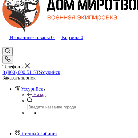
Избранные товары
0
Корзина
0
Телефоны
8 (800) 600-51-53
Уссурийск
Заказать звонок
Уссурийск
Назад
Личный кабинет