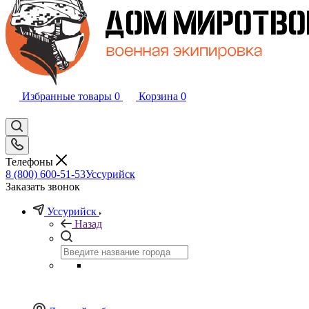
Избранные товары
0
Корзина
0
Телефоны
8 (800) 600-51-53
Уссурийск
Заказать звонок
Уссурийск
Назад