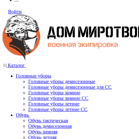
Войти
Каталог
Головные уборы
Головные уборы демисезонные
Головные уборы демисезонные для СС
Головные уборы зимние
Головные уборы зимние СС
Головные уборы летние
Головные уборы летние СС
Обувь
Обувь тактическая
Обувь демисезонная
Обувь зимняя
Обувь летняя