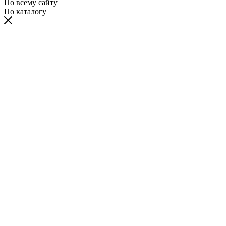
По всему сайту
По каталогу