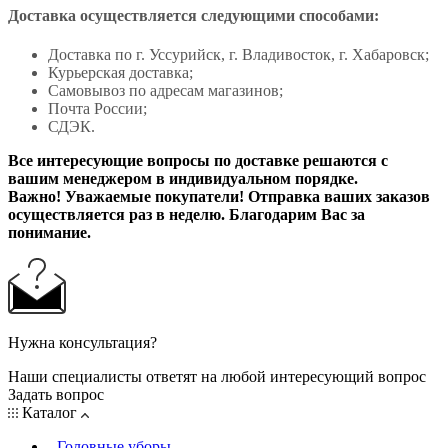
Доставка осуществляется следующими способами:
Доставка по г. Уссурийск, г. Владивосток, г. Хабаровск;
Курьерская доставка;
Самовывоз по адресам магазинов;
Почта России;
СДЭК.
Все интересующие вопросы по доставке решаются с
вашим менеджером в индивидуальном порядке.
Важно! Уважаемые покупатели! Отправка ваших заказов
осуществляется раз в неделю. Благодарим Вас за
понимание.
Нужна консультация?
Наши специалисты ответят на любой интересующий вопрос
Задать вопрос
Каталог
Головные уборы