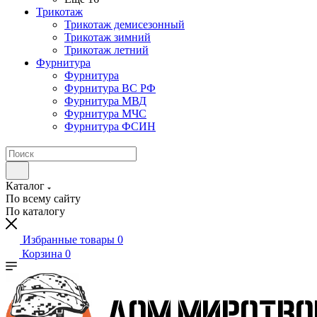
Трикотаж
Трикотаж демисезонный
Трикотаж зимний
Трикотаж летний
Фурнитура
Фурнитура
Фурнитура ВС РФ
Фурнитура МВД
Фурнитура МЧС
Фурнитура ФСИН
Каталог
По всему сайту
По каталогу
Избранные товары
0
Корзина
0