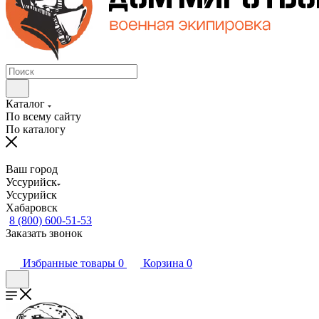
Каталог
По всему сайту
По каталогу
Ваш город
Уссурийск
Уссурийск
Хабаровск
8 (800) 600-51-53
Заказать звонок
Избранные товары
0
Корзина
0