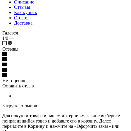
Описание
Отзывы
Как купить
Оплата
Доставка
Галерея
1/0
—
Отзывы
Нет оценок
Оставить отзыв
Загрузка отзывов...
Для покупки товара в нашем интернет-магазине выберите
понравившийся товар и добавьте его в корзину. Далее
перейдите в Корзину и нажмите на «Оформить заказ» или