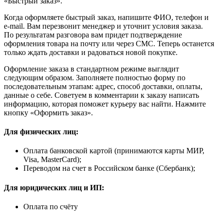
«Быстрый заказ».
Когда оформляете быстрый заказ, напишите ФИО, телефон и
e-mail. Вам перезвонит менеджер и уточнит условия заказа.
По результатам разговора вам придет подтверждение
оформления товара на почту или через СМС. Теперь останется
только ждать доставки и радоваться новой покупке.
Оформление заказа в стандартном режиме выглядит
следующим образом. Заполняете полностью форму по
последовательным этапам: адрес, способ доставки, оплаты,
данные о себе. Советуем в комментарии к заказу написать
информацию, которая поможет курьеру вас найти. Нажмите
кнопку «Оформить заказ».
Для физических лиц:
Оплата банковской картой (принимаются карты МИР,
Visa, MasterCard);
Переводом на счет в Российском банке (Сбербанк);
Для юридических лиц и ИП:
Оплата по счёту