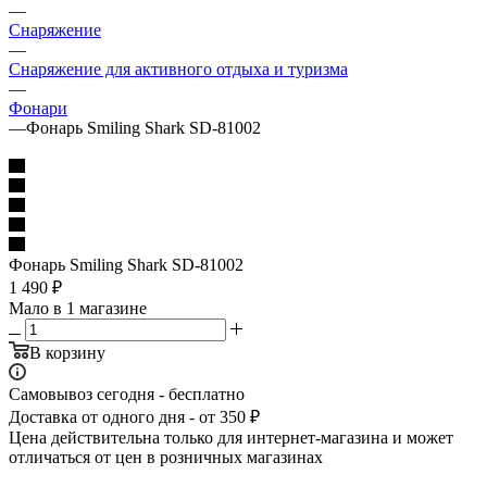
—
Снаряжение
—
Снаряжение для активного отдыха и туризма
—
Фонари
—
Фонарь Smiling Shark SD-81002
Фонарь Smiling Shark SD-81002
1 490
₽
Мало
в 1 магазине
В корзину
Самовывоз сегодня - бесплатно
Доставка от одного дня - от 350 ₽
Цена действительна только для интернет-магазина и может
отличаться от цен в розничных магазинах