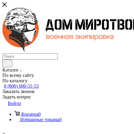
Каталог
По всему сайту
По каталогу
8 (800) 600-51-53
Заказать звонок
Задать вопрос
Войти
Корзина
0
Избранные товары
0