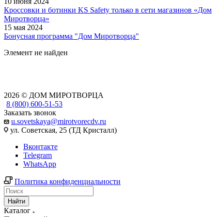
10 июня 2024
Кроссовки и ботинки KS Safety только в сети магазинов «Дом
Миротворца»
15 мая 2024
Бонусная программа "Дом Миротворца"
Элемент не найден
2026 © ДОМ МИРОТВОРЦА
8 (800) 600-51-53
Заказать звонок
u.sovetskaya@mirotvorecdv.ru
ул. Советская, 25 (ТД Кристалл)
Вконтакте
Telegram
WhatsApp
Политика конфиденциальности
Найти
Каталог