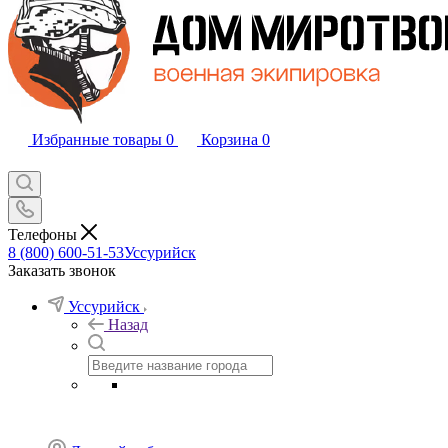
Избранные товары
0
Корзина
0
Телефоны
8 (800) 600-51-53
Уссурийск
Заказать звонок
Уссурийск
Назад