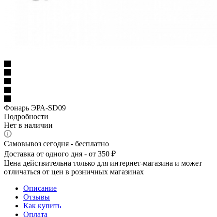
Фонарь ЭРА-SD09
Подробности
Нет в наличии
Самовывоз сегодня - бесплатно
Доставка от одного дня - от 350 ₽
Цена действительна только для интернет-магазина и может
отличаться от цен в розничных магазинах
Описание
Отзывы
Как купить
Оплата