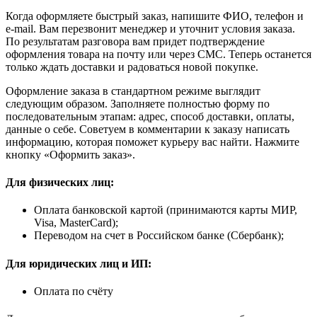
Когда оформляете быстрый заказ, напишите ФИО, телефон и
e-mail. Вам перезвонит менеджер и уточнит условия заказа.
По результатам разговора вам придет подтверждение
оформления товара на почту или через СМС. Теперь останется
только ждать доставки и радоваться новой покупке.
Оформление заказа в стандартном режиме выглядит
следующим образом. Заполняете полностью форму по
последовательным этапам: адрес, способ доставки, оплаты,
данные о себе. Советуем в комментарии к заказу написать
информацию, которая поможет курьеру вас найти. Нажмите
кнопку «Оформить заказ».
Для физических лиц:
Оплата банковской картой (принимаются карты МИР,
Visa, MasterCard);
Переводом на счет в Российском банке (Сбербанк);
Для юридических лиц и ИП:
Оплата по счёту