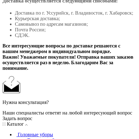
Доставка осуществляется следующими способами:
Доставка по г. Уссурийск, г. Владивосток, г. Хабаровск;
Курьерская доставка;
Самовывоз по адресам магазинов;
Почта России;
СДЭК.
Все интересующие вопросы по доставке решаются с
вашим менеджером в индивидуальном порядке.
Важно! Уважаемые покупатели! Отправка ваших заказов
осуществляется раз в неделю. Благодарим Вас за
понимание.
Нужна консультация?
Наши специалисты ответят на любой интересующий вопрос
Задать вопрос
Каталог
Головные уборы