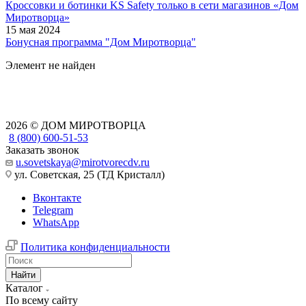
Кроссовки и ботинки KS Safety только в сети магазинов «Дом
Миротворца»
15 мая 2024
Бонусная программа "Дом Миротворца"
Элемент не найден
2026 © ДОМ МИРОТВОРЦА
8 (800) 600-51-53
Заказать звонок
u.sovetskaya@mirotvorecdv.ru
ул. Советская, 25 (ТД Кристалл)
Вконтакте
Telegram
WhatsApp
Политика конфиденциальности
Найти
Каталог
По всему сайту