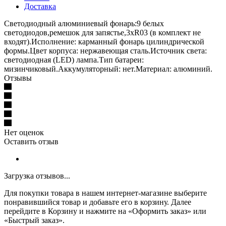
Доставка
Светодиодный алюминиевый фонарь:9 белых
светодиодов,ремешок для запястье,3xR03 (в комплект не
входят).Исполнение: карманный фонарь цилиндрической
формы.Цвет корпуса: нержавеющая сталь.Источник света:
светодиодная (LED) лампа.Тип батареи:
мизинчиковый.Аккумуляторный: нет.Материал: алюминий.
Отзывы
Нет оценок
Оставить отзыв
Загрузка отзывов...
Для покупки товара в нашем интернет-магазине выберите
понравившийся товар и добавьте его в корзину. Далее
перейдите в Корзину и нажмите на «Оформить заказ» или
«Быстрый заказ».