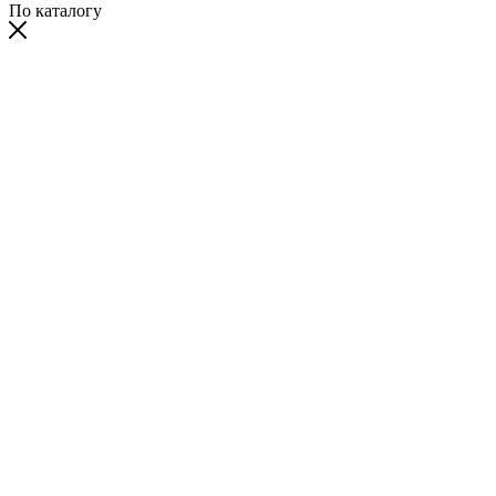
По каталогу