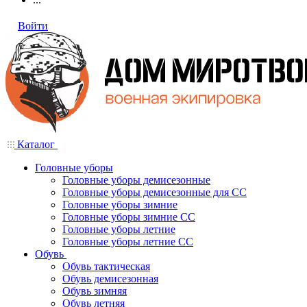
Войти
Каталог
Головные уборы
Головные уборы демисезонные
Головные уборы демисезонные для СС
Головные уборы зимние
Головные уборы зимние СС
Головные уборы летние
Головные уборы летние СС
Обувь
Обувь тактическая
Обувь демисезонная
Обувь зимняя
Обувь летняя