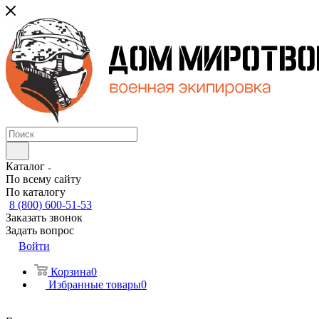
Каталог
По всему сайту
По каталогу
8 (800) 600-51-53
Заказать звонок
Задать вопрос
Войти
Корзина
0
Избранные товары
0