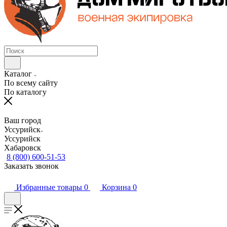
Каталог
По всему сайту
По каталогу
Ваш город
Уссурийск
Уссурийск
Хабаровск
8 (800) 600-51-53
Заказать звонок
Избранные товары
0
Корзина
0