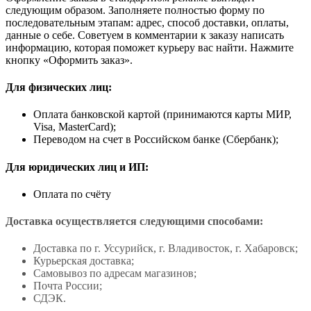
следующим образом. Заполняете полностью форму по
последовательным этапам: адрес, способ доставки, оплаты,
данные о себе. Советуем в комментарии к заказу написать
информацию, которая поможет курьеру вас найти. Нажмите
кнопку «Оформить заказ».
Для физических лиц:
Оплата банковской картой (принимаются карты МИР,
Visa, MasterCard);
Переводом на счет в Российском банке (Сбербанк);
Для юридических лиц и ИП:
Оплата по счёту
Доставка осуществляется следующими способами:
Доставка по г. Уссурийск, г. Владивосток, г. Хабаровск;
Курьерская доставка;
Самовывоз по адресам магазинов;
Почта России;
СДЭК.