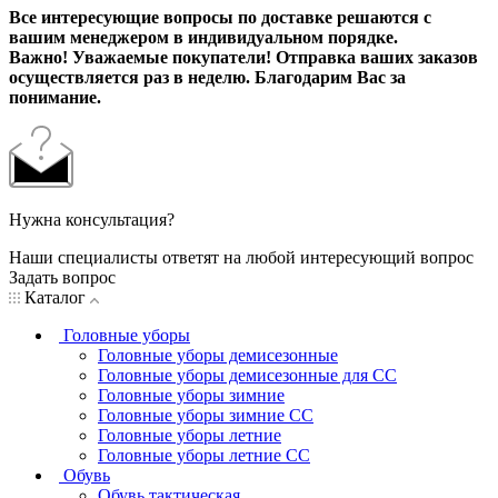
Все интересующие вопросы по доставке решаются с
вашим менеджером в индивидуальном порядке.
Важно! Уважаемые покупатели! Отправка ваших заказов
осуществляется раз в неделю. Благодарим Вас за
понимание.
Нужна консультация?
Наши специалисты ответят на любой интересующий вопрос
Задать вопрос
Каталог
Головные уборы
Головные уборы демисезонные
Головные уборы демисезонные для СС
Головные уборы зимние
Головные уборы зимние СС
Головные уборы летние
Головные уборы летние СС
Обувь
Обувь тактическая