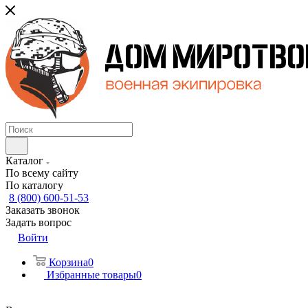
Каталог
По всему сайту
По каталогу
8 (800) 600-51-53
Заказать звонок
Задать вопрос
Войти
Корзина
0
Избранные товары
0