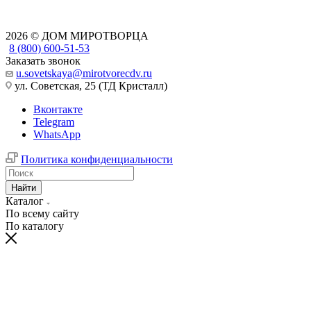
2026 © ДОМ МИРОТВОРЦА
8 (800) 600-51-53
Заказать звонок
u.sovetskaya@mirotvorecdv.ru
ул. Советская, 25 (ТД Кристалл)
Вконтакте
Telegram
WhatsApp
Политика конфиденциальности
Найти
Каталог
По всему сайту
По каталогу