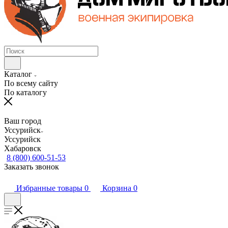
Каталог
По всему сайту
По каталогу
Ваш город
Уссурийск
Уссурийск
Хабаровск
8 (800) 600-51-53
Заказать звонок
Избранные товары
0
Корзина
0