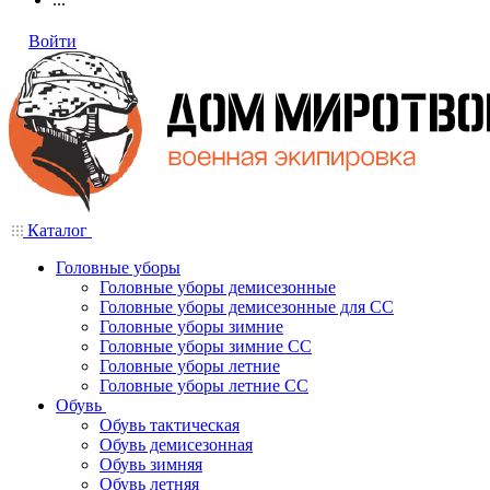
Войти
Каталог
Головные уборы
Головные уборы демисезонные
Головные уборы демисезонные для СС
Головные уборы зимние
Головные уборы зимние СС
Головные уборы летние
Головные уборы летние СС
Обувь
Обувь тактическая
Обувь демисезонная
Обувь зимняя
Обувь летняя