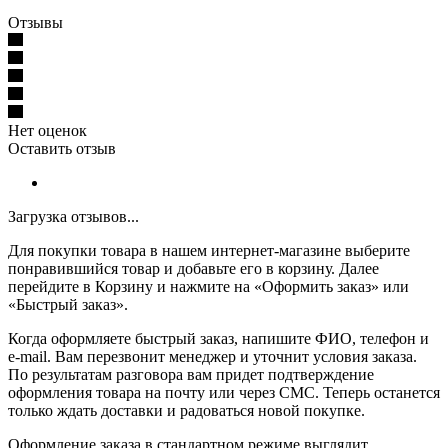
Отзывы
Нет оценок
Оставить отзыв
Загрузка отзывов...
Для покупки товара в нашем интернет-магазине выберите
понравившийся товар и добавьте его в корзину. Далее
перейдите в Корзину и нажмите на «Оформить заказ» или
«Быстрый заказ».
Когда оформляете быстрый заказ, напишите ФИО, телефон и
e-mail. Вам перезвонит менеджер и уточнит условия заказа.
По результатам разговора вам придет подтверждение
оформления товара на почту или через СМС. Теперь останется
только ждать доставки и радоваться новой покупке.
Оформление заказа в стандартном режиме выглядит