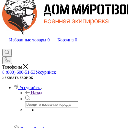
Избранные товары
0
Корзина
0
Телефоны
8 (800) 600-51-53
Уссурийск
Заказать звонок
Уссурийск
Назад