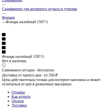
Снаряжение
—
Снаряжение для активного отдыха и туризма
—
Фонари
—
Фонарь налобный 1597-5
Фонарь налобный 1597-5
Нет в наличии
Самовывоз сегодня - бесплатно
Доставка от одного дня - от 350 ₽
Цена действительна только для интернет-магазина и может
отличаться от цен в розничных магазинах
Отзывы
Как купить
Оплата
Доставка