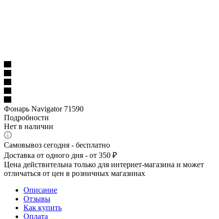
Фонарь Navigator 71590
Подробности
Нет в наличии
Самовывоз сегодня - бесплатно
Доставка от одного дня - от 350 ₽
Цена действительна только для интернет-магазина и может
отличаться от цен в розничных магазинах
Описание
Отзывы
Как купить
Оплата