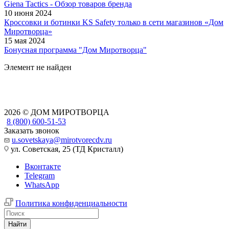
Giena Tactics - Обзор товаров бренда
10 июня 2024
Кроссовки и ботинки KS Safety только в сети магазинов «Дом
Миротворца»
15 мая 2024
Бонусная программа "Дом Миротворца"
Элемент не найден
2026 © ДОМ МИРОТВОРЦА
8 (800) 600-51-53
Заказать звонок
u.sovetskaya@mirotvorecdv.ru
ул. Советская, 25 (ТД Кристалл)
Вконтакте
Telegram
WhatsApp
Политика конфиденциальности
Найти