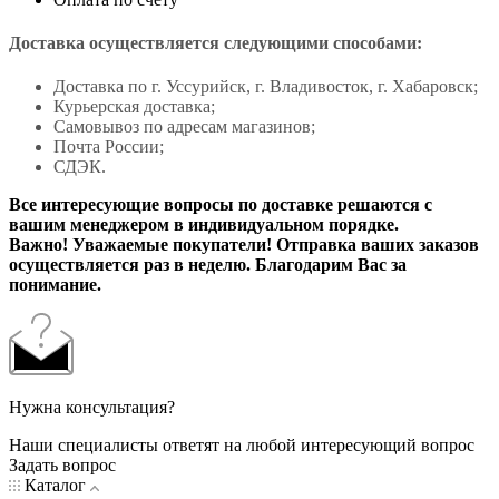
Доставка осуществляется следующими способами:
Доставка по г. Уссурийск, г. Владивосток, г. Хабаровск;
Курьерская доставка;
Самовывоз по адресам магазинов;
Почта России;
СДЭК.
Все интересующие вопросы по доставке решаются с
вашим менеджером в индивидуальном порядке.
Важно! Уважаемые покупатели! Отправка ваших заказов
осуществляется раз в неделю. Благодарим Вас за
понимание.
Нужна консультация?
Наши специалисты ответят на любой интересующий вопрос
Задать вопрос
Каталог