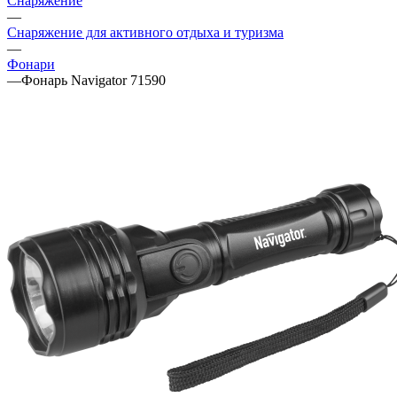
Снаряжение
—
Снаряжение для активного отдыха и туризма
—
Фонари
—
Фонарь Navigator 71590