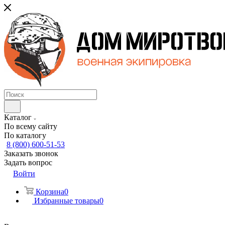
Каталог
По всему сайту
По каталогу
8 (800) 600-51-53
Заказать звонок
Задать вопрос
Войти
Корзина
0
Избранные товары
0