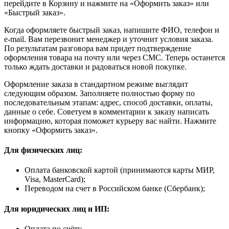
перейдите в Корзину и нажмите на «Оформить заказ» или
«Быстрый заказ».
Когда оформляете быстрый заказ, напишите ФИО, телефон и
e-mail. Вам перезвонит менеджер и уточнит условия заказа.
По результатам разговора вам придет подтверждение
оформления товара на почту или через СМС. Теперь останется
только ждать доставки и радоваться новой покупке.
Оформление заказа в стандартном режиме выглядит
следующим образом. Заполняете полностью форму по
последовательным этапам: адрес, способ доставки, оплаты,
данные о себе. Советуем в комментарии к заказу написать
информацию, которая поможет курьеру вас найти. Нажмите
кнопку «Оформить заказ».
Для физических лиц:
Оплата банковской картой (принимаются карты МИР,
Visa, MasterCard);
Переводом на счет в Российском банке (Сбербанк);
Для юридических лиц и ИП:
Оплата по счёту