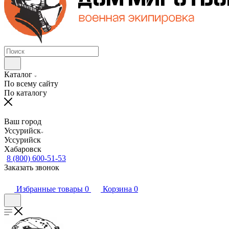
Каталог
По всему сайту
По каталогу
Ваш город
Уссурийск
Уссурийск
Хабаровск
8 (800) 600-51-53
Заказать звонок
Избранные товары
0
Корзина
0