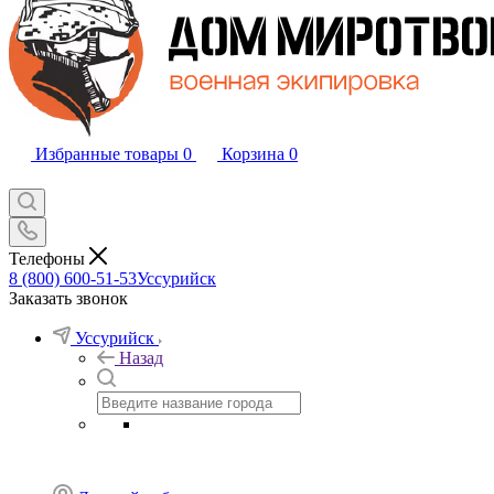
Избранные товары
0
Корзина
0
Телефоны
8 (800) 600-51-53
Уссурийск
Заказать звонок
Уссурийск
Назад