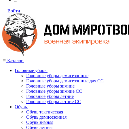
Войти
Каталог
Головные уборы
Головные уборы демисезонные
Головные уборы демисезонные для СС
Головные уборы зимние
Головные уборы зимние СС
Головные уборы летние
Головные уборы летние СС
Обувь
Обувь тактическая
Обувь демисезонная
Обувь зимняя
Обувь летняя