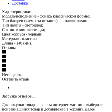
Доставка
Характеристики:
Модель/исполнение - фонарь классической формы;
Тип батареи (элемента питания) - пальчиковая;
Тип лампы - светодиод;
С ламп. в комплекте - да;
Цвет корпуса - черный;
Материал - пластик;
Длина - 148 (мм).
Отзывы
Нет оценок
Оставить отзыв
Загрузка отзывов...
Для покупки товара в нашем интернет-магазине выберите
понравившийся товар и добавьте его в корзину. Далее