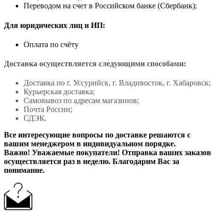
Переводом на счет в Российском банке (Сбербанк);
Для юридических лиц и ИП:
Оплата по счёту
Доставка осуществляется следующими способами:
Доставка по г. Уссурийск, г. Владивосток, г. Хабаровск;
Курьерская доставка;
Самовывоз по адресам магазинов;
Почта России;
СДЭК.
Все интересующие вопросы по доставке решаются с
вашим менеджером в индивидуальном порядке.
Важно! Уважаемые покупатели! Отправка ваших заказов
осуществляется раз в неделю. Благодарим Вас за
понимание.