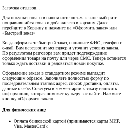
Загрузка отзывов...
Для покупки товара в нашем интернет-магазине выберите
понравившийся товар и добавьте его в корзину. Далее
перейдите в Корзину и нажмите на «Оформить заказ» или
«Быстрый заказ».
Когда оформляете быстрый заказ, напишите ФИО, телефон и
e-mail. Вам перезвонит менеджер и уточнит условия заказа.
По результатам разговора вам придет подтверждение
оформления товара на почту или через СМС. Теперь останется
только ждать доставки и радоваться новой покупке.
Оформление заказа в стандартном режиме выглядит
следующим образом. Заполняете полностью форму по
последовательным этапам: адрес, способ доставки, оплаты,
данные о себе. Советуем в комментарии к заказу написать
информацию, которая поможет курьеру вас найти. Нажмите
кнопку «Оформить заказ».
Для физических лиц:
Оплата банковской картой (принимаются карты МИР,
Visa, MasterCard);