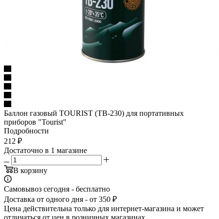
Баллон газовый TOURIST (ТВ-230) для портативных
приборов "Tourist"
Подробности
212
₽
Достаточно
в 1 магазине
В корзину
Самовывоз сегодня - бесплатно
Доставка от одного дня - от 350 ₽
Цена действительна только для интернет-магазина и может
отличаться от цен в розничных магазинах