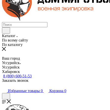
Каталог
По всему сайту
По каталогу
Ваш город
Уссурийск
Уссурийск
Хабаровск
8 (800) 600-51-53
Заказать звонок
Избранные товары
0
Корзина
0