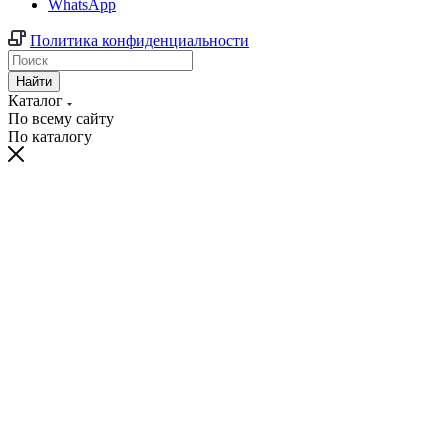
WhatsApp
Политика конфиденциальности
Найти
Каталог
По всему сайту
По каталогу