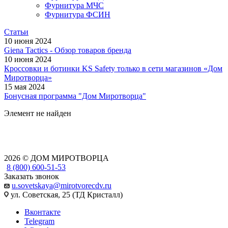
Фурнитура МЧС
Фурнитура ФСИН
Статьи
10 июня 2024
Giena Tactics - Обзор товаров бренда
10 июня 2024
Кроссовки и ботинки KS Safety только в сети магазинов «Дом
Миротворца»
15 мая 2024
Бонусная программа "Дом Миротворца"
Элемент не найден
2026 © ДОМ МИРОТВОРЦА
8 (800) 600-51-53
Заказать звонок
u.sovetskaya@mirotvorecdv.ru
ул. Советская, 25 (ТД Кристалл)
Вконтакте
Telegram