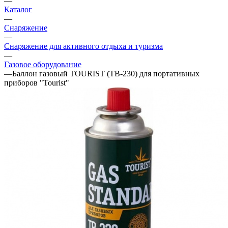
—
Каталог
—
Снаряжение
—
Снаряжение для активного отдыха и туризма
—
Газовое оборудование
—
Баллон газовый TOURIST (ТВ-230) для портативных
приборов "Tourist"