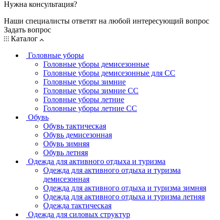
Нужна консультация?
Наши специалисты ответят на любой интересующий вопрос
Задать вопрос
Каталог
Головные уборы
Головные уборы демисезонные
Головные уборы демисезонные для СС
Головные уборы зимние
Головные уборы зимние СС
Головные уборы летние
Головные уборы летние СС
Обувь
Обувь тактическая
Обувь демисезонная
Обувь зимняя
Обувь летняя
Одежда для активного отдыха и туризма
Одежда для активного отдыха и туризма
демисезонная
Одежда для активного отдыха и туризма зимняя
Одежда для активного отдыха и туризма летняя
Одежда тактическая
Одежда для силовых структур