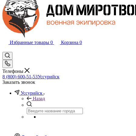
Избранные товары
0
Корзина
0
Телефоны
8 (800) 600-51-53
Уссурийск
Заказать звонок
Уссурийск
Назад