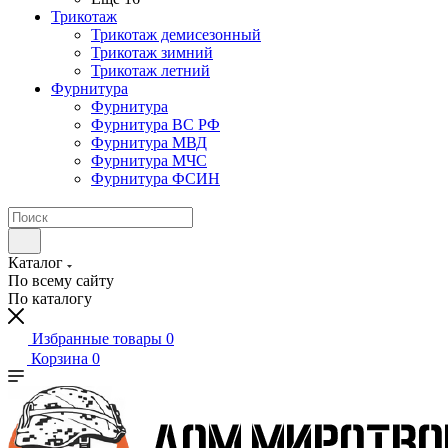
Трикотаж
Трикотаж демисезонный
Трикотаж зимний
Трикотаж летний
Фурнитура
Фурнитура
Фурнитура ВС РФ
Фурнитура МВД
Фурнитура МЧС
Фурнитура ФСИН
Каталог
По всему сайту
По каталогу
Избранные товары
0
Корзина
0