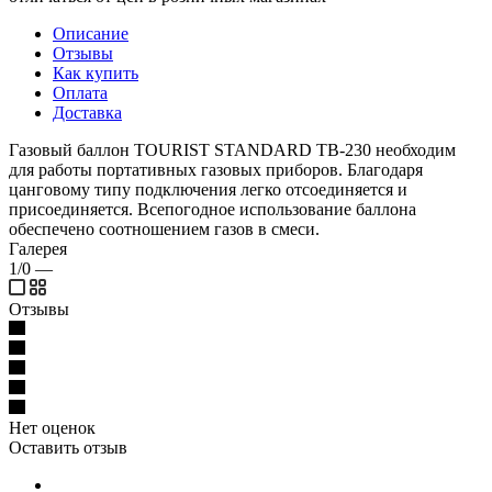
Описание
Отзывы
Как купить
Оплата
Доставка
Газовый баллон TOURIST STANDARD ТВ-230 необходим
для работы портативных газовых приборов. Благодаря
цанговому типу подключения легко отсоединяется и
присоединяется. Всепогодное использование баллона
обеспечено соотношением газов в смеси.
Галерея
1/0
—
Отзывы
Нет оценок
Оставить отзыв