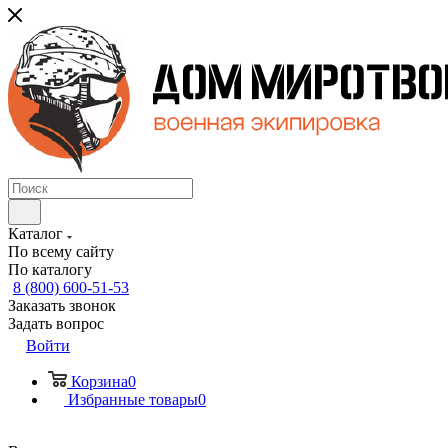
Каталог
По всему сайту
По каталогу
8 (800) 600-51-53
Заказать звонок
Задать вопрос
Войти
Корзина
0
Избранные товары
0