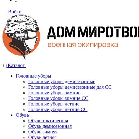
Войти
Каталог
Головные уборы
Головные уборы демисезонные
Головные уборы демисезонные для СС
Головные уборы зимние
Головные уборы зимние СС
Головные уборы летние
Головные уборы летние СС
Обувь
Обувь тактическая
Обувь демисезонная
Обувь зимняя
Обувь летняя