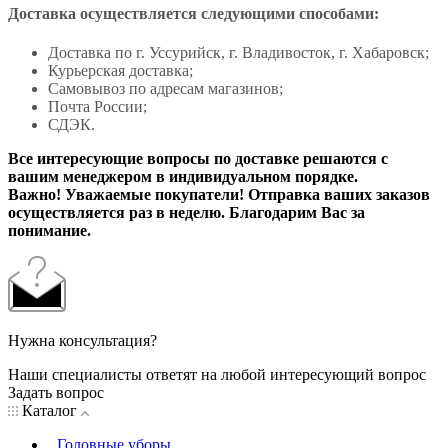
Доставка осуществляется следующими способами:
Доставка по г. Уссурийск, г. Владивосток, г. Хабаровск;
Курьерская доставка;
Самовывоз по адресам магазинов;
Почта России;
СДЭК.
Все интересующие вопросы по доставке решаются с
вашим менеджером в индивидуальном порядке.
Важно! Уважаемые покупатели! Отправка ваших заказов
осуществляется раз в неделю. Благодарим Вас за
понимание.
Нужна консультация?
Наши специалисты ответят на любой интересующий вопрос
Задать вопрос
Каталог
Головные уборы