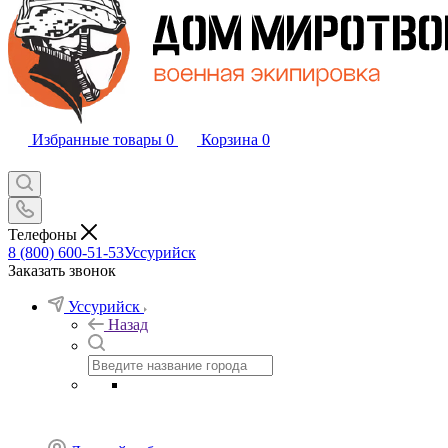
Избранные товары
0
Корзина
0
Телефоны
8 (800) 600-51-53
Уссурийск
Заказать звонок
Уссурийск
Назад