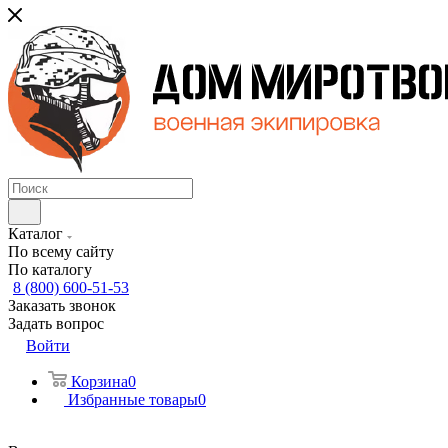
Каталог
По всему сайту
По каталогу
8 (800) 600-51-53
Заказать звонок
Задать вопрос
Войти
Корзина
0
Избранные товары
0