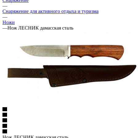
Снаряжение
—
Снаряжение для активного отдыха и туризма
—
Ножи
—
Нож ЛЕСНИК дамасская сталь
Нож ЛЕСНИК дамасская сталь