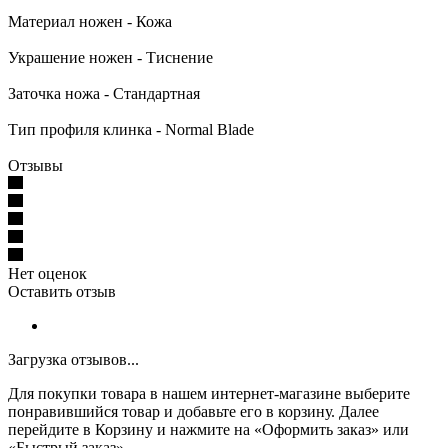
Материал ножен - Кожа
Украшение ножен - Тиснение
Заточка ножа - Стандартная
Тип профиля клинка - Normal Blade
Отзывы
Нет оценок
Оставить отзыв
Загрузка отзывов...
Для покупки товара в нашем интернет-магазине выберите
понравившийся товар и добавьте его в корзину. Далее
перейдите в Корзину и нажмите на «Оформить заказ» или
«Быстрый заказ».