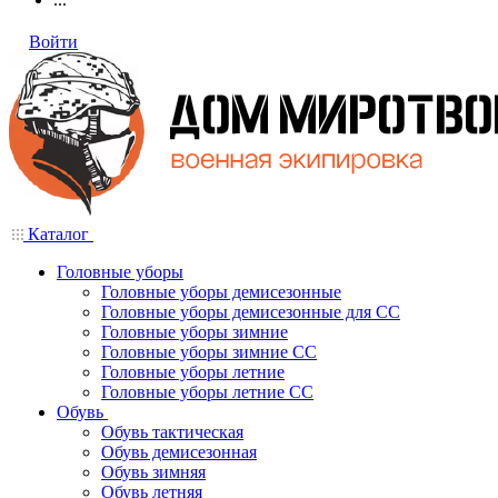
Войти
Каталог
Головные уборы
Головные уборы демисезонные
Головные уборы демисезонные для СС
Головные уборы зимние
Головные уборы зимние СС
Головные уборы летние
Головные уборы летние СС
Обувь
Обувь тактическая
Обувь демисезонная
Обувь зимняя
Обувь летняя