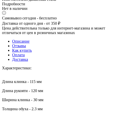
Подробности
Нет в наличии
Самовывоз сегодня - бесплатно
Доставка от одного дня - от 350 ₽
Цена действительна только для интернет-магазина и может
отличаться от цен в розничных магазинах
Описание
Отзывы
Как купить
Оплата
Доставка
Характеристики:
Длина клинка - 115 мм
Длина рукояти - 120 мм
Ширина клинка - 30 мм
Толщина обуха - 2.3 мм