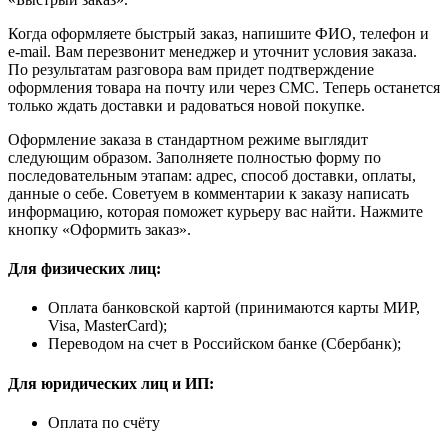
Когда оформляете быстрый заказ, напишите ФИО, телефон и
e-mail. Вам перезвонит менеджер и уточнит условия заказа.
По результатам разговора вам придет подтверждение
оформления товара на почту или через СМС. Теперь останется
только ждать доставки и радоваться новой покупке.
Оформление заказа в стандартном режиме выглядит
следующим образом. Заполняете полностью форму по
последовательным этапам: адрес, способ доставки, оплаты,
данные о себе. Советуем в комментарии к заказу написать
информацию, которая поможет курьеру вас найти. Нажмите
кнопку «Оформить заказ».
Для физических лиц:
Оплата банковской картой (принимаются карты МИР,
Visa, MasterCard);
Переводом на счет в Российском банке (Сбербанк);
Для юридических лиц и ИП:
Оплата по счёту