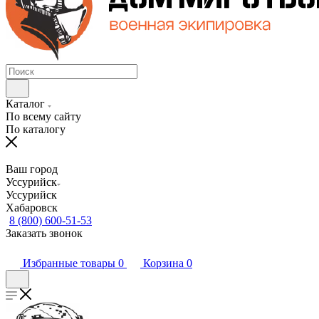
Каталог
По всему сайту
По каталогу
Ваш город
Уссурийск
Уссурийск
Хабаровск
8 (800) 600-51-53
Заказать звонок
Избранные товары
0
Корзина
0