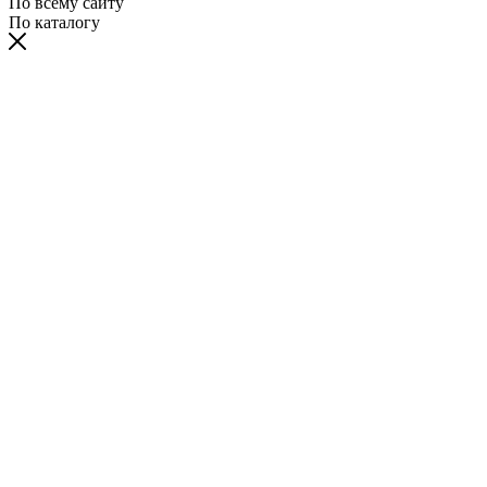
По всему сайту
По каталогу