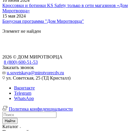
10 июня 2024
Кроссовки и ботинки KS Safety только в сети магазинов «Дом
Миротворца»
15 мая 2024
Бонусная программа "Дом Миротворца"
Элемент не найден
2026 © ДОМ МИРОТВОРЦА
8 (800) 600-51-53
Заказать звонок
u.sovetskaya@mirotvorecdv.ru
ул. Советская, 25 (ТД Кристалл)
Вконтакте
Telegram
WhatsApp
Политика конфиденциальности
Найти
Каталог