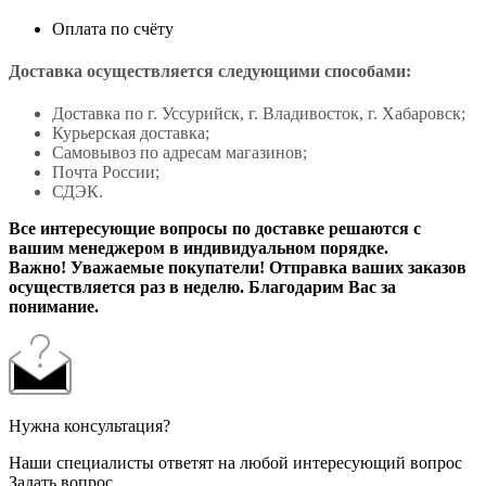
Оплата по счёту
Доставка осуществляется следующими способами:
Доставка по г. Уссурийск, г. Владивосток, г. Хабаровск;
Курьерская доставка;
Самовывоз по адресам магазинов;
Почта России;
СДЭК.
Все интересующие вопросы по доставке решаются с
вашим менеджером в индивидуальном порядке.
Важно! Уважаемые покупатели! Отправка ваших заказов
осуществляется раз в неделю. Благодарим Вас за
понимание.
Нужна консультация?
Наши специалисты ответят на любой интересующий вопрос
Задать вопрос