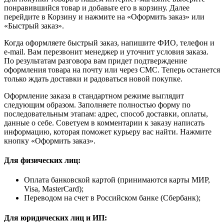
понравившийся товар и добавьте его в корзину. Далее
перейдите в Корзину и нажмите на «Оформить заказ» или
«Быстрый заказ».
Когда оформляете быстрый заказ, напишите ФИО, телефон и
e-mail. Вам перезвонит менеджер и уточнит условия заказа.
По результатам разговора вам придет подтверждение
оформления товара на почту или через СМС. Теперь останется
только ждать доставки и радоваться новой покупке.
Оформление заказа в стандартном режиме выглядит
следующим образом. Заполняете полностью форму по
последовательным этапам: адрес, способ доставки, оплаты,
данные о себе. Советуем в комментарии к заказу написать
информацию, которая поможет курьеру вас найти. Нажмите
кнопку «Оформить заказ».
Для физических лиц:
Оплата банковской картой (принимаются карты МИР,
Visa, MasterCard);
Переводом на счет в Российском банке (Сбербанк);
Для юридических лиц и ИП: