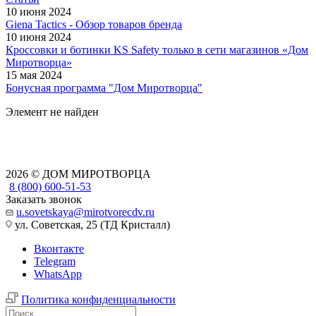
10 июня 2024
Giena Tactics - Обзор товаров бренда
10 июня 2024
Кроссовки и ботинки KS Safety только в сети магазинов «Дом
Миротворца»
15 мая 2024
Бонусная программа "Дом Миротворца"
Элемент не найден
2026 © ДОМ МИРОТВОРЦА
8 (800) 600-51-53
Заказать звонок
u.sovetskaya@mirotvorecdv.ru
ул. Советская, 25 (ТД Кристалл)
Вконтакте
Telegram
WhatsApp
Политика конфиденциальности