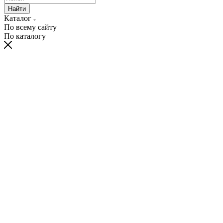
Найти
Каталог
По всему сайту
По каталогу