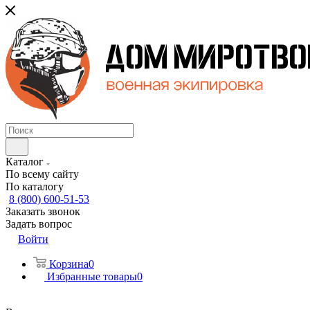
Каталог
По всему сайту
По каталогу
8 (800) 600-51-53
Заказать звонок
Задать вопрос
Войти
Корзина
0
Избранные товары
0