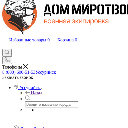
Избранные товары
0
Корзина
0
Телефоны
8 (800) 600-51-53
Уссурийск
Заказать звонок
Уссурийск
Назад