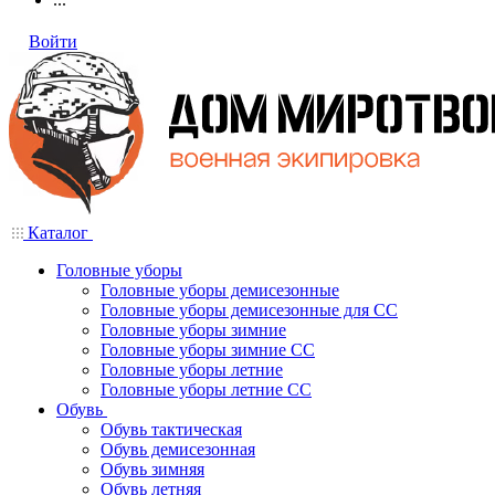
Войти
Каталог
Головные уборы
Головные уборы демисезонные
Головные уборы демисезонные для СС
Головные уборы зимние
Головные уборы зимние СС
Головные уборы летние
Головные уборы летние СС
Обувь
Обувь тактическая
Обувь демисезонная
Обувь зимняя
Обувь летняя