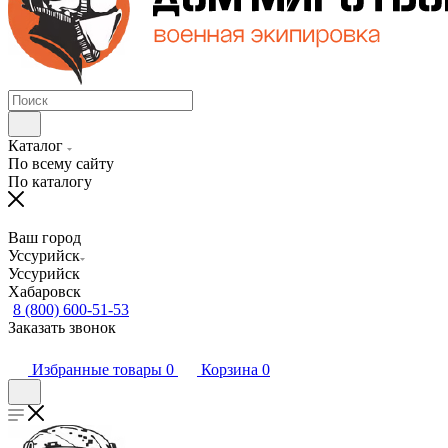
Каталог
По всему сайту
По каталогу
Ваш город
Уссурийск
Уссурийск
Хабаровск
8 (800) 600-51-53
Заказать звонок
Избранные товары
0
Корзина
0