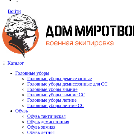
Войти
Каталог
Головные уборы
Головные уборы демисезонные
Головные уборы демисезонные для СС
Головные уборы зимние
Головные уборы зимние СС
Головные уборы летние
Головные уборы летние СС
Обувь
Обувь тактическая
Обувь демисезонная
Обувь зимняя
Обувь летняя