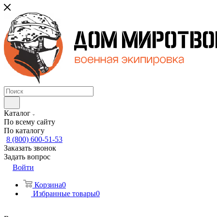
Каталог
По всему сайту
По каталогу
8 (800) 600-51-53
Заказать звонок
Задать вопрос
Войти
Корзина
0
Избранные товары
0