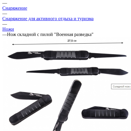
—
Снаряжение
—
Снаряжение для активного отдыха и туризма
—
Ножи
—
Нож складной с пилой "Военная разведка"