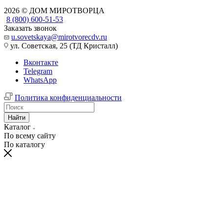
2026 © ДОМ МИРОТВОРЦА
8 (800) 600-51-53
Заказать звонок
u.sovetskaya@mirotvorecdv.ru
ул. Советская, 25 (ТД Кристалл)
Вконтакте
Telegram
WhatsApp
Политика конфиденциальности
Найти
Каталог
По всему сайту
По каталогу