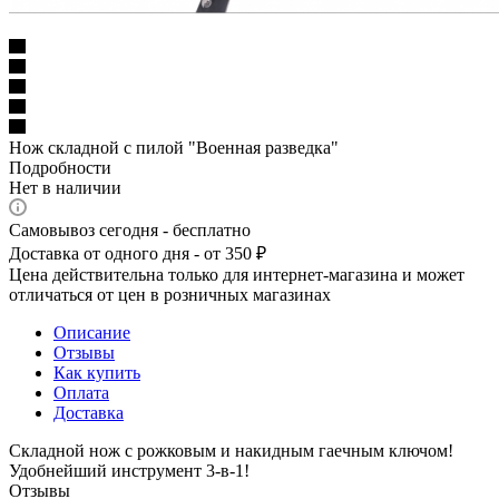
Нож складной с пилой "Военная разведка"
Подробности
Нет в наличии
Самовывоз сегодня - бесплатно
Доставка от одного дня - от 350 ₽
Цена действительна только для интернет-магазина и может
отличаться от цен в розничных магазинах
Описание
Отзывы
Как купить
Оплата
Доставка
Складной нож с рожковым и накидным гаечным ключом!
Удобнейший инструмент 3-в-1!
Отзывы