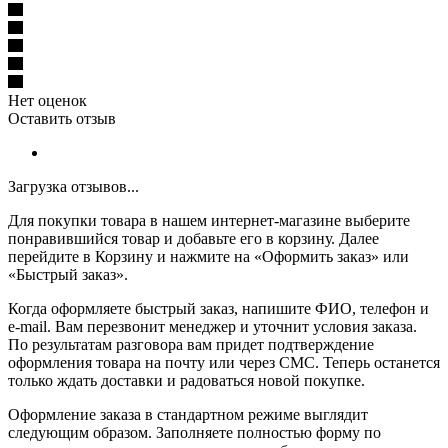
Нет оценок
Оставить отзыв
Загрузка отзывов...
Для покупки товара в нашем интернет-магазине выберите
понравившийся товар и добавьте его в корзину. Далее
перейдите в Корзину и нажмите на «Оформить заказ» или
«Быстрый заказ».
Когда оформляете быстрый заказ, напишите ФИО, телефон и
e-mail. Вам перезвонит менеджер и уточнит условия заказа.
По результатам разговора вам придет подтверждение
оформления товара на почту или через СМС. Теперь останется
только ждать доставки и радоваться новой покупке.
Оформление заказа в стандартном режиме выглядит
следующим образом. Заполняете полностью форму по