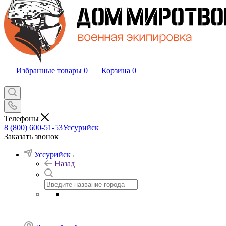
Избранные товары
0
Корзина
0
Телефоны
8 (800) 600-51-53
Уссурийск
Заказать звонок
Уссурийск
Назад