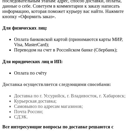
последовательным этапам: адрес, способ доставки, оплаты,
данные о себе. Советуем в комментарии к заказу написать
информацию, которая поможет курьеру вас найти. Нажмите
кнопку «Оформить заказ».
Для физических лиц:
Оплата банковской картой (принимаются карты МИР,
Visa, MasterCard);
Переводом на счет в Российском банке (Сбербанк);
Для юридических лиц и ИП:
Оплата по счёту
Доставка осуществляется следующими способами:
Доставка по г. Уссурийск, г. Владивосток, г. Хабаровск;
Курьерская доставка;
Самовывоз по адресам магазинов;
Почта России;
СДЭК.
Все интересующие вопросы по доставке решаются с