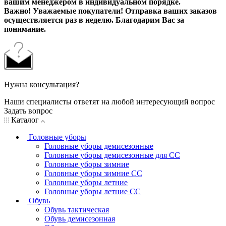
вашим менеджером в индивидуальном порядке.
Важно! Уважаемые покупатели! Отправка ваших заказов
осуществляется раз в неделю. Благодарим Вас за
понимание.
Нужна консультация?
Наши специалисты ответят на любой интересующий вопрос
Задать вопрос
Каталог
Головные уборы
Головные уборы демисезонные
Головные уборы демисезонные для СС
Головные уборы зимние
Головные уборы зимние СС
Головные уборы летние
Головные уборы летние СС
Обувь
Обувь тактическая
Обувь демисезонная