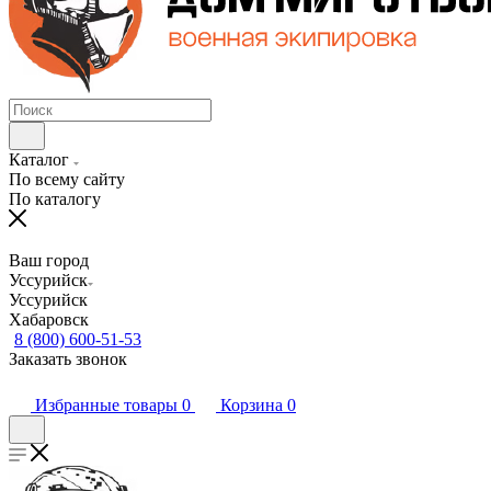
Каталог
По всему сайту
По каталогу
Ваш город
Уссурийск
Уссурийск
Хабаровск
8 (800) 600-51-53
Заказать звонок
Избранные товары
0
Корзина
0