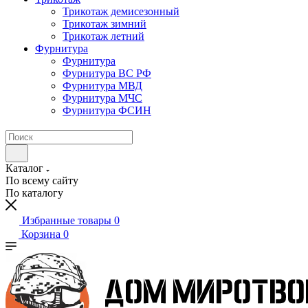
Трикотаж демисезонный
Трикотаж зимний
Трикотаж летний
Фурнитура
Фурнитура
Фурнитура ВС РФ
Фурнитура МВД
Фурнитура МЧС
Фурнитура ФСИН
Каталог
По всему сайту
По каталогу
Избранные товары
0
Корзина
0