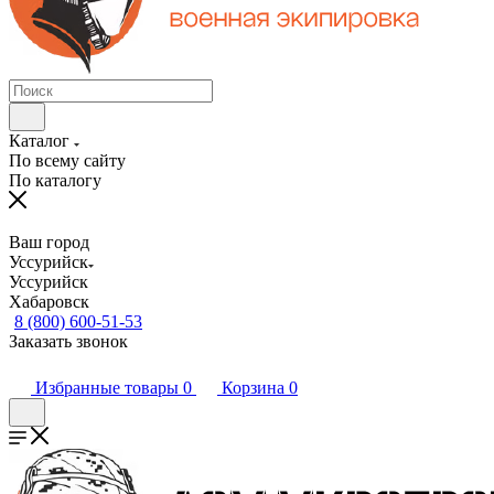
Каталог
По всему сайту
По каталогу
Ваш город
Уссурийск
Уссурийск
Хабаровск
8 (800) 600-51-53
Заказать звонок
Избранные товары
0
Корзина
0