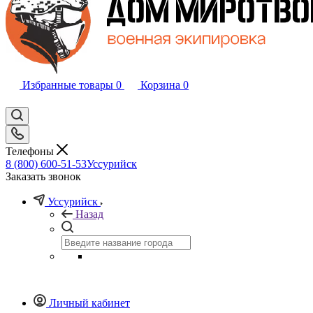
Избранные товары
0
Корзина
0
Телефоны
8 (800) 600-51-53
Уссурийск
Заказать звонок
Уссурийск
Назад
Личный кабинет