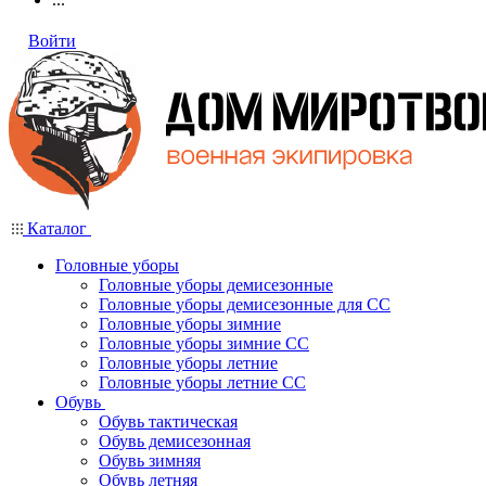
Войти
Каталог
Головные уборы
Головные уборы демисезонные
Головные уборы демисезонные для СС
Головные уборы зимние
Головные уборы зимние СС
Головные уборы летние
Головные уборы летние СС
Обувь
Обувь тактическая
Обувь демисезонная
Обувь зимняя
Обувь летняя