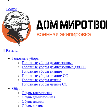
Войти
Каталог
Головные уборы
Головные уборы демисезонные
Головные уборы демисезонные для СС
Головные уборы зимние
Головные уборы зимние СС
Головные уборы летние
Головные уборы летние СС
Обувь
Обувь тактическая
Обувь демисезонная
Обувь зимняя
Обувь летняя