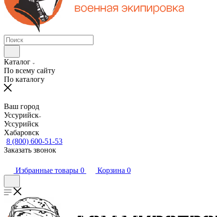
Каталог
По всему сайту
По каталогу
Ваш город
Уссурийск
Уссурийск
Хабаровск
8 (800) 600-51-53
Заказать звонок
Избранные товары
0
Корзина
0