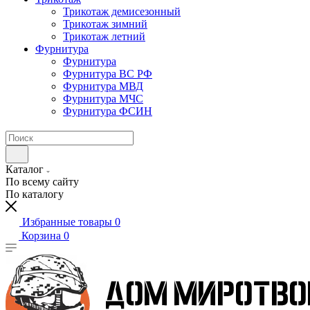
Трикотаж демисезонный
Трикотаж зимний
Трикотаж летний
Фурнитура
Фурнитура
Фурнитура ВС РФ
Фурнитура МВД
Фурнитура МЧС
Фурнитура ФСИН
Каталог
По всему сайту
По каталогу
Избранные товары
0
Корзина
0