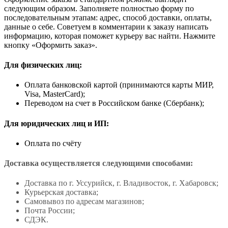
следующим образом. Заполняете полностью форму по
последовательным этапам: адрес, способ доставки, оплаты,
данные о себе. Советуем в комментарии к заказу написать
информацию, которая поможет курьеру вас найти. Нажмите
кнопку «Оформить заказ».
Для физических лиц:
Оплата банковской картой (принимаются карты МИР,
Visa, MasterCard);
Переводом на счет в Российском банке (Сбербанк);
Для юридических лиц и ИП:
Оплата по счёту
Доставка осуществляется следующими способами:
Доставка по г. Уссурийск, г. Владивосток, г. Хабаровск;
Курьерская доставка;
Самовывоз по адресам магазинов;
Почта России;
СДЭК.