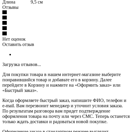
Длина 9,5 см
Отзывы
Нет оценок
Оставить отзыв
Загрузка отзывов...
Для покупки товара в нашем интернет-магазине выберите
понравившийся товар и добавьте его в корзину. Далее
перейдите в Корзину и нажмите на «Оформить заказ» или
«Быстрый заказ».
Когда оформляете быстрый заказ, напишите ФИО, телефон и
e-mail. Вам перезвонит менеджер и уточнит условия заказа.
По результатам разговора вам придет подтверждение
оформления товара на почту или через СМС. Теперь останется
только ждать доставки и радоваться новой покупке.
Оформление заказа в стандартном режиме выглядит