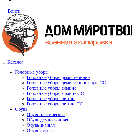
Войти
Каталог
Головные уборы
Головные уборы демисезонные
Головные уборы демисезонные для СС
Головные уборы зимние
Головные уборы зимние СС
Головные уборы летние
Головные уборы летние СС
Обувь
Обувь тактическая
Обувь демисезонная
Обувь зимняя
Обувь летняя