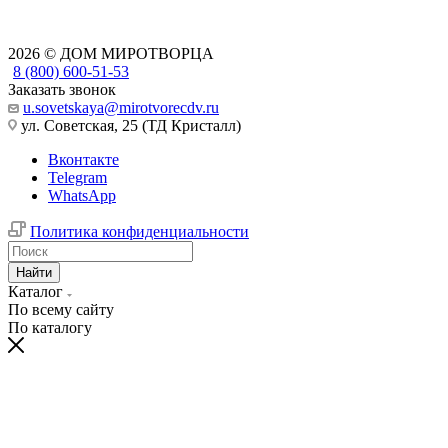
2026 © ДОМ МИРОТВОРЦА
8 (800) 600-51-53
Заказать звонок
u.sovetskaya@mirotvorecdv.ru
ул. Советская, 25 (ТД Кристалл)
Вконтакте
Telegram
WhatsApp
Политика конфиденциальности
Найти
Каталог
По всему сайту
По каталогу