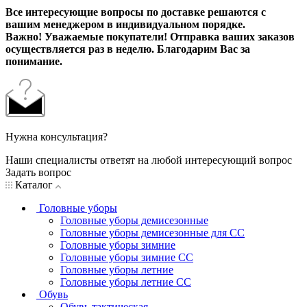
Все интересующие вопросы по доставке решаются с
вашим менеджером в индивидуальном порядке.
Важно! Уважаемые покупатели! Отправка ваших заказов
осуществляется раз в неделю. Благодарим Вас за
понимание.
Нужна консультация?
Наши специалисты ответят на любой интересующий вопрос
Задать вопрос
Каталог
Головные уборы
Головные уборы демисезонные
Головные уборы демисезонные для СС
Головные уборы зимние
Головные уборы зимние СС
Головные уборы летние
Головные уборы летние СС
Обувь
Обувь тактическая