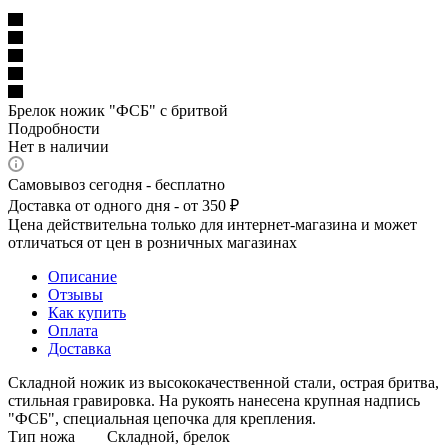
Брелок ножик "ФСБ" с бритвой
Подробности
Нет в наличии
Самовывоз сегодня - бесплатно
Доставка от одного дня - от 350 ₽
Цена действительна только для интернет-магазина и может
отличаться от цен в розничных магазинах
Описание
Отзывы
Как купить
Оплата
Доставка
Складной ножик из высококачественной стали, острая бритва,
стильная гравировка. На рукоять нанесена крупная надпись
"ФСБ", специальная цепочка для крепления.
Тип ножа Складной, брелок