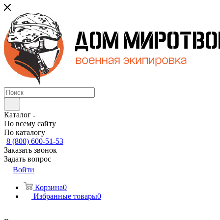
Каталог
По всему сайту
По каталогу
8 (800) 600-51-53
Заказать звонок
Задать вопрос
Войти
Корзина
0
Избранные товары
0