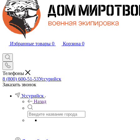
Избранные товары
0
Корзина
0
Телефоны
8 (800) 600-51-53
Уссурийск
Заказать звонок
Уссурийск
Назад