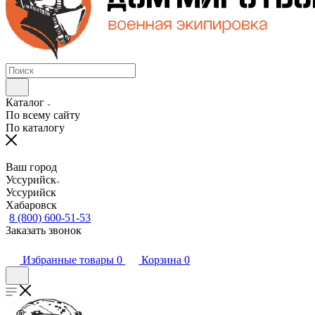
Каталог
По всему сайту
По каталогу
Ваш город
Уссурийск
Уссурийск
Хабаровск
8 (800) 600-51-53
Заказать звонок
Избранные товары
0
Корзина
0