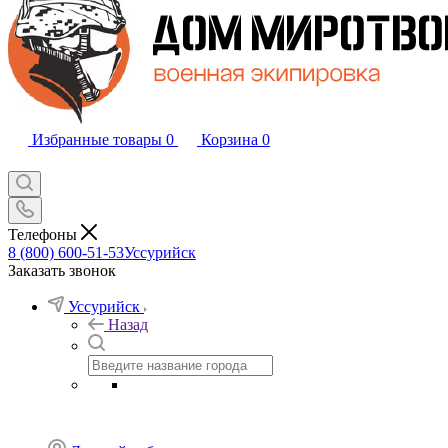
Избранные товары
0
Корзина
0
Телефоны
8 (800) 600-51-53
Уссурийск
Заказать звонок
Уссурийск
Назад