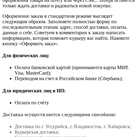
оформления товара на почту или через СМС. Теперь останется
только ждать доставки и радоваться новой покупке.
Оформление заказа в стандартном режиме выглядит
следующим образом. Заполняете полностью форму по
последовательным этапам: адрес, способ доставки, оплаты,
данные о себе. Советуем в комментарии к заказу написать
информацию, которая поможет курьеру вас найти. Нажмите
кнопку «Оформить заказ».
Для физических лиц:
Оплата банковской картой (принимаются карты МИР,
Visa, MasterCard);
Переводом на счет в Российском банке (Сбербанк);
Для юридических лиц и ИП:
Оплата по счёту
Доставка осуществляется следующими способами:
Доставка по г. Уссурийск, г. Владивосток, г. Хабаровск;
Курьерская доставка;