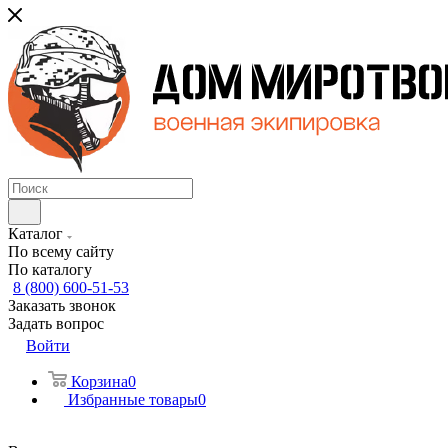
Каталог
По всему сайту
По каталогу
8 (800) 600-51-53
Заказать звонок
Задать вопрос
Войти
Корзина
0
Избранные товары
0