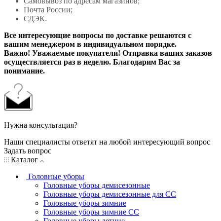
Самовывоз по адресам магазинов;
Почта России;
СДЭК.
Все интересующие вопросы по доставке решаются с
вашим менеджером в индивидуальном порядке.
Важно! Уважаемые покупатели! Отправка ваших заказов
осуществляется раз в неделю. Благодарим Вас за
понимание.
Нужна консультация?
Наши специалисты ответят на любой интересующий вопрос
Задать вопрос
Каталог
Головные уборы
Головные уборы демисезонные
Головные уборы демисезонные для СС
Головные уборы зимние
Головные уборы зимние СС
Головные уборы летние