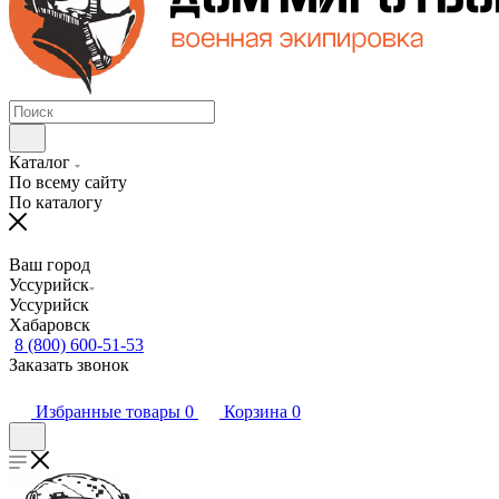
Каталог
По всему сайту
По каталогу
Ваш город
Уссурийск
Уссурийск
Хабаровск
8 (800) 600-51-53
Заказать звонок
Избранные товары
0
Корзина
0