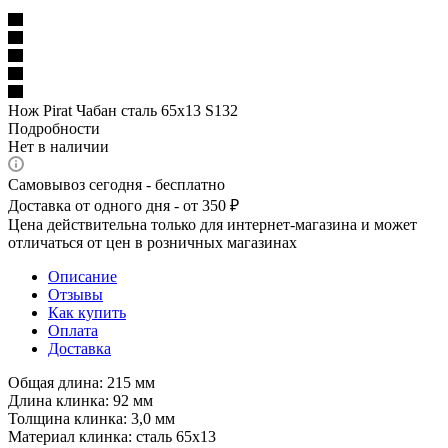
Нож Pirat Чабан сталь 65х13 S132
Подробности
Нет в наличии
Самовывоз сегодня - бесплатно
Доставка от одного дня - от 350 ₽
Цена действительна только для интернет-магазина и может
отличаться от цен в розничных магазинах
Описание
Отзывы
Как купить
Оплата
Доставка
Общая длина: 215 мм
Длина клинка: 92 мм
Толщина клинка: 3,0 мм
Материал клинка: сталь 65х13