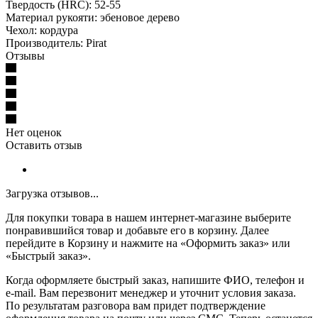
Твердость (HRC): 52-55
Материал рукояти: эбеновое дерево
Чехол: кордура
Производитель: Pirat
Отзывы
Нет оценок
Оставить отзыв
Загрузка отзывов...
Для покупки товара в нашем интернет-магазине выберите
понравившийся товар и добавьте его в корзину. Далее
перейдите в Корзину и нажмите на «Оформить заказ» или
«Быстрый заказ».
Когда оформляете быстрый заказ, напишите ФИО, телефон и
e-mail. Вам перезвонит менеджер и уточнит условия заказа.
По результатам разговора вам придет подтверждение