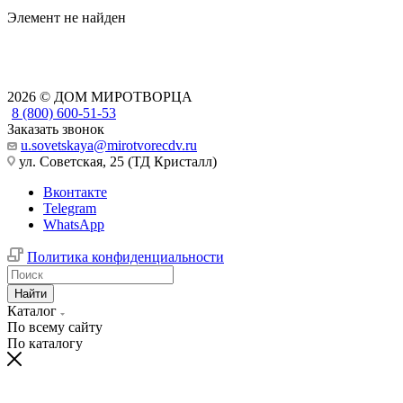
Элемент не найден
2026 © ДОМ МИРОТВОРЦА
8 (800) 600-51-53
Заказать звонок
u.sovetskaya@mirotvorecdv.ru
ул. Советская, 25 (ТД Кристалл)
Вконтакте
Telegram
WhatsApp
Политика конфиденциальности
Найти
Каталог
По всему сайту
По каталогу