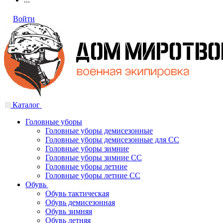
Войти
Каталог
Головные уборы
Головные уборы демисезонные
Головные уборы демисезонные для СС
Головные уборы зимние
Головные уборы зимние СС
Головные уборы летние
Головные уборы летние СС
Обувь
Обувь тактическая
Обувь демисезонная
Обувь зимняя
Обувь летняя