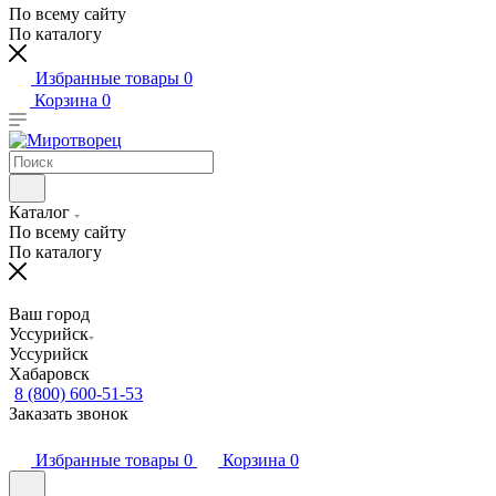
По всему сайту
По каталогу
Избранные товары
0
Корзина
0
Каталог
По всему сайту
По каталогу
Ваш город
Уссурийск
Уссурийск
Хабаровск
8 (800) 600-51-53
Заказать звонок
Избранные товары
0
Корзина
0