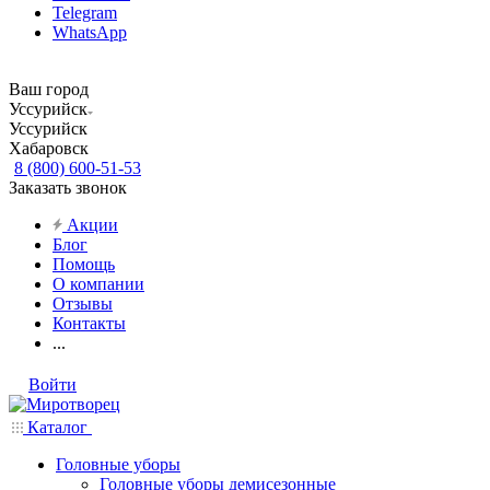
Telegram
WhatsApp
Ваш город
Уссурийск
Уссурийск
Хабаровск
8 (800) 600-51-53
Заказать звонок
Акции
Блог
Помощь
О компании
Отзывы
Контакты
...
Войти
Каталог
Головные уборы
Головные уборы демисезонные