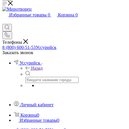
Избранные товары
0
Корзина
0
Телефоны
8 (800) 600-51-53
Уссурийск
Заказать звонок
Уссурийск
Назад
Личный кабинет
Корзина
0
Избранные товары
0