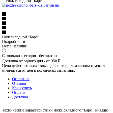
—
Нож складной "Барс"
Нож складной "Барс"
Подробности
Нет в наличии
Самовывоз сегодня - бесплатно
Доставка от одного дня - от 350 ₽
Цена действительна только для интернет-магазина и может
отличаться от цен в розничных магазинах
Описание
Отзывы
Как купить
Оплата
Доставка
Технические характеристики ножа складного "Барс" Кизляр: