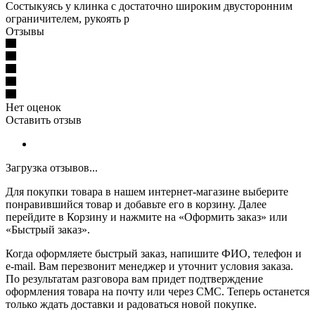
Состыкуясь у клинка с достаточно широким двусторонним
ограничителем, рукоять р
Отзывы
Нет оценок
Оставить отзыв
Загрузка отзывов...
Для покупки товара в нашем интернет-магазине выберите
понравившийся товар и добавьте его в корзину. Далее
перейдите в Корзину и нажмите на «Оформить заказ» или
«Быстрый заказ».
Когда оформляете быстрый заказ, напишите ФИО, телефон и
e-mail. Вам перезвонит менеджер и уточнит условия заказа.
По результатам разговора вам придет подтверждение
оформления товара на почту или через СМС. Теперь останется
только ждать доставки и радоваться новой покупке.