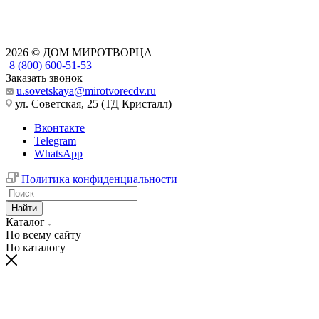
2026 © ДОМ МИРОТВОРЦА
8 (800) 600-51-53
Заказать звонок
u.sovetskaya@mirotvorecdv.ru
ул. Советская, 25 (ТД Кристалл)
Вконтакте
Telegram
WhatsApp
Политика конфиденциальности
Найти
Каталог
По всему сайту
По каталогу