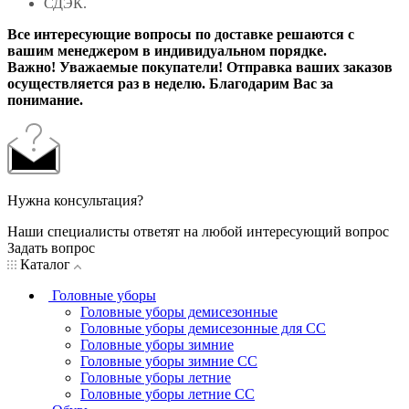
СДЭК.
Все интересующие вопросы по доставке решаются с
вашим менеджером в индивидуальном порядке.
Важно! Уважаемые покупатели! Отправка ваших заказов
осуществляется раз в неделю. Благодарим Вас за
понимание.
Нужна консультация?
Наши специалисты ответят на любой интересующий вопрос
Задать вопрос
Каталог
Головные уборы
Головные уборы демисезонные
Головные уборы демисезонные для СС
Головные уборы зимние
Головные уборы зимние СС
Головные уборы летние
Головные уборы летние СС