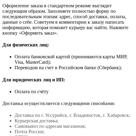
Оформление заказа в стандартном режиме выглядит
следующим образом. Заполняете полностью форму по
последовательным этапам: адрес, способ доставки, оплаты,
данные о себе. Советуем в комментарии к заказу написать
информацию, которая поможет курьеру вас найти. Нажмите
кнопку «Оформить заказ».
Для физических лиц:
Оплата банковской картой (принимаются карты МИР,
Visa, MasterCard);
Переводом на счет в Российском банке (Сбербанк);
Для юридических лиц и ИП:
Оплата по счёту
Доставка осуществляется следующими способами:
Доставка по г. Уссурийск, г. Владивосток, г. Хабаровск;
Курьерская доставка;
Самовывоз по адресам магазинов;
Почта России;