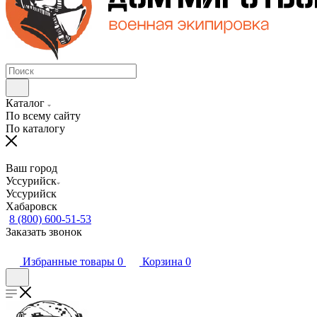
Каталог
По всему сайту
По каталогу
Ваш город
Уссурийск
Уссурийск
Хабаровск
8 (800) 600-51-53
Заказать звонок
Избранные товары
0
Корзина
0