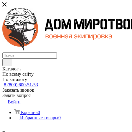
Каталог
По всему сайту
По каталогу
8 (800) 600-51-53
Заказать звонок
Задать вопрос
Войти
Корзина
0
Избранные товары
0