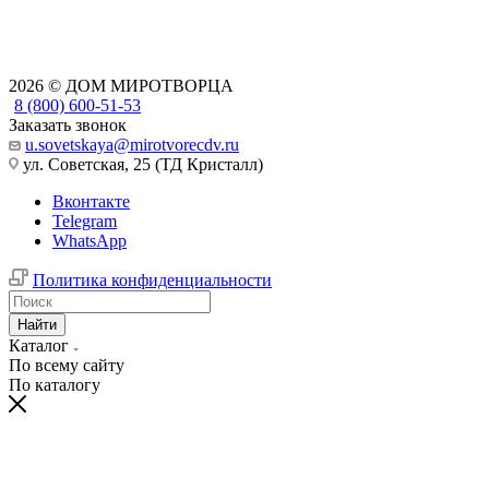
2026 © ДОМ МИРОТВОРЦА
8 (800) 600-51-53
Заказать звонок
u.sovetskaya@mirotvorecdv.ru
ул. Советская, 25 (ТД Кристалл)
Вконтакте
Telegram
WhatsApp
Политика конфиденциальности
Найти
Каталог
По всему сайту
По каталогу