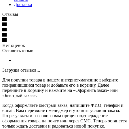
Доставка
Отзывы
Нет оценок
Оставить отзыв
Загрузка отзывов...
Для покупки товара в нашем интернет-магазине выберите
понравившийся товар и добавьте его в корзину. Далее
перейдите в Корзину и нажмите на «Оформить заказ» или
«Быстрый заказ».
Когда оформляете быстрый заказ, напишите ФИО, телефон и
e-mail. Вам перезвонит менеджер и уточнит условия заказа.
По результатам разговора вам придет подтверждение
оформления товара на почту или через СМС. Теперь останется
только ждать доставки и радоваться новой покупке.