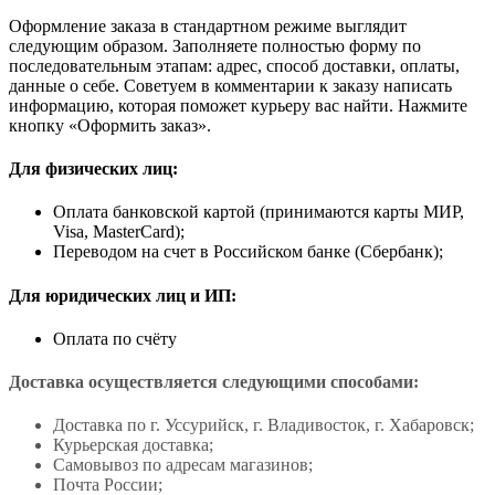
Оформление заказа в стандартном режиме выглядит
следующим образом. Заполняете полностью форму по
последовательным этапам: адрес, способ доставки, оплаты,
данные о себе. Советуем в комментарии к заказу написать
информацию, которая поможет курьеру вас найти. Нажмите
кнопку «Оформить заказ».
Для физических лиц:
Оплата банковской картой (принимаются карты МИР,
Visa, MasterCard);
Переводом на счет в Российском банке (Сбербанк);
Для юридических лиц и ИП:
Оплата по счёту
Доставка осуществляется следующими способами:
Доставка по г. Уссурийск, г. Владивосток, г. Хабаровск;
Курьерская доставка;
Самовывоз по адресам магазинов;
Почта России;