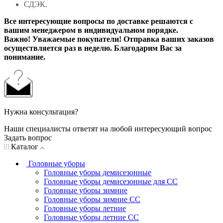
СДЭК.
Все интересующие вопросы по доставке решаются с
вашим менеджером в индивидуальном порядке.
Важно! Уважаемые покупатели! Отправка ваших заказов
осуществляется раз в неделю. Благодарим Вас за
понимание.
Нужна консультация?
Наши специалисты ответят на любой интересующий вопрос
Задать вопрос
Каталог
Головные уборы
Головные уборы демисезонные
Головные уборы демисезонные для СС
Головные уборы зимние
Головные уборы зимние СС
Головные уборы летние
Головные уборы летние СС