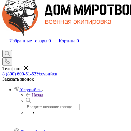
Избранные товары
0
Корзина
0
Телефоны
8 (800) 600-51-53
Уссурийск
Заказать звонок
Уссурийск
Назад