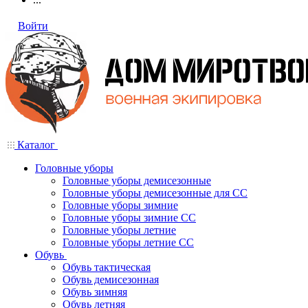
Войти
Каталог
Головные уборы
Головные уборы демисезонные
Головные уборы демисезонные для СС
Головные уборы зимние
Головные уборы зимние СС
Головные уборы летние
Головные уборы летние СС
Обувь
Обувь тактическая
Обувь демисезонная
Обувь зимняя
Обувь летняя