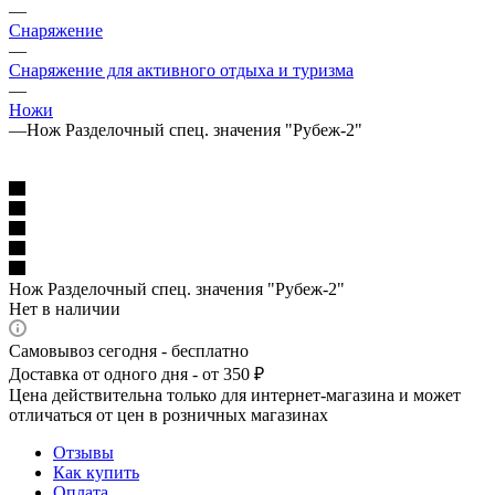
—
Снаряжение
—
Снаряжение для активного отдыха и туризма
—
Ножи
—
Нож Разделочный спец. значения "Рубеж-2"
Нож Разделочный спец. значения "Рубеж-2"
Нет в наличии
Самовывоз сегодня - бесплатно
Доставка от одного дня - от 350 ₽
Цена действительна только для интернет-магазина и может
отличаться от цен в розничных магазинах
Отзывы
Как купить
Оплата