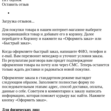
Оставить отзыв
Загрузка отзывов...
Для покупки товара в нашем интернет-магазине выберите
понравившийся товар и добавьте его в корзину. Далее
перейдите в Корзину и нажмите на «Оформить заказ» или
«Быстрый заказ».
Когда оформляете быстрый заказ, напишите ФИО, телефон и
e-mail. Вам перезвонит менеджер и уточнит условия заказа.
По результатам разговора вам придет подтверждение
оформления товара на почту или через СМС. Теперь останется
только ждать доставки и радоваться новой покупке.
Оформление заказа в стандартном режиме выглядит
следующим образом. Заполняете полностью форму по
последовательным этапам: адрес, способ доставки, оплаты,
данные о себе. Советуем в комментарии к заказу написать
информацию, которая поможет курьеру вас найти. Нажмите
кнопку «Оформить заказ».
Для физических лиц: