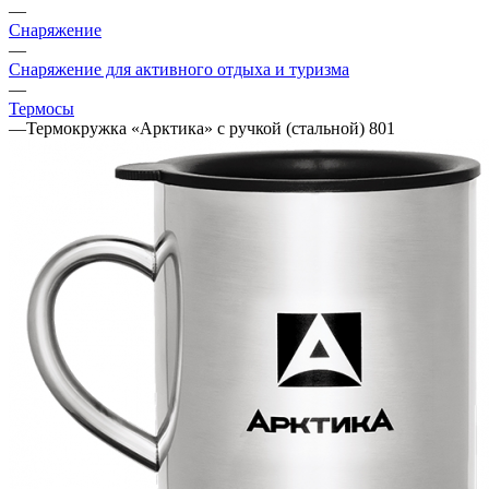
—
Снаряжение
—
Снаряжение для активного отдыха и туризма
—
Термосы
—
Термокружка «Арктика» с ручкой (стальной) 801