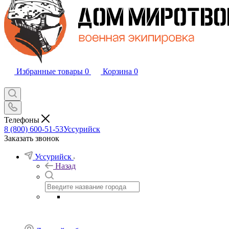
Избранные товары
0
Корзина
0
Телефоны
8 (800) 600-51-53
Уссурийск
Заказать звонок
Уссурийск
Назад