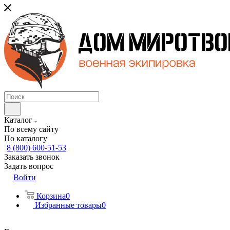
Каталог
По всему сайту
По каталогу
8 (800) 600-51-53
Заказать звонок
Задать вопрос
Войти
Корзина
0
Избранные товары
0