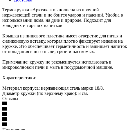
Термокружка «Арктика» выполнена из прочной
нержавеющей стали и не боится ударов и падений. Удобна в
использовании дома, на даче и природе. Подходит для
холодных и горячих напитков.
Крышка из пищевого пластика имеет отверстие для питья и
силиконовую вставку, которая плотно фиксирует изделие на
кружке. Это обеспечивает герметичность и защищает напиток
от попадания в него пыли, грязи и насекомых.
Примечание: кружку не рекомендуется использовать в
микроволновой печи и мыть в посудомоечной машине.
Характеристики:
Материал корпуса: нержавеющая сталь марки 18/8.
Диаметр кружки (по верхнему краю): 8 см.
Отзывы
Нет оценок