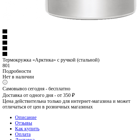
Термокружка «Арктика» с ручкой (стальной)
801
Подробности
Нет в наличии
Самовывоз сегодня - бесплатно
Доставка от одного дня - от 350 ₽
Цена действительна только для интернет-магазина и может
отличаться от цен в розничных магазинах
Описание
Отзывы
Как купить
Оплата
Доставка