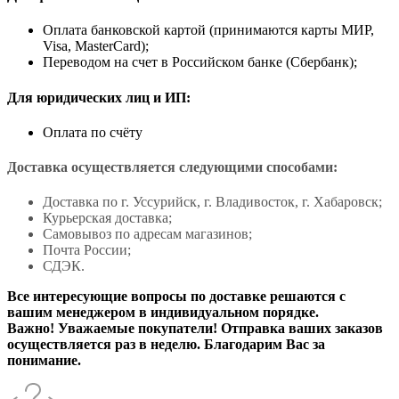
Оплата банковской картой (принимаются карты МИР,
Visa, MasterCard);
Переводом на счет в Российском банке (Сбербанк);
Для юридических лиц и ИП:
Оплата по счёту
Доставка осуществляется следующими способами:
Доставка по г. Уссурийск, г. Владивосток, г. Хабаровск;
Курьерская доставка;
Самовывоз по адресам магазинов;
Почта России;
СДЭК.
Все интересующие вопросы по доставке решаются с
вашим менеджером в индивидуальном порядке.
Важно! Уважаемые покупатели! Отправка ваших заказов
осуществляется раз в неделю. Благодарим Вас за
понимание.