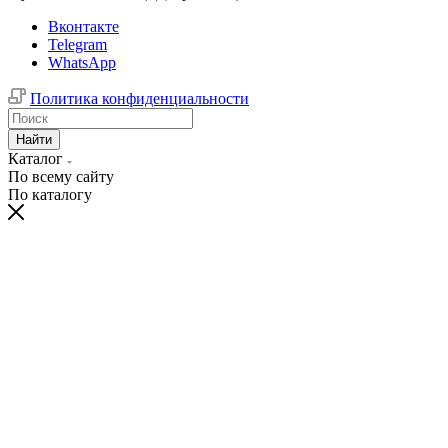
Вконтакте
Telegram
WhatsApp
Политика конфиденциальности
Найти
Каталог
По всему сайту
По каталогу