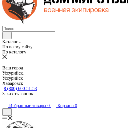
Каталог
По всему сайту
По каталогу
Ваш город
Уссурийск
Уссурийск
Хабаровск
8 (800) 600-51-53
Заказать звонок
Избранные товары
0
Корзина
0