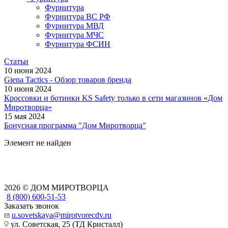
Фурнитура
Фурнитура ВС РФ
Фурнитура МВД
Фурнитура МЧС
Фурнитура ФСИН
Статьи
10 июня 2024
Giena Tactics - Обзор товаров бренда
10 июня 2024
Кроссовки и ботинки KS Safety только в сети магазинов «Дом
Миротворца»
15 мая 2024
Бонусная программа "Дом Миротворца"
Элемент не найден
2026 © ДОМ МИРОТВОРЦА
8 (800) 600-51-53
Заказать звонок
u.sovetskaya@mirotvorecdv.ru
ул. Советская, 25 (ТД Кристалл)