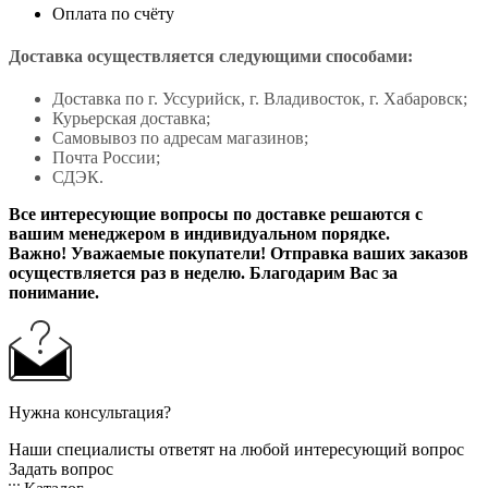
Оплата по счёту
Доставка осуществляется следующими способами:
Доставка по г. Уссурийск, г. Владивосток, г. Хабаровск;
Курьерская доставка;
Самовывоз по адресам магазинов;
Почта России;
СДЭК.
Все интересующие вопросы по доставке решаются с
вашим менеджером в индивидуальном порядке.
Важно! Уважаемые покупатели! Отправка ваших заказов
осуществляется раз в неделю. Благодарим Вас за
понимание.
Нужна консультация?
Наши специалисты ответят на любой интересующий вопрос
Задать вопрос