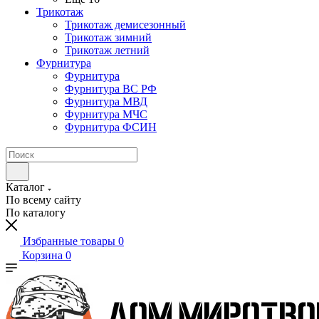
Трикотаж
Трикотаж демисезонный
Трикотаж зимний
Трикотаж летний
Фурнитура
Фурнитура
Фурнитура ВС РФ
Фурнитура МВД
Фурнитура МЧС
Фурнитура ФСИН
Каталог
По всему сайту
По каталогу
Избранные товары
0
Корзина
0