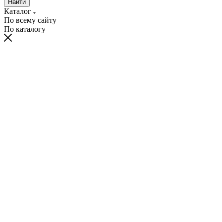
Найти
Каталог
По всему сайту
По каталогу