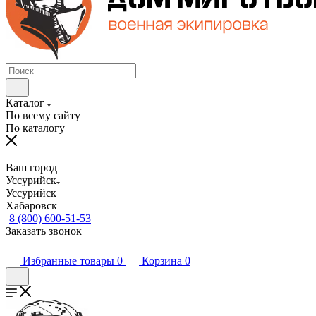
Каталог
По всему сайту
По каталогу
Ваш город
Уссурийск
Уссурийск
Хабаровск
8 (800) 600-51-53
Заказать звонок
Избранные товары
0
Корзина
0