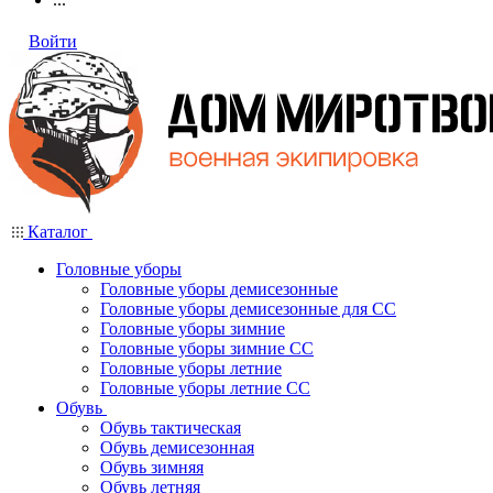
Войти
Каталог
Головные уборы
Головные уборы демисезонные
Головные уборы демисезонные для СС
Головные уборы зимние
Головные уборы зимние СС
Головные уборы летние
Головные уборы летние СС
Обувь
Обувь тактическая
Обувь демисезонная
Обувь зимняя
Обувь летняя