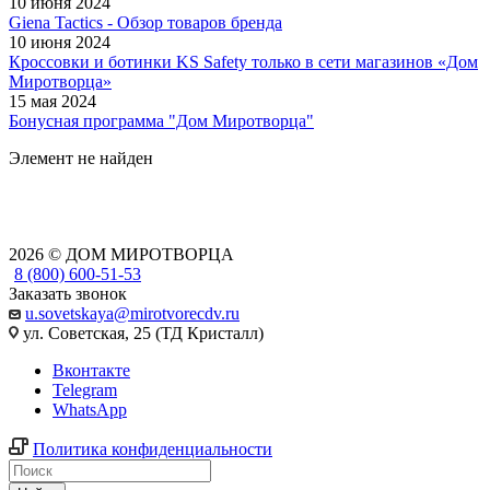
10 июня 2024
Giena Tactics - Обзор товаров бренда
10 июня 2024
Кроссовки и ботинки KS Safety только в сети магазинов «Дом
Миротворца»
15 мая 2024
Бонусная программа "Дом Миротворца"
Элемент не найден
2026 © ДОМ МИРОТВОРЦА
8 (800) 600-51-53
Заказать звонок
u.sovetskaya@mirotvorecdv.ru
ул. Советская, 25 (ТД Кристалл)
Вконтакте
Telegram
WhatsApp
Политика конфиденциальности