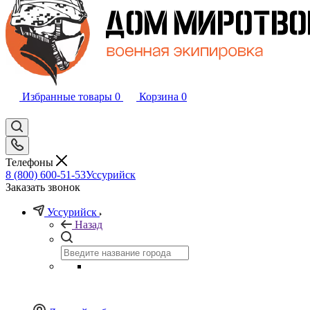
Избранные товары
0
Корзина
0
Телефоны
8 (800) 600-51-53
Уссурийск
Заказать звонок
Уссурийск
Назад