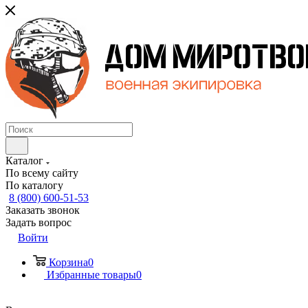
Каталог
По всему сайту
По каталогу
8 (800) 600-51-53
Заказать звонок
Задать вопрос
Войти
Корзина
0
Избранные товары
0