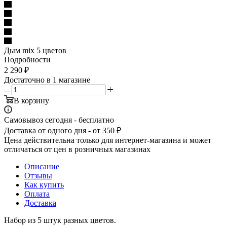
Дым mix 5 цветов
Подробности
2 290
₽
Достаточно
в 1 магазине
В корзину
Самовывоз сегодня - бесплатно
Доставка от одного дня - от 350 ₽
Цена действительна только для интернет-магазина и может
отличаться от цен в розничных магазинах
Описание
Отзывы
Как купить
Оплата
Доставка
Набор из 5 штук разных цветов.