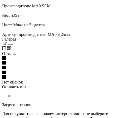
Производитель: MAXSEM
Вес: 525 г
Цвет: Микс из 5 цветов
Артикул производителя: MA0512/mix.
Галерея
1/0
—
Отзывы
Нет оценок
Оставить отзыв
Загрузка отзывов...
Для покупки товара в нашем интернет-магазине выберите