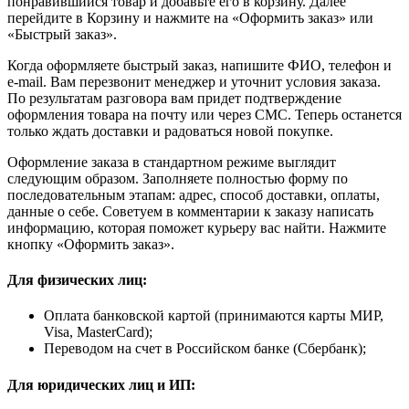
понравившийся товар и добавьте его в корзину. Далее
перейдите в Корзину и нажмите на «Оформить заказ» или
«Быстрый заказ».
Когда оформляете быстрый заказ, напишите ФИО, телефон и
e-mail. Вам перезвонит менеджер и уточнит условия заказа.
По результатам разговора вам придет подтверждение
оформления товара на почту или через СМС. Теперь останется
только ждать доставки и радоваться новой покупке.
Оформление заказа в стандартном режиме выглядит
следующим образом. Заполняете полностью форму по
последовательным этапам: адрес, способ доставки, оплаты,
данные о себе. Советуем в комментарии к заказу написать
информацию, которая поможет курьеру вас найти. Нажмите
кнопку «Оформить заказ».
Для физических лиц:
Оплата банковской картой (принимаются карты МИР,
Visa, MasterCard);
Переводом на счет в Российском банке (Сбербанк);
Для юридических лиц и ИП: