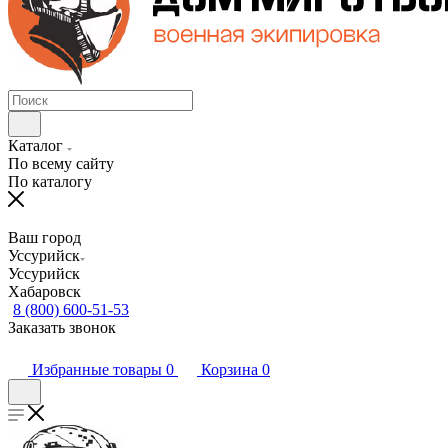
Каталог
По всему сайту
По каталогу
Ваш город
Уссурийск
Уссурийск
Хабаровск
8 (800) 600-51-53
Заказать звонок
Избранные товары
0
Корзина
0