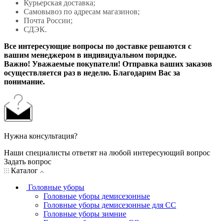
Курьерская доставка;
Самовывоз по адресам магазинов;
Почта России;
СДЭК.
Все интересующие вопросы по доставке решаются с
вашим менеджером в индивидуальном порядке.
Важно! Уважаемые покупатели! Отправка ваших заказов
осуществляется раз в неделю. Благодарим Вас за
понимание.
Нужна консультация?
Наши специалисты ответят на любой интересующий вопрос
Задать вопрос
Каталог
Головные уборы
Головные уборы демисезонные
Головные уборы демисезонные для СС
Головные уборы зимние