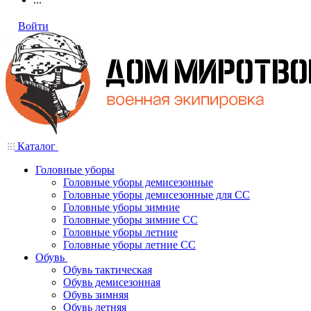
Войти
Каталог
Головные уборы
Головные уборы демисезонные
Головные уборы демисезонные для СС
Головные уборы зимние
Головные уборы зимние СС
Головные уборы летние
Головные уборы летние СС
Обувь
Обувь тактическая
Обувь демисезонная
Обувь зимняя
Обувь летняя