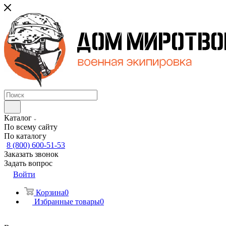
Каталог
По всему сайту
По каталогу
8 (800) 600-51-53
Заказать звонок
Задать вопрос
Войти
Корзина
0
Избранные товары
0