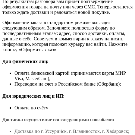
По результатам разговора вам придет подтверждение
оформления товара на почту или через СМС. Теперь останется
только ждать доставки и радоваться новой покупке.
Оформление заказа в стандартном режиме выглядит
следующим образом. Заполняете полностью форму по
последовательным этапам: адрес, способ доставки, оплаты,
данные о себе. Советуем в комментарии к заказу написать
информацию, которая поможет курьеру вас найти. Нажмите
кнопку «Оформить заказ».
Для физических лиц:
Оплата банковской картой (принимаются карты МИР,
Visa, MasterCard);
Переводом на счет в Российском банке (Сбербанк);
Для юридических лиц и ИП:
Оплата по счёту
Доставка осуществляется следующими способами:
Доставка по г. Уссурийск, г. Владивосток, г. Хабаровск;