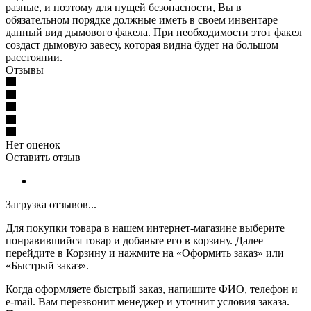
разные, и поэтому для пущей безопасности, Вы в
обязательном порядке должные иметь в своем инвентаре
данный вид дымового факела. При необходимости этот факел
создаст дымовую завесу, которая видна будет на большом
расстоянии.
Отзывы
Нет оценок
Оставить отзыв
Загрузка отзывов...
Для покупки товара в нашем интернет-магазине выберите
понравившийся товар и добавьте его в корзину. Далее
перейдите в Корзину и нажмите на «Оформить заказ» или
«Быстрый заказ».
Когда оформляете быстрый заказ, напишите ФИО, телефон и
e-mail. Вам перезвонит менеджер и уточнит условия заказа.