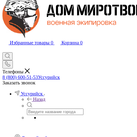
Избранные товары
0
Корзина
0
Телефоны
8 (800) 600-51-53
Уссурийск
Заказать звонок
Уссурийск
Назад