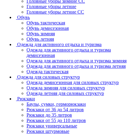
Головные уборы зимние СС
Головные уборы летние
Головные уборы летние СС
Обувь
Обувь тактическая
Обувь демисезонная
Обувь зимняя
Обувь летняя
Одежда для активного отдыха и туризма
Одежда для активного отдыха и туризма
демисезонная
Одежда для активного отдыха и туризма зимняя
Одежда для активного отдыха и туризма летняя
Одежда тактическая
Одежда для силовых структур
Одежда демисезонная для силовых структур
Одежда зимняя для силовых структур
Одежда летняя для силовых структур
Рюкзаки
Баулы, сумки, герморюкзаки
Рюкзаки от 36 до 54 литров
Рюкзаки до 35 литров
Рюкзаки от 55 до 110 литров
Рюкзаки универсальные
Рюкзаки штурмовые