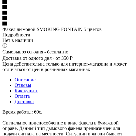
Факел дымовой SMOKING FONTAIN 5 цветов
Подробности
Нет в наличии
Самовывоз сегодня - бесплатно
Доставка от одного дня - от 350 ₽
Цена действительна только для интернет-магазина и может
отличаться от цен в розничных магазинах
Описание
Отзывы
Как купить
Оплата
Доставка
Время работы: 60с.
Сигнальное приспособление в виде факела в бумажной
оправе. Данный тип дымового факела предназначен для
подачи сигнала на местности. Ситуации в жизни бывают