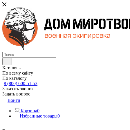
Каталог
По всему сайту
По каталогу
8 (800) 600-51-53
Заказать звонок
Задать вопрос
Войти
Корзина
0
Избранные товары
0