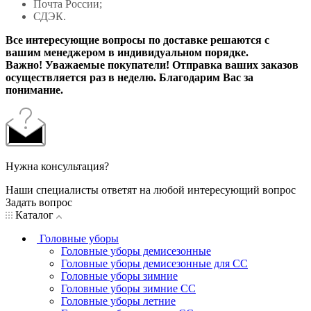
Почта России;
СДЭК.
Все интересующие вопросы по доставке решаются с
вашим менеджером в индивидуальном порядке.
Важно! Уважаемые покупатели! Отправка ваших заказов
осуществляется раз в неделю. Благодарим Вас за
понимание.
Нужна консультация?
Наши специалисты ответят на любой интересующий вопрос
Задать вопрос
Каталог
Головные уборы
Головные уборы демисезонные
Головные уборы демисезонные для СС
Головные уборы зимние
Головные уборы зимние СС
Головные уборы летние