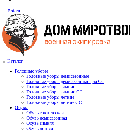
Войти
Каталог
Головные уборы
Головные уборы демисезонные
Головные уборы демисезонные для СС
Головные уборы зимние
Головные уборы зимние СС
Головные уборы летние
Головные уборы летние СС
Обувь
Обувь тактическая
Обувь демисезонная
Обувь зимняя
Обувь летняя