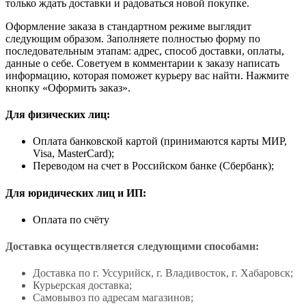
только ждать доставки и радоваться новой покупке.
Оформление заказа в стандартном режиме выглядит
следующим образом. Заполняете полностью форму по
последовательным этапам: адрес, способ доставки, оплаты,
данные о себе. Советуем в комментарии к заказу написать
информацию, которая поможет курьеру вас найти. Нажмите
кнопку «Оформить заказ».
Для физических лиц:
Оплата банковской картой (принимаются карты МИР,
Visa, MasterCard);
Переводом на счет в Российском банке (Сбербанк);
Для юридических лиц и ИП:
Оплата по счёту
Доставка осуществляется следующими способами:
Доставка по г. Уссурийск, г. Владивосток, г. Хабаровск;
Курьерская доставка;
Самовывоз по адресам магазинов;