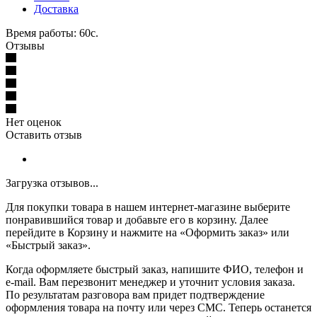
Доставка
Время работы: 60с.
Отзывы
Нет оценок
Оставить отзыв
Загрузка отзывов...
Для покупки товара в нашем интернет-магазине выберите
понравившийся товар и добавьте его в корзину. Далее
перейдите в Корзину и нажмите на «Оформить заказ» или
«Быстрый заказ».
Когда оформляете быстрый заказ, напишите ФИО, телефон и
e-mail. Вам перезвонит менеджер и уточнит условия заказа.
По результатам разговора вам придет подтверждение
оформления товара на почту или через СМС. Теперь останется