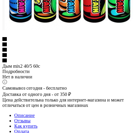
Дым mix2 40/5 60с
Подробности
Нет в наличии
Самовывоз сегодня - бесплатно
Доставка от одного дня - от 350 ₽
Цена действительна только для интернет-магазина и может
отличаться от цен в розничных магазинах
Описание
Отзывы
Как купить
Оплата