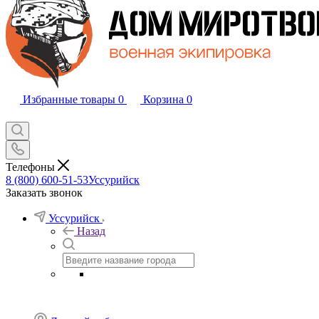
Избранные товары
0
Корзина
0
Телефоны
8 (800) 600-51-53
Уссурийск
Заказать звонок
Уссурийск
Назад