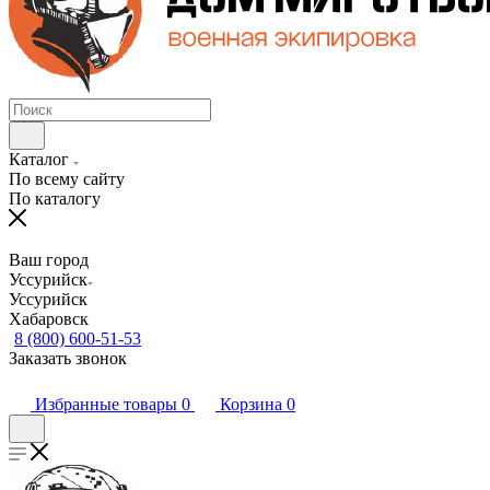
Каталог
По всему сайту
По каталогу
Ваш город
Уссурийск
Уссурийск
Хабаровск
8 (800) 600-51-53
Заказать звонок
Избранные товары
0
Корзина
0