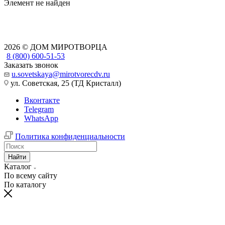
Элемент не найден
2026 © ДОМ МИРОТВОРЦА
8 (800) 600-51-53
Заказать звонок
u.sovetskaya@mirotvorecdv.ru
ул. Советская, 25 (ТД Кристалл)
Вконтакте
Telegram
WhatsApp
Политика конфиденциальности
Найти
Каталог
По всему сайту
По каталогу