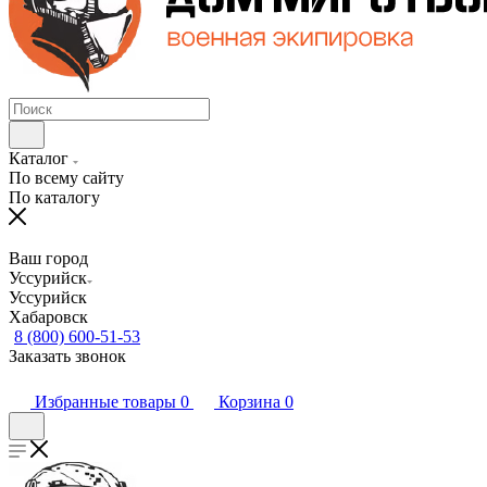
Каталог
По всему сайту
По каталогу
Ваш город
Уссурийск
Уссурийск
Хабаровск
8 (800) 600-51-53
Заказать звонок
Избранные товары
0
Корзина
0