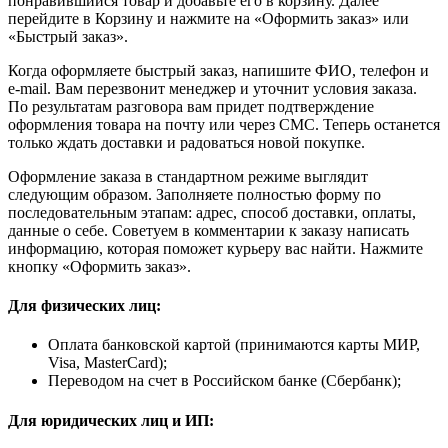
понравившийся товар и добавьте его в корзину. Далее
перейдите в Корзину и нажмите на «Оформить заказ» или
«Быстрый заказ».
Когда оформляете быстрый заказ, напишите ФИО, телефон и
e-mail. Вам перезвонит менеджер и уточнит условия заказа.
По результатам разговора вам придет подтверждение
оформления товара на почту или через СМС. Теперь останется
только ждать доставки и радоваться новой покупке.
Оформление заказа в стандартном режиме выглядит
следующим образом. Заполняете полностью форму по
последовательным этапам: адрес, способ доставки, оплаты,
данные о себе. Советуем в комментарии к заказу написать
информацию, которая поможет курьеру вас найти. Нажмите
кнопку «Оформить заказ».
Для физических лиц:
Оплата банковской картой (принимаются карты МИР,
Visa, MasterCard);
Переводом на счет в Российском банке (Сбербанк);
Для юридических лиц и ИП: