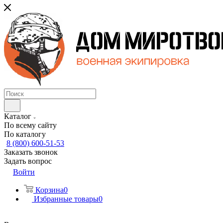
Каталог
По всему сайту
По каталогу
8 (800) 600-51-53
Заказать звонок
Задать вопрос
Войти
Корзина
0
Избранные товары
0