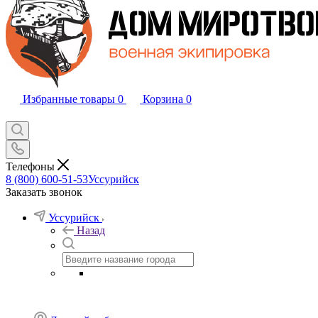
Избранные товары
0
Корзина
0
Телефоны
8 (800) 600-51-53
Уссурийск
Заказать звонок
Уссурийск
Назад