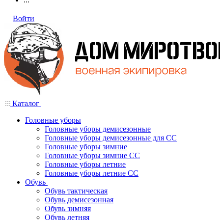
Войти
Каталог
Головные уборы
Головные уборы демисезонные
Головные уборы демисезонные для СС
Головные уборы зимние
Головные уборы зимние СС
Головные уборы летние
Головные уборы летние СС
Обувь
Обувь тактическая
Обувь демисезонная
Обувь зимняя
Обувь летняя