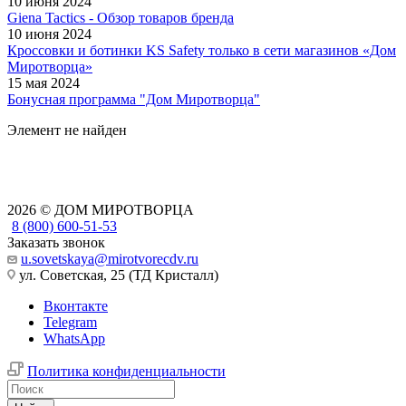
10 июня 2024
Giena Tactics - Обзор товаров бренда
10 июня 2024
Кроссовки и ботинки KS Safety только в сети магазинов «Дом
Миротворца»
15 мая 2024
Бонусная программа "Дом Миротворца"
Элемент не найден
2026 © ДОМ МИРОТВОРЦА
8 (800) 600-51-53
Заказать звонок
u.sovetskaya@mirotvorecdv.ru
ул. Советская, 25 (ТД Кристалл)
Вконтакте
Telegram
WhatsApp
Политика конфиденциальности