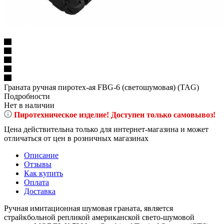
Граната ручная пиротех-ая FBG-6 (светошумовая) (TAG)
Подробности
Нет в наличии
Пиротехническое изделие! Доступен только самовывоз!
Цена действительна только для интернет-магазина и может
отличаться от цен в розничных магазинах
Описание
Отзывы
Как купить
Оплата
Доставка
Ручная имитационная шумовая граната, является
страйкбольной репликой американской свето-шумовой