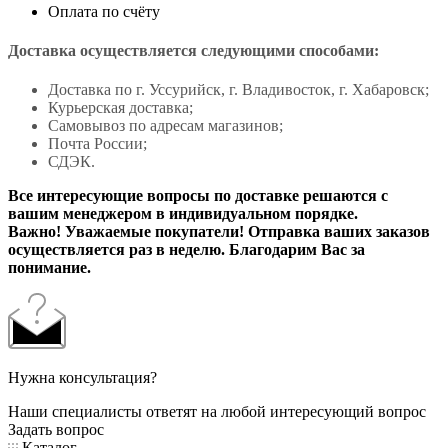
Оплата по счёту
Доставка осуществляется следующими способами:
Доставка по г. Уссурийск, г. Владивосток, г. Хабаровск;
Курьерская доставка;
Самовывоз по адресам магазинов;
Почта России;
СДЭК.
Все интересующие вопросы по доставке решаются с
вашим менеджером в индивидуальном порядке.
Важно! Уважаемые покупатели! Отправка ваших заказов
осуществляется раз в неделю. Благодарим Вас за
понимание.
Нужна консультация?
Наши специалисты ответят на любой интересующий вопрос
Задать вопрос
Каталог