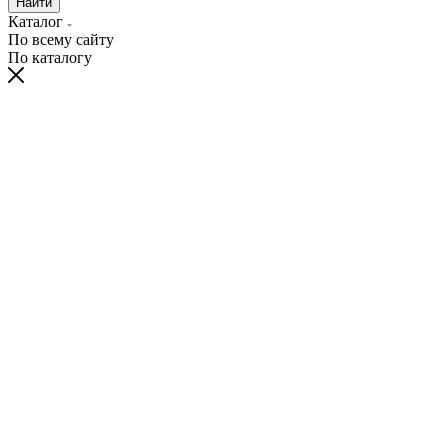
Найти
Каталог
По всему сайту
По каталогу