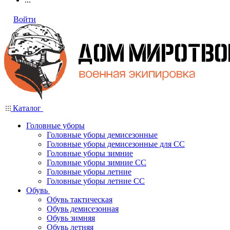
Войти
Каталог
Головные уборы
Головные уборы демисезонные
Головные уборы демисезонные для СС
Головные уборы зимние
Головные уборы зимние СС
Головные уборы летние
Головные уборы летние СС
Обувь
Обувь тактическая
Обувь демисезонная
Обувь зимняя
Обувь летняя