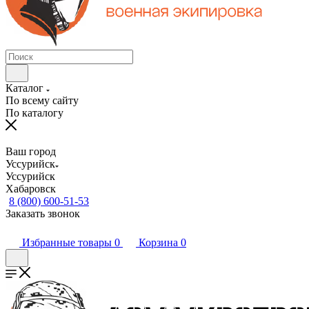
Каталог
По всему сайту
По каталогу
Ваш город
Уссурийск
Уссурийск
Хабаровск
8 (800) 600-51-53
Заказать звонок
Избранные товары
0
Корзина
0