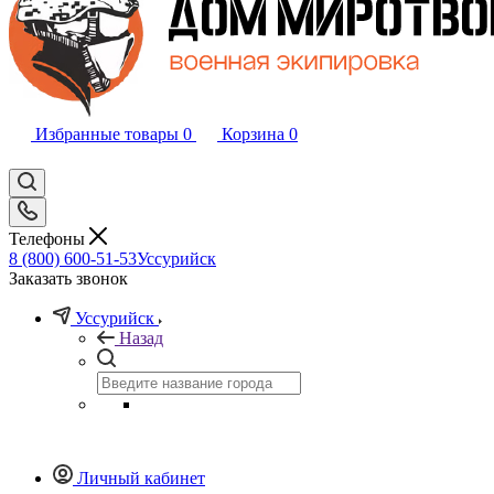
Избранные товары
0
Корзина
0
Телефоны
8 (800) 600-51-53
Уссурийск
Заказать звонок
Уссурийск
Назад
Личный кабинет