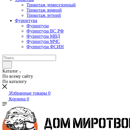
Трикотаж демисезонный
Трикотаж зимний
Трикотаж летний
Фурнитура
Фурнитура
Фурнитура ВС РФ
Фурнитура МВД
Фурнитура МЧС
Фурнитура ФСИН
Каталог
По всему сайту
По каталогу
Избранные товары
0
Корзина
0