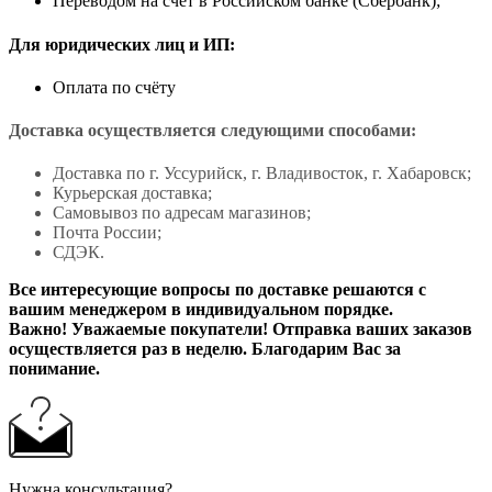
Переводом на счет в Российском банке (Сбербанк);
Для юридических лиц и ИП:
Оплата по счёту
Доставка осуществляется следующими способами:
Доставка по г. Уссурийск, г. Владивосток, г. Хабаровск;
Курьерская доставка;
Самовывоз по адресам магазинов;
Почта России;
СДЭК.
Все интересующие вопросы по доставке решаются с
вашим менеджером в индивидуальном порядке.
Важно! Уважаемые покупатели! Отправка ваших заказов
осуществляется раз в неделю. Благодарим Вас за
понимание.
Нужна консультация?