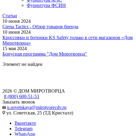
Фурнитура ФСИН
Статьи
10 июня 2024
Giena Tactics - Обзор товаров бренда
10 июня 2024
Кроссовки и ботинки KS Safety только в сети магазинов «Дом
Миротворца»
15 мая 2024
Бонусная программа "Дом Миротворца"
Элемент не найден
2026 © ДОМ МИРОТВОРЦА
8 (800) 600-51-53
Заказать звонок
u.sovetskaya@mirotvorecdv.ru
ул. Советская, 25 (ТД Кристалл)
Вконтакте
Telegram
WhatsApp