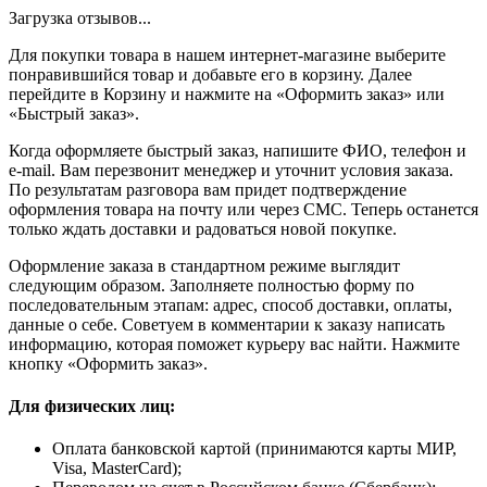
Загрузка отзывов...
Для покупки товара в нашем интернет-магазине выберите
понравившийся товар и добавьте его в корзину. Далее
перейдите в Корзину и нажмите на «Оформить заказ» или
«Быстрый заказ».
Когда оформляете быстрый заказ, напишите ФИО, телефон и
e-mail. Вам перезвонит менеджер и уточнит условия заказа.
По результатам разговора вам придет подтверждение
оформления товара на почту или через СМС. Теперь останется
только ждать доставки и радоваться новой покупке.
Оформление заказа в стандартном режиме выглядит
следующим образом. Заполняете полностью форму по
последовательным этапам: адрес, способ доставки, оплаты,
данные о себе. Советуем в комментарии к заказу написать
информацию, которая поможет курьеру вас найти. Нажмите
кнопку «Оформить заказ».
Для физических лиц:
Оплата банковской картой (принимаются карты МИР,
Visa, MasterCard);