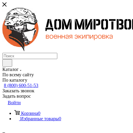
Каталог
По всему сайту
По каталогу
8 (800) 600-51-53
Заказать звонок
Задать вопрос
Войти
Корзина
0
Избранные товары
0