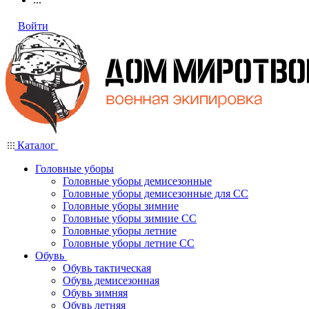
Войти
Каталог
Головные уборы
Головные уборы демисезонные
Головные уборы демисезонные для СС
Головные уборы зимние
Головные уборы зимние СС
Головные уборы летние
Головные уборы летние СС
Обувь
Обувь тактическая
Обувь демисезонная
Обувь зимняя
Обувь летняя