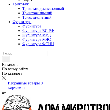
Трикотаж
Трикотаж демисезонный
Трикотаж зимний
Трикотаж летний
Фурнитура
Фурнитура
Фурнитура ВС РФ
Фурнитура МВД
Фурнитура МЧС
Фурнитура ФСИН
Каталог
По всему сайту
По каталогу
Избранные товары
0
Корзина
0