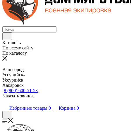
Каталог
По всему сайту
По каталогу
Ваш город
Уссурийск
Уссурийск
Хабаровск
8 (800) 600-51-53
Заказать звонок
Избранные товары
0
Корзина
0