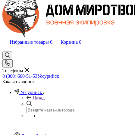
Избранные товары
0
Корзина
0
Телефоны
8 (800) 600-51-53
Уссурийск
Заказать звонок
Уссурийск
Назад