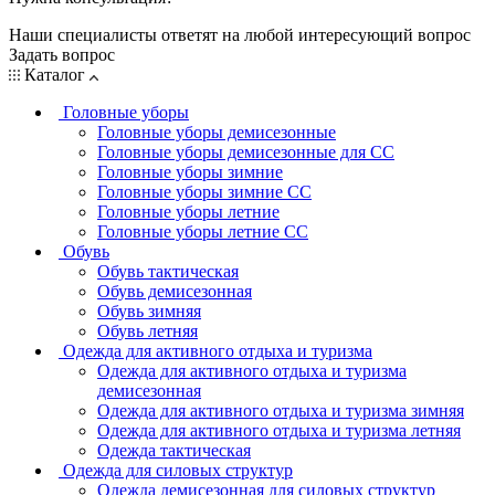
Наши специалисты ответят на любой интересующий вопрос
Задать вопрос
Каталог
Головные уборы
Головные уборы демисезонные
Головные уборы демисезонные для СС
Головные уборы зимние
Головные уборы зимние СС
Головные уборы летние
Головные уборы летние СС
Обувь
Обувь тактическая
Обувь демисезонная
Обувь зимняя
Обувь летняя
Одежда для активного отдыха и туризма
Одежда для активного отдыха и туризма
демисезонная
Одежда для активного отдыха и туризма зимняя
Одежда для активного отдыха и туризма летняя
Одежда тактическая
Одежда для силовых структур
Одежда демисезонная для силовых структур