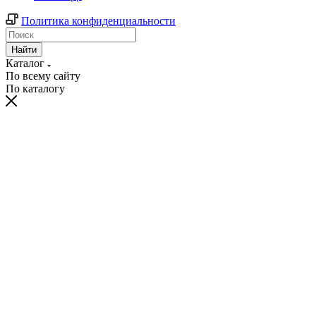
Политика конфиденциальности
Найти
Каталог
По всему сайту
По каталогу