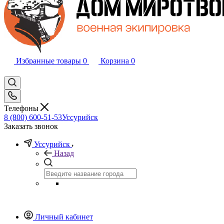
Избранные товары
0
Корзина
0
Телефоны
8 (800) 600-51-53
Уссурийск
Заказать звонок
Уссурийск
Назад
Личный кабинет