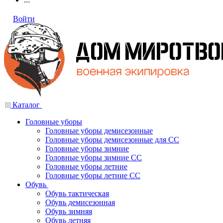
Войти
Каталог
Головные уборы
Головные уборы демисезонные
Головные уборы демисезонные для СС
Головные уборы зимние
Головные уборы зимние СС
Головные уборы летние
Головные уборы летние СС
Обувь
Обувь тактическая
Обувь демисезонная
Обувь зимняя
Обувь летняя