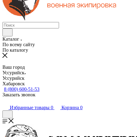
Каталог
По всему сайту
По каталогу
Ваш город
Уссурийск
Уссурийск
Хабаровск
8 (800) 600-51-53
Заказать звонок
Избранные товары
0
Корзина
0