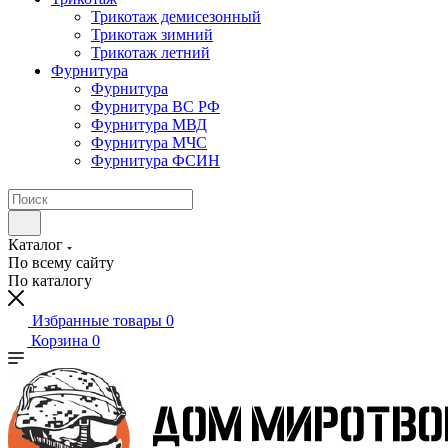
Трикотаж демисезонный
Трикотаж зимний
Трикотаж летний
Фурнитура
Фурнитура
Фурнитура ВС РФ
Фурнитура МВД
Фурнитура МЧС
Фурнитура ФСИН
Каталог
По всему сайту
По каталогу
Избранные товары
0
Корзина
0