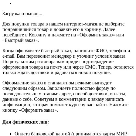
Загрузка отзывов...
Для покупки товара в нашем интернет-магазине выберите
понравившийся товар и добавьте его в корзину. Далее
перейдите в Корзину и нажмите на «Оформить заказ» или
«Быстрый заказ».
Когда оформляете быстрый заказ, напишите ФИО, телефон и
e-mail. Вам перезвонит менеджер и уточнит условия заказа.
По результатам разговора вам придет подтверждение
оформления товара на почту или через СМС. Теперь останется
только ждать доставки и радоваться новой покупке.
Оформление заказа в стандартном режиме выглядит
следующим образом. Заполняете полностью форму по
последовательным этапам: адрес, способ доставки, оплаты,
данные о себе. Советуем в комментарии к заказу написать
информацию, которая поможет курьеру вас найти. Нажмите
кнопку «Оформить заказ».
Для физических лиц:
Оплата банковской картой (принимаются карты МИР,