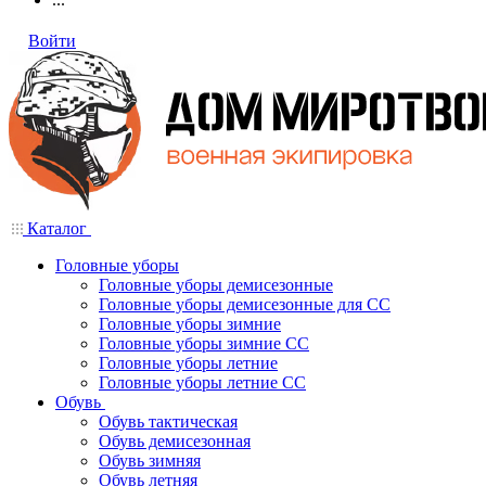
Войти
Каталог
Головные уборы
Головные уборы демисезонные
Головные уборы демисезонные для СС
Головные уборы зимние
Головные уборы зимние СС
Головные уборы летние
Головные уборы летние СС
Обувь
Обувь тактическая
Обувь демисезонная
Обувь зимняя
Обувь летняя