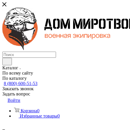
Каталог
По всему сайту
По каталогу
8 (800) 600-51-53
Заказать звонок
Задать вопрос
Войти
Корзина
0
Избранные товары
0