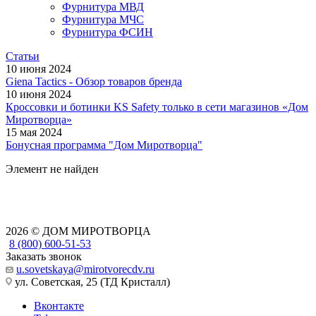
Фурнитура МВД
Фурнитура МЧС
Фурнитура ФСИН
Статьи
10 июня 2024
Giena Tactics - Обзор товаров бренда
10 июня 2024
Кроссовки и ботинки KS Safety только в сети магазинов «Дом
Миротворца»
15 мая 2024
Бонусная программа "Дом Миротворца"
Элемент не найден
2026 © ДОМ МИРОТВОРЦА
8 (800) 600-51-53
Заказать звонок
u.sovetskaya@mirotvorecdv.ru
ул. Советская, 25 (ТД Кристалл)
Вконтакте