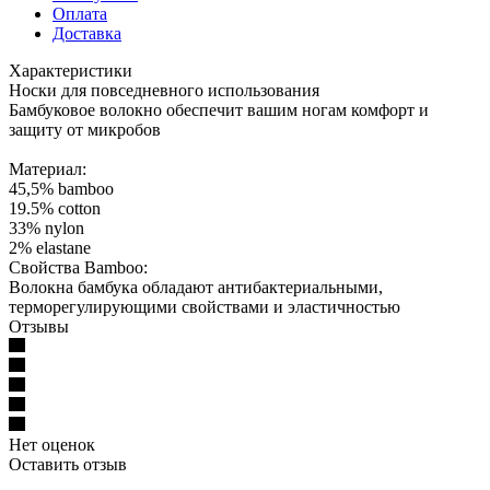
Оплата
Доставка
Характеристики
Носки для повседневного использования
Бамбуковое волокно обеспечит вашим ногам комфорт и
защиту от микробов
Материал:
45,5% bamboo
19.5% cotton
33% nylon
2% elastane
Свойства Bamboo:
Волокна бамбука обладают антибактериальными,
терморегулирующими свойствами и эластичностью
Отзывы
Нет оценок
Оставить отзыв