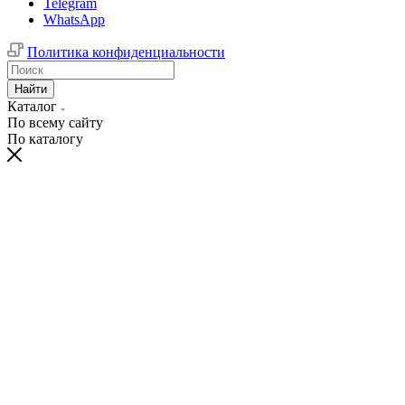
Telegram
WhatsApp
Политика конфиденциальности
Найти
Каталог
По всему сайту
По каталогу