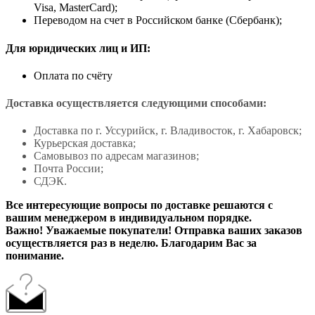
Visa, MasterCard);
Переводом на счет в Российском банке (Сбербанк);
Для юридических лиц и ИП:
Оплата по счёту
Доставка осуществляется следующими способами:
Доставка по г. Уссурийск, г. Владивосток, г. Хабаровск;
Курьерская доставка;
Самовывоз по адресам магазинов;
Почта России;
СДЭК.
Все интересующие вопросы по доставке решаются с
вашим менеджером в индивидуальном порядке.
Важно! Уважаемые покупатели! Отправка ваших заказов
осуществляется раз в неделю. Благодарим Вас за
понимание.