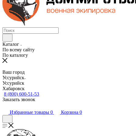
Каталог
По всему сайту
По каталогу
Ваш город
Уссурийск
Уссурийск
Хабаровск
8 (800) 600-51-53
Заказать звонок
Избранные товары
0
Корзина
0