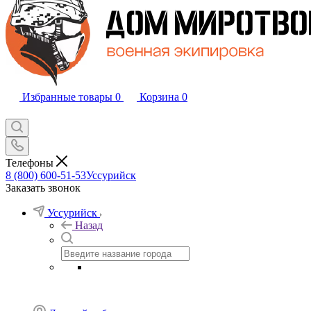
Избранные товары
0
Корзина
0
Телефоны
8 (800) 600-51-53
Уссурийск
Заказать звонок
Уссурийск
Назад