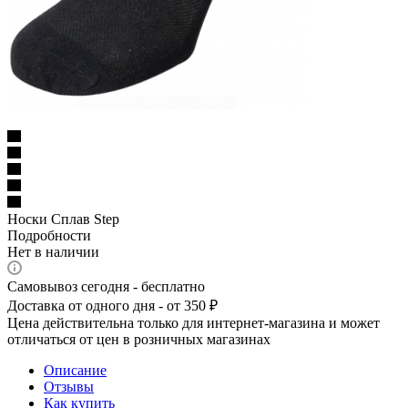
Носки Сплав Step
Подробности
Нет в наличии
Самовывоз сегодня - бесплатно
Доставка от одного дня - от 350 ₽
Цена действительна только для интернет-магазина и может
отличаться от цен в розничных магазинах
Описание
Отзывы
Как купить