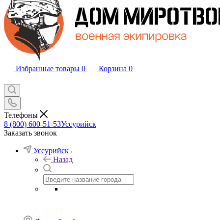
Избранные товары
0
Корзина
0
Телефоны
8 (800) 600-51-53
Уссурийск
Заказать звонок
Уссурийск
Назад