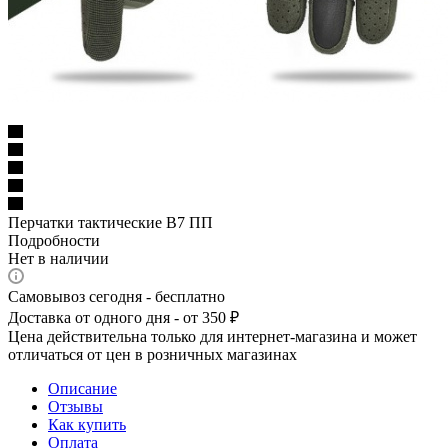
Перчатки тактические В7 ПП
Подробности
Нет в наличии
Самовывоз сегодня - бесплатно
Доставка от одного дня - от 350 ₽
Цена действительна только для интернет-магазина и может
отличаться от цен в розничных магазинах
Описание
Отзывы
Как купить
Оплата