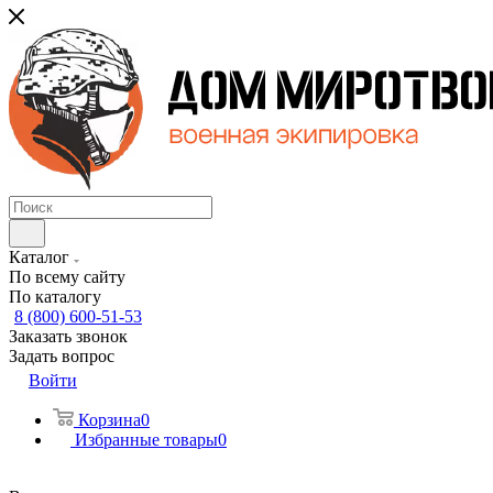
Каталог
По всему сайту
По каталогу
8 (800) 600-51-53
Заказать звонок
Задать вопрос
Войти
Корзина
0
Избранные товары
0