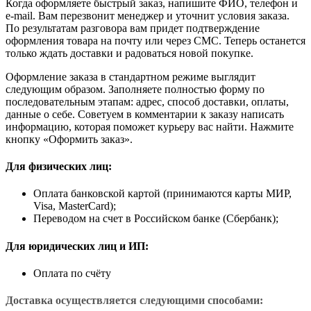
Когда оформляете быстрый заказ, напишите ФИО, телефон и
e-mail. Вам перезвонит менеджер и уточнит условия заказа.
По результатам разговора вам придет подтверждение
оформления товара на почту или через СМС. Теперь останется
только ждать доставки и радоваться новой покупке.
Оформление заказа в стандартном режиме выглядит
следующим образом. Заполняете полностью форму по
последовательным этапам: адрес, способ доставки, оплаты,
данные о себе. Советуем в комментарии к заказу написать
информацию, которая поможет курьеру вас найти. Нажмите
кнопку «Оформить заказ».
Для физических лиц:
Оплата банковской картой (принимаются карты МИР,
Visa, MasterCard);
Переводом на счет в Российском банке (Сбербанк);
Для юридических лиц и ИП:
Оплата по счёту
Доставка осуществляется следующими способами: