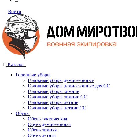
Войти
Каталог
Головные уборы
Головные уборы демисезонные
Головные уборы демисезонные для СС
Головные уборы зимние
Головные уборы зимние СС
Головные уборы летние
Головные уборы летние СС
Обувь
Обувь тактическая
Обувь демисезонная
Обувь зимняя
Обувь летняя