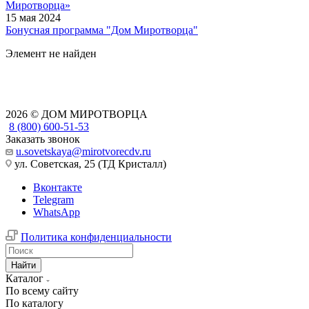
Миротворца»
15 мая 2024
Бонусная программа "Дом Миротворца"
Элемент не найден
2026 © ДОМ МИРОТВОРЦА
8 (800) 600-51-53
Заказать звонок
u.sovetskaya@mirotvorecdv.ru
ул. Советская, 25 (ТД Кристалл)
Вконтакте
Telegram
WhatsApp
Политика конфиденциальности
Найти
Каталог
По всему сайту
По каталогу