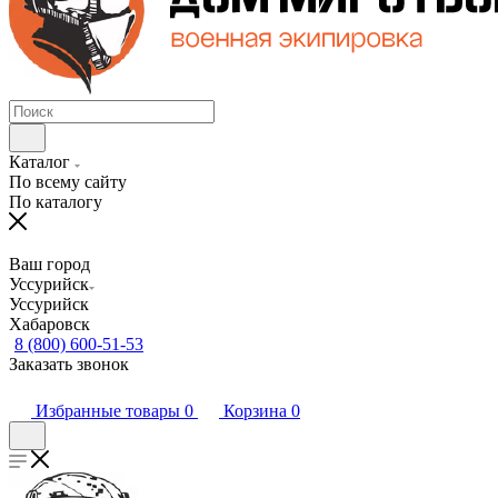
Каталог
По всему сайту
По каталогу
Ваш город
Уссурийск
Уссурийск
Хабаровск
8 (800) 600-51-53
Заказать звонок
Избранные товары
0
Корзина
0