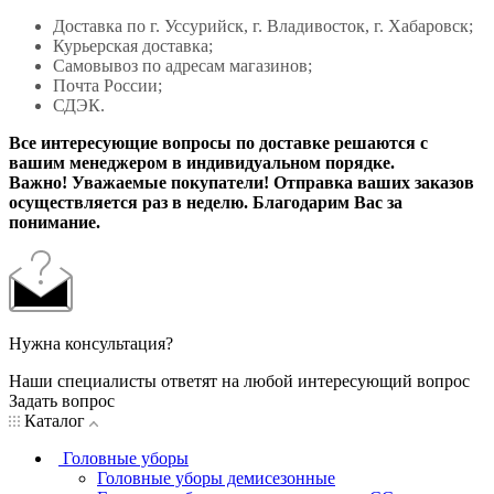
Доставка по г. Уссурийск, г. Владивосток, г. Хабаровск;
Курьерская доставка;
Самовывоз по адресам магазинов;
Почта России;
СДЭК.
Все интересующие вопросы по доставке решаются с
вашим менеджером в индивидуальном порядке.
Важно! Уважаемые покупатели! Отправка ваших заказов
осуществляется раз в неделю. Благодарим Вас за
понимание.
Нужна консультация?
Наши специалисты ответят на любой интересующий вопрос
Задать вопрос
Каталог
Головные уборы
Головные уборы демисезонные