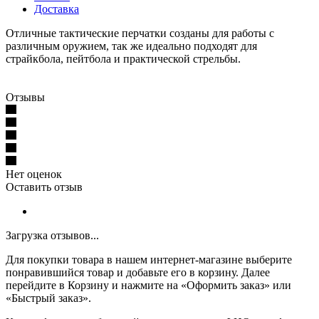
Доставка
Отличные тактические перчатки созданы для работы с
различным оружием, так же идеально подходят для
страйкбола, пейтбола и практической стрельбы.
Отзывы
Нет оценок
Оставить отзыв
Загрузка отзывов...
Для покупки товара в нашем интернет-магазине выберите
понравившийся товар и добавьте его в корзину. Далее
перейдите в Корзину и нажмите на «Оформить заказ» или
«Быстрый заказ».