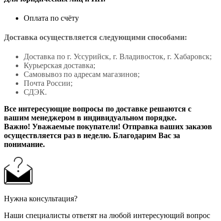
Оплата по счёту
Доставка осуществляется следующими способами:
Доставка по г. Уссурийск, г. Владивосток, г. Хабаровск;
Курьерская доставка;
Самовывоз по адресам магазинов;
Почта России;
СДЭК.
Все интересующие вопросы по доставке решаются с
вашим менеджером в индивидуальном порядке.
Важно! Уважаемые покупатели! Отправка ваших заказов
осуществляется раз в неделю. Благодарим Вас за
понимание.
Нужна консультация?
Наши специалисты ответят на любой интересующий вопрос