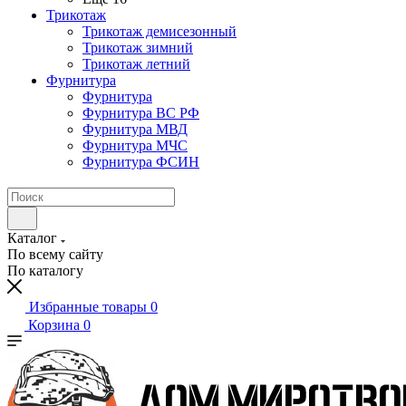
Трикотаж
Трикотаж демисезонный
Трикотаж зимний
Трикотаж летний
Фурнитура
Фурнитура
Фурнитура ВС РФ
Фурнитура МВД
Фурнитура МЧС
Фурнитура ФСИН
Каталог
По всему сайту
По каталогу
Избранные товары
0
Корзина
0