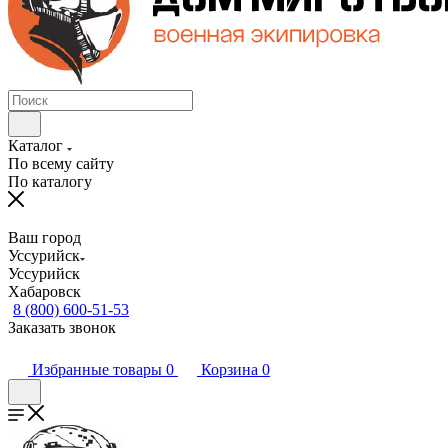
Каталог
По всему сайту
По каталогу
Ваш город
Уссурийск
Уссурийск
Хабаровск
8 (800) 600-51-53
Заказать звонок
Избранные товары
0
Корзина
0