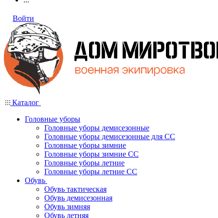
Войти
Каталог
Головные уборы
Головные уборы демисезонные
Головные уборы демисезонные для СС
Головные уборы зимние
Головные уборы зимние СС
Головные уборы летние
Головные уборы летние СС
Обувь
Обувь тактическая
Обувь демисезонная
Обувь зимняя
Обувь летняя