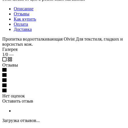
Описание
Отзывы
Как купить
Оплата
Доставка
Пропитка водоотталкивающая Olvist Для текстиля, гладких и
ворсистых кож.
Галерея
1/0
—
Отзывы
Нет оценок
Оставить отзыв
Загрузка отзывов...