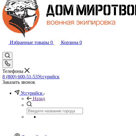
Избранные товары
0
Корзина
0
Телефоны
8 (800) 600-51-53
Уссурийск
Заказать звонок
Уссурийск
Назад