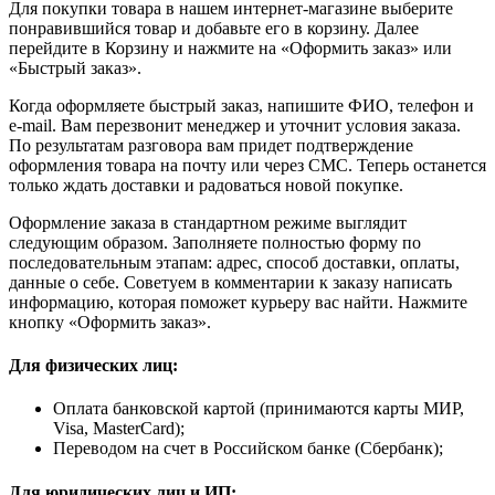
Для покупки товара в нашем интернет-магазине выберите
понравившийся товар и добавьте его в корзину. Далее
перейдите в Корзину и нажмите на «Оформить заказ» или
«Быстрый заказ».
Когда оформляете быстрый заказ, напишите ФИО, телефон и
e-mail. Вам перезвонит менеджер и уточнит условия заказа.
По результатам разговора вам придет подтверждение
оформления товара на почту или через СМС. Теперь останется
только ждать доставки и радоваться новой покупке.
Оформление заказа в стандартном режиме выглядит
следующим образом. Заполняете полностью форму по
последовательным этапам: адрес, способ доставки, оплаты,
данные о себе. Советуем в комментарии к заказу написать
информацию, которая поможет курьеру вас найти. Нажмите
кнопку «Оформить заказ».
Для физических лиц:
Оплата банковской картой (принимаются карты МИР,
Visa, MasterCard);
Переводом на счет в Российском банке (Сбербанк);
Для юридических лиц и ИП: