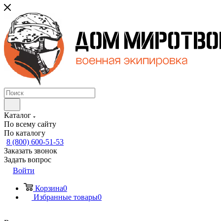
Каталог
По всему сайту
По каталогу
8 (800) 600-51-53
Заказать звонок
Задать вопрос
Войти
Корзина
0
Избранные товары
0