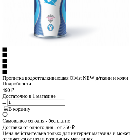
Пропитка водоотталкивающая Olvist NEW д/ткани и кожи
Подробности
490
₽
Достаточно
в 1 магазине
В корзину
Самовывоз сегодня - бесплатно
Доставка от одного дня - от 350 ₽
Цена действительна только для интернет-магазина и может
отличаться от цен в розничных магазинах