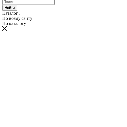
Найти
Каталог
По всему сайту
По каталогу